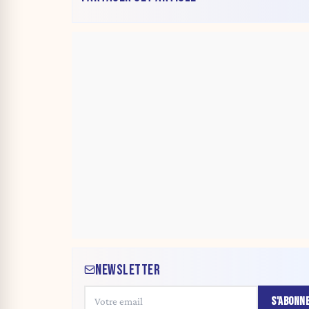
NEWSLETTER
S'ABONN