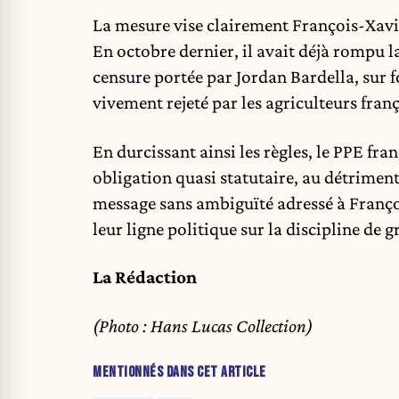
La mesure vise clairement François-Xavie
En octobre dernier, il avait déjà rompu 
censure portée par Jordan Bardella, sur 
vivement rejeté par les agriculteurs franç
En durcissant ainsi les règles, le PPE fr
obligation quasi statutaire, au détrimen
message sans ambiguïté adressé à Françoi
leur ligne politique sur la discipline de 
La Rédaction
(Photo : Hans Lucas Collection)
MENTIONNÉS DANS CET ARTICLE