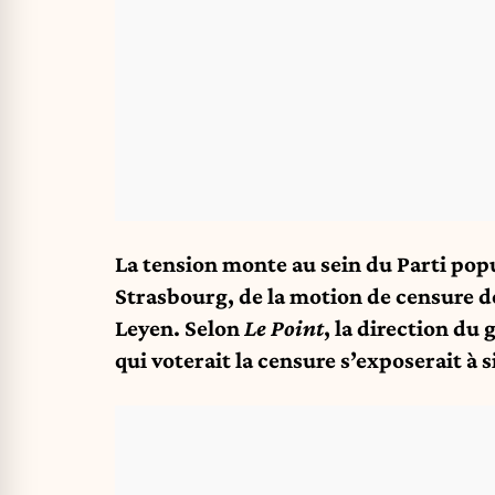
La tension monte au sein du Parti popul
Strasbourg, de la motion de censure 
Leyen.
Selon
Le Point
, la direction du
qui voterait la censure s’exposerait à 