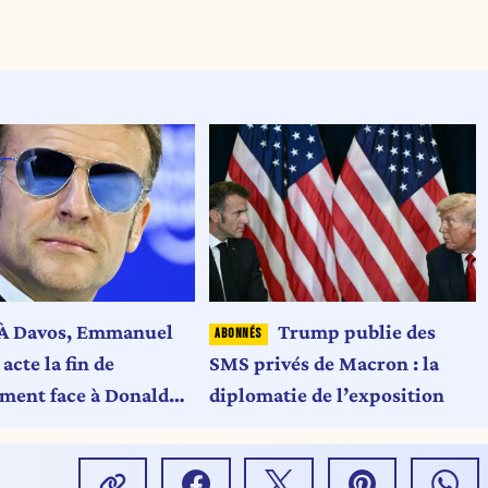
À Davos, Emmanuel
Trump publie des
cte la fin de
SMS privés de Macron : la
ement face à Donald
diplomatie de l’exposition