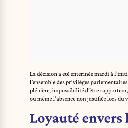
La décision a été entérinée mardi à l’ini
l’ensemble des privilèges parlementaires
plénière, impossibilité d’être rapporteur
ou même l’absence non justifiée lors du 
Loyauté envers