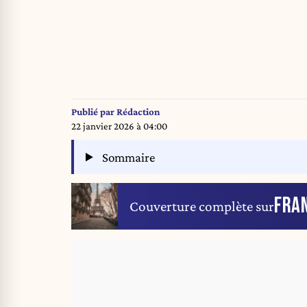
Publié par
Rédaction
22 janvier 2026 à 04:00
Sommaire
FRA
Couverture complète sur