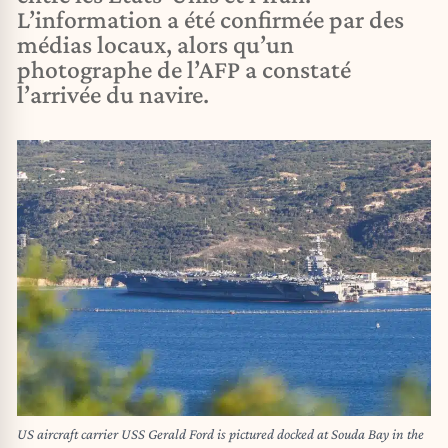
L’information a été confirmée par des
médias locaux, alors qu’un
photographe de l’AFP a constaté
l’arrivée du navire.
US aircraft carrier USS Gerald Ford is pictured docked at Souda Bay in the