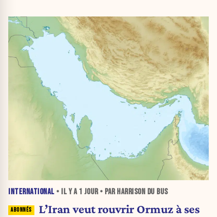
INTERNATIONAL
• IL Y A
1 JOUR
• PAR HARRISON DU BUS
L’Iran veut rouvrir Ormuz à ses