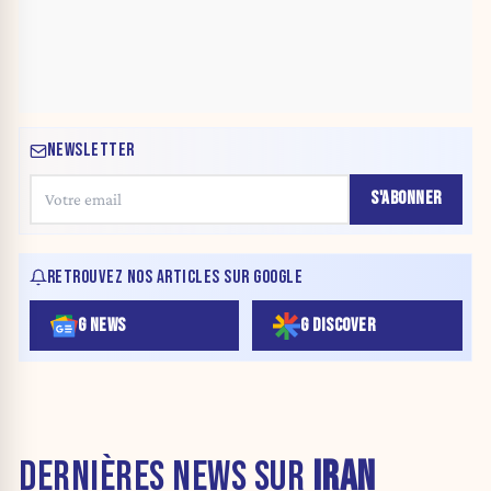
NEWSLETTER
S'ABONNER
RETROUVEZ NOS ARTICLES SUR GOOGLE
G NEWS
G DISCOVER
DERNIÈRES NEWS SUR
IRAN