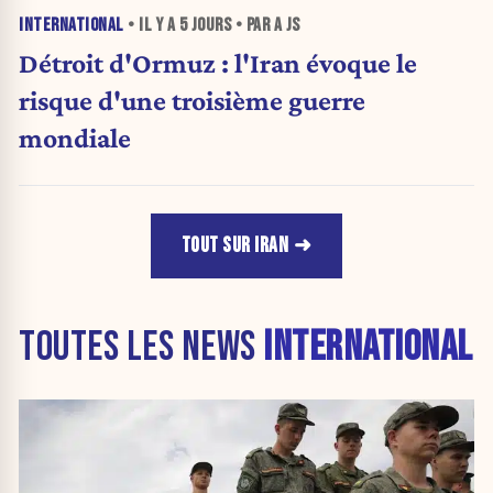
INTERNATIONAL
• IL Y A
5 JOURS
• PAR A JS
Détroit d'Ormuz : l'Iran évoque le
risque d'une troisième guerre
mondiale
TOUT SUR IRAN
TOUTES LES NEWS
INTERNATIONAL