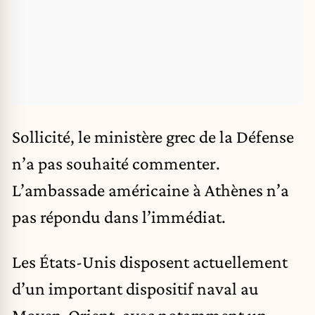
Sollicité, le ministère grec de la Défense
n’a pas souhaité commenter.
L’ambassade américaine à Athènes n’a
pas répondu dans l’immédiat.
Les États-Unis disposent actuellement
d’un important dispositif naval au
Moyen-Orient, avec notamment un