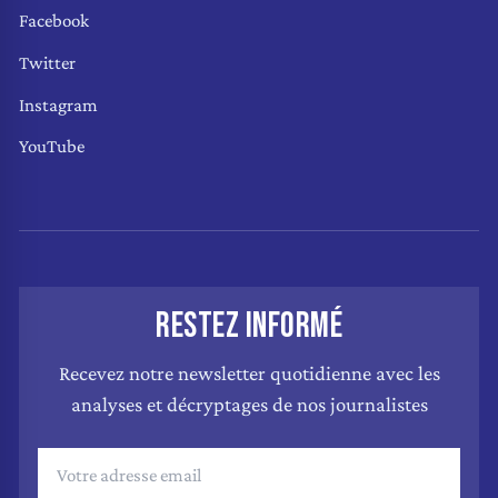
Facebook
Twitter
Instagram
YouTube
RESTEZ INFORMÉ
Recevez notre newsletter quotidienne avec les
analyses et décryptages de nos journalistes