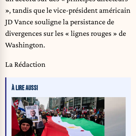
», tandis que le vice-président américain
JD Vance souligne la persistance de
divergences sur les « lignes rouges » de
Washington.
La Rédaction
À LIRE AUSSI