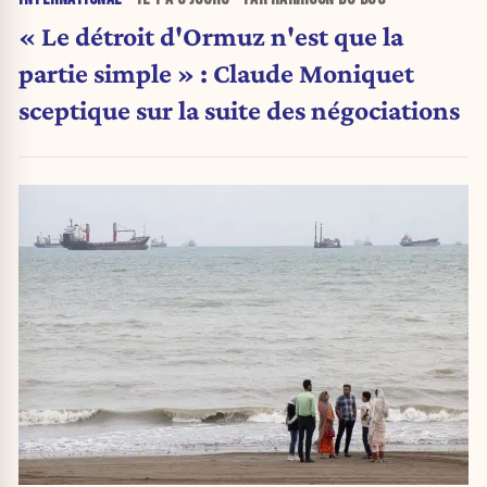
« Le détroit d'Ormuz n'est que la
partie simple » : Claude Moniquet
sceptique sur la suite des négociations