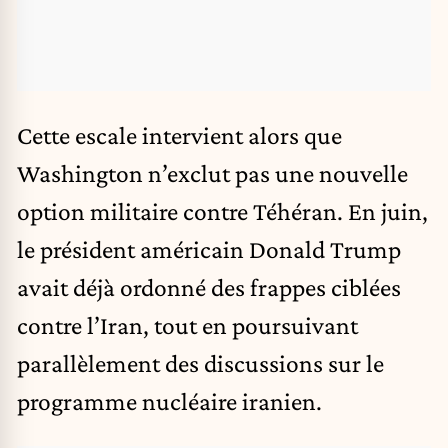
Cette escale intervient alors que
Washington n’exclut pas une nouvelle
option militaire contre Téhéran. En juin,
le président américain Donald Trump
avait déjà ordonné des frappes ciblées
contre l’Iran, tout en poursuivant
parallèlement des discussions sur le
programme nucléaire iranien.