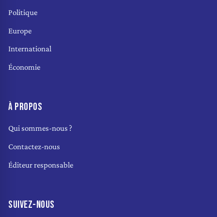
Politique
Europe
International
Économie
À PROPOS
Qui sommes-nous ?
Contactez-nous
Éditeur responsable
SUIVEZ-NOUS