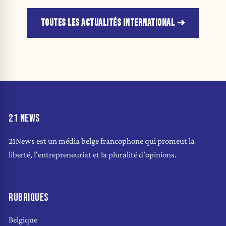
TOUTES LES ACTUALITÉS INTERNATIONAL
21 NEWS
21News est un média belge francophone qui promeut la
liberté, l'entrepreneuriat et la pluralité d'opinions.
RUBRIQUES
Belgique