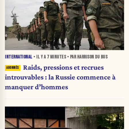
INTERNATIONAL
• IL Y A
7 MINUTES
• PAR HARRISON DU BUS
Raids, pressions et recrues
introuvables : la Russie commence à
manquer d’hommes