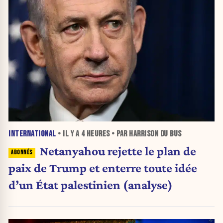
INTERNATIONAL
• IL Y A
4 HEURES
• PAR HARRISON DU BUS
Netanyahou rejette le plan de
paix de Trump et enterre toute idée
d’un État palestinien (analyse)