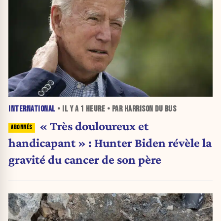
INTERNATIONAL
• IL Y A
1 HEURE
• PAR HARRISON DU BUS
« Très douloureux et
handicapant » : Hunter Biden révèle la
gravité du cancer de son père