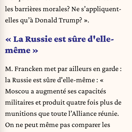
les barrières morales? Ne s’appliquent-
elles qu’à Donald Trump? ».
« La Russie est sûre d'elle-
même »
M. Francken met par ailleurs en garde :
la Russie est sûre d'elle-même : «
Moscou a augmenté ses capacités
militaires et produit quatre fois plus de
munitions que toute l’Alliance réunie.
On ne peut même pas comparer les