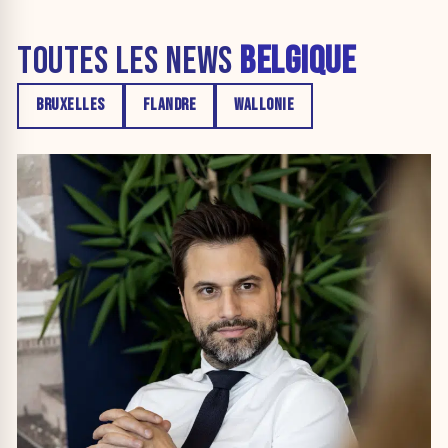
TOUTES LES NEWS
BELGIQUE
BRUXELLES
FLANDRE
WALLONIE