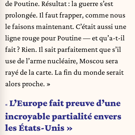
de Poutine. Résultat : la guerre s’est
prolongée. Il faut frapper, comme nous
le faisons maintenant. C’était aussi une
ligne rouge pour Poutine — et qu’a-t-il
fait ? Rien. Il sait parfaitement que s’il
use de l’arme nucléaire, Moscou sera
rayé de la carte. La fin du monde serait
alors proche. »
L’Europe fait preuve d’une
«
incroyable partialité envers
les États-Unis »