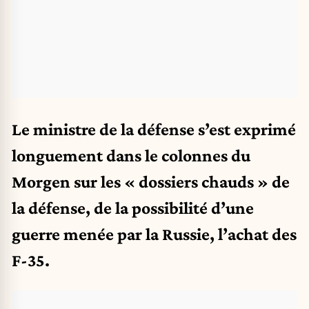
Le ministre de la défense s’est exprimé
longuement dans le colonnes du
Morgen sur les « dossiers chauds » de
la défense, de la possibilité d’une
guerre menée par la Russie, l’achat des
F-35.