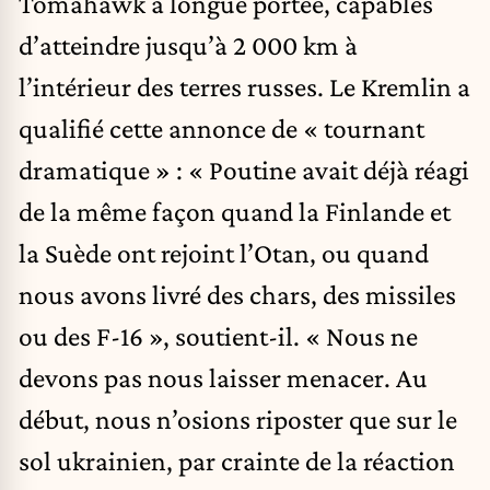
Tomahawk à longue portée, capables
d’atteindre jusqu’à 2 000 km à
l’intérieur des terres russes. Le Kremlin a
qualifié cette annonce de « tournant
dramatique » : « Poutine avait déjà réagi
de la même façon quand la Finlande et
la Suède ont rejoint l’Otan, ou quand
nous avons livré des chars, des missiles
ou des F-16 », soutient-il. « Nous ne
devons pas nous laisser menacer. Au
début, nous n’osions riposter que sur le
sol ukrainien, par crainte de la réaction