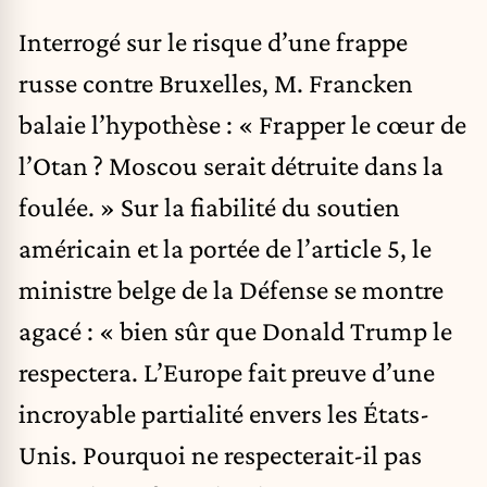
Interrogé sur le risque d’une frappe
russe contre Bruxelles, M. Francken
balaie l’hypothèse : « Frapper le cœur de
l’Otan ? Moscou serait détruite dans la
foulée. » Sur la fiabilité du soutien
américain et la portée de l’article 5, le
ministre belge de la Défense se montre
agacé : « bien sûr que Donald Trump le
respectera. L’Europe fait preuve d’une
incroyable partialité envers les États-
Unis. Pourquoi ne respecterait-il pas