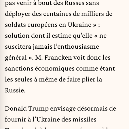
pas venir à bout des Russes sans
déployer des centaines de milliers de
soldats européens en Ukraine » ;
solution dont il estime qu’elle « ne
suscitera jamais l’enthousiasme
général ». M. Francken voit donc les
sanctions économiques comme étant
les seules à même de faire plier la
Russie.
Donald Trump envisage désormais de
fournir à l’Ukraine des missiles