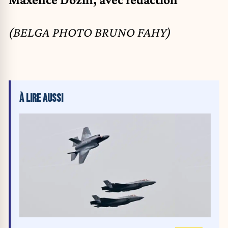
(BELGA PHOTO BRUNO FAHY)
À LIRE AUSSI