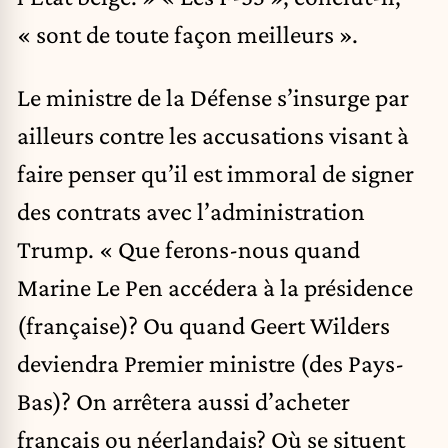
« sont de toute façon meilleurs ».
Le ministre de la Défense s’insurge par
ailleurs contre les accusations visant à
faire penser qu’il est immoral de signer
des contrats avec l’administration
Trump. « Que ferons-nous quand
Marine Le Pen accédera à la présidence
(française)? Ou quand Geert Wilders
deviendra Premier ministre (des Pays-
Bas)? On arrêtera aussi d’acheter
français ou néerlandais? Où se situent