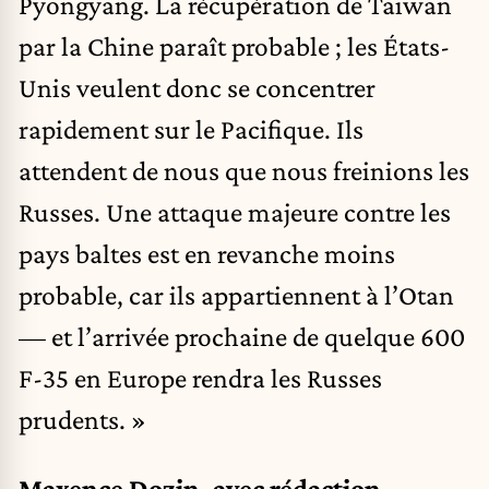
Pyongyang. La récupération de Taïwan
par la Chine paraît probable ; les États-
Unis veulent donc se concentrer
rapidement sur le Pacifique. Ils
attendent de nous que nous freinions les
Russes. Une attaque majeure contre les
pays baltes est en revanche moins
probable, car ils appartiennent à l’Otan
— et l’arrivée prochaine de quelque 600
F-35 en Europe rendra les Russes
prudents. »
Maxence Dozin, avec rédaction