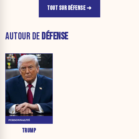
TOUT SUR DÉFENSE
AUTOUR DE
DÉFENSE
PERSONNALITÉ
TRUMP