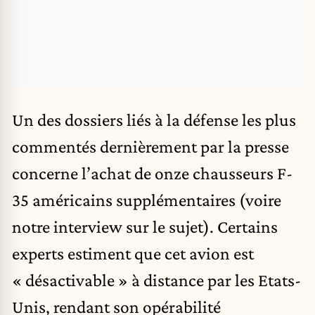
Un des dossiers liés à la défense les plus
commentés dernièrement par la presse
concerne l’achat de onze chausseurs F-
35 américains supplémentaires (voire
notre interview sur le sujet). Certains
experts estiment que cet avion est
« désactivable » à distance par les Etats-
Unis, rendant son opérabilité