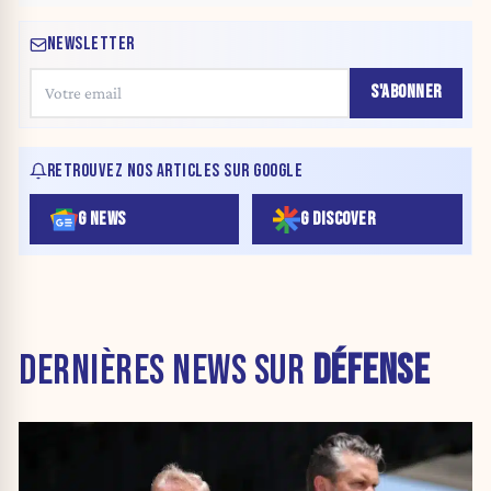
NEWSLETTER
S'ABONNER
RETROUVEZ NOS ARTICLES SUR GOOGLE
G NEWS
G DISCOVER
DERNIÈRES NEWS SUR
DÉFENSE