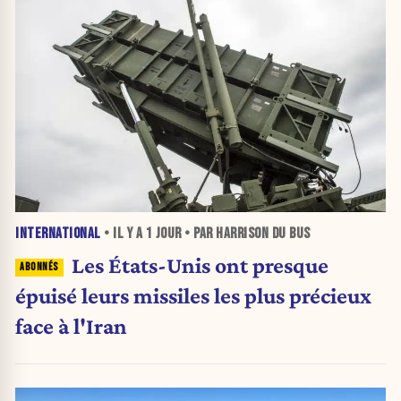
INTERNATIONAL
• IL Y A
1 JOUR
• PAR HARRISON DU BUS
Les États-Unis ont presque
épuisé leurs missiles les plus précieux
face à l'Iran