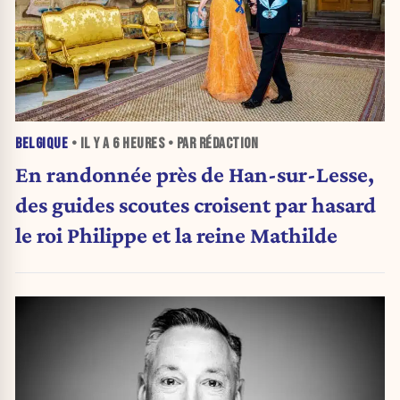
BELGIQUE
• IL Y A
6 HEURES
• PAR RÉDACTION
En randonnée près de Han-sur-Lesse,
des guides scoutes croisent par hasard
le roi Philippe et la reine Mathilde