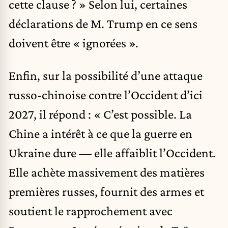
cette clause ? » Selon lui, certaines
déclarations de M. Trump en ce sens
doivent être « ignorées ».
Enfin, sur la possibilité d’une attaque
russo-chinoise contre l’Occident d’ici
2027, il répond : « C’est possible. La
Chine a intérêt à ce que la guerre en
Ukraine dure — elle affaiblit l’Occident.
Elle achète massivement des matières
premières russes, fournit des armes et
soutient le rapprochement avec