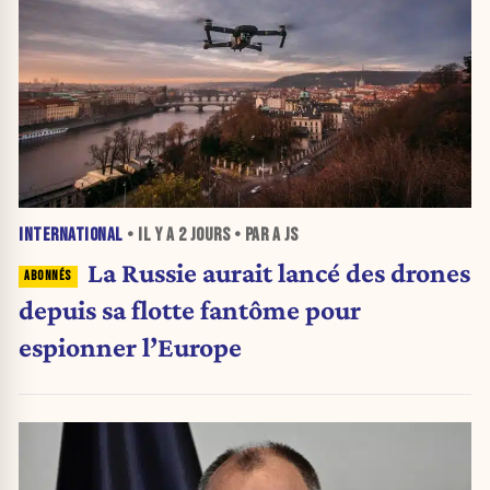
INTERNATIONAL
• IL Y A
2 JOURS
• PAR A JS
La Russie aurait lancé des drones
depuis sa flotte fantôme pour
espionner l’Europe