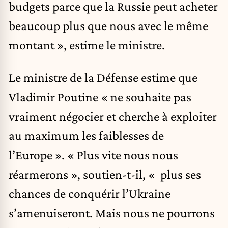
budgets parce que la Russie peut acheter
beaucoup plus que nous avec le même
montant », estime le ministre.
Le ministre de la Défense estime que
Vladimir Poutine « ne souhaite pas
vraiment négocier et cherche à exploiter
au maximum les faiblesses de
l’Europe ». « Plus vite nous nous
réarmerons », soutien-t-il, « plus ses
chances de conquérir l’Ukraine
s’amenuiseront. Mais nous ne pourrons