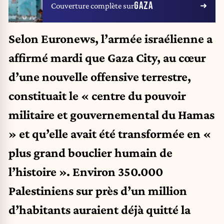
GAZA
Couverture complète sur
Selon Euronews, l’armée israélienne a
affirmé mardi que Gaza City, au cœur
d’une nouvelle offensive terrestre,
constituait le « centre du pouvoir
militaire et gouvernemental du Hamas
» et qu’elle avait été transformée en «
plus grand bouclier humain de
l’histoire ». Environ 350.000
Palestiniens sur près d’un million
d’habitants auraient déjà quitté la