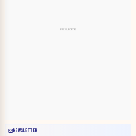
NEWSLETTER