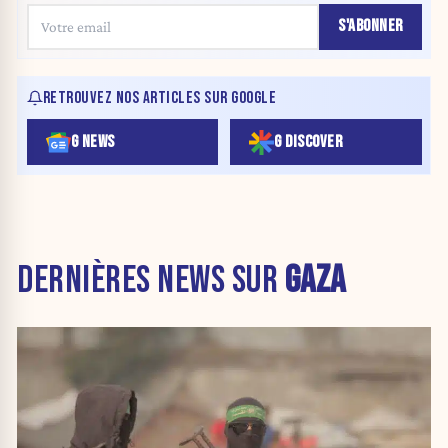
S'ABONNER
RETROUVEZ NOS ARTICLES SUR GOOGLE
G NEWS
G DISCOVER
DERNIÈRES NEWS SUR
GAZA