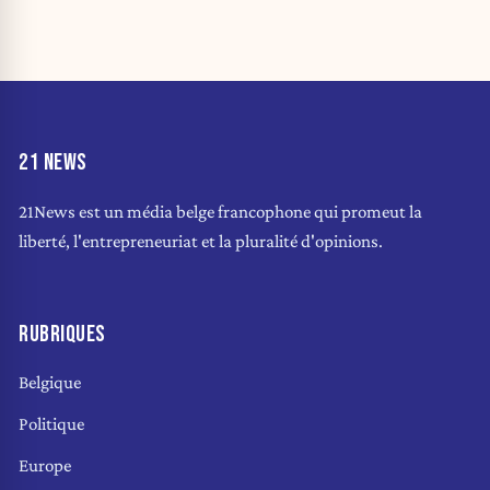
21 NEWS
21News est un média belge francophone qui promeut la
liberté, l'entrepreneuriat et la pluralité d'opinions.
RUBRIQUES
Belgique
Politique
Europe