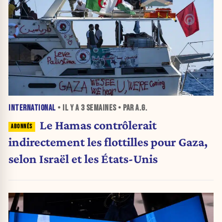
INTERNATIONAL
• IL Y A
3 SEMAINES
• PAR A.G.
Le Hamas contrôlerait
indirectement les flottilles pour Gaza,
selon Israël et les États-Unis