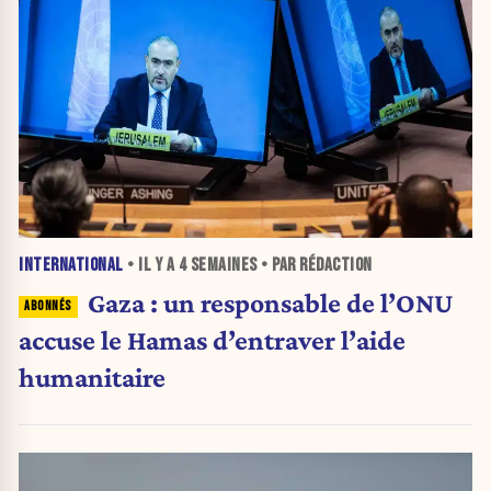
INTERNATIONAL
• IL Y A
4 SEMAINES
• PAR RÉDACTION
Gaza : un responsable de l’ONU
accuse le Hamas d’entraver l’aide
humanitaire