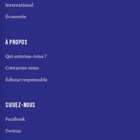
International
Économie
À PROPOS
Qui sommes-nous ?
Contactez-nous
Éditeur responsable
SUIVEZ-NOUS
Facebook
Twitter