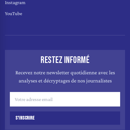
Instagram
YouTube
RESTEZ INFORMÉ
Recevez notre newsletter quotidienne avec les
analyses et décryptages de nos journalistes
S'INSCRIRE