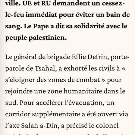
ville. UE et RU demandent un cessez-
le-feu immédiat pour éviter un bain de
sang. Le Pape a dit sa solidarité avec le
peuple palestinien.
Le général de brigade Effie Defrin, porte-
parole de Tsahal, a exhorté les civils à «
s’éloigner des zones de combat » pour
rejoindre une zone humanitaire dans le
sud. Pour accélérer l’évacuation, un
corridor supplémentaire a été ouvert via
l’axe Salah a-Din, a précisé le colonel