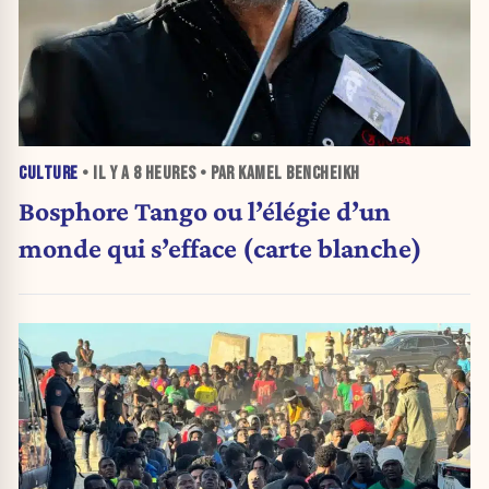
CULTURE
• IL Y A
8 HEURES
• PAR KAMEL BENCHEIKH
Bosphore Tango ou l’élégie d’un
monde qui s’efface (carte blanche)