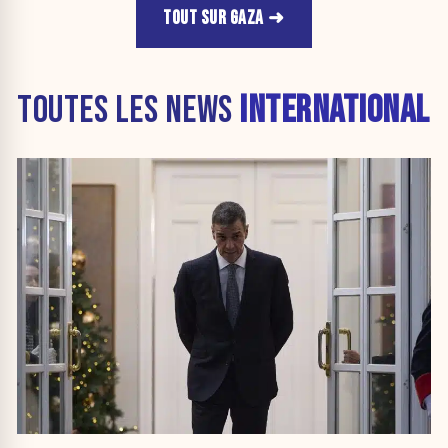
TOUT SUR GAZA
TOUTES LES NEWS
INTERNATIONAL