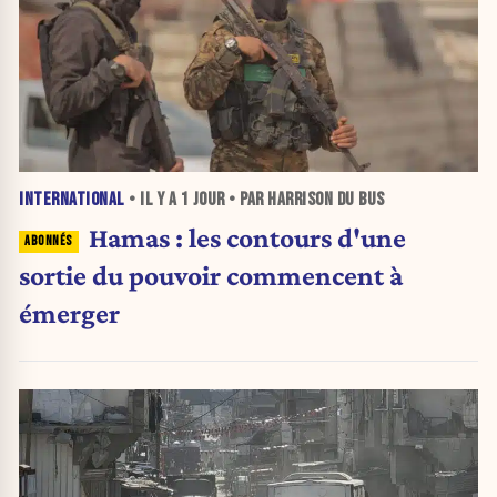
INTERNATIONAL
• IL Y A
1 JOUR
• PAR HARRISON DU BUS
Hamas : les contours d'une
sortie du pouvoir commencent à
émerger