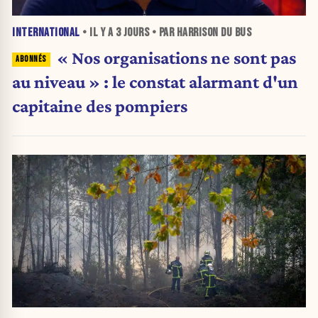
INTERNATIONAL
• IL Y A
3 JOURS
• PAR HARRISON DU BUS
« Nos organisations ne sont pas
au niveau » : le constat alarmant d'un
capitaine des pompiers