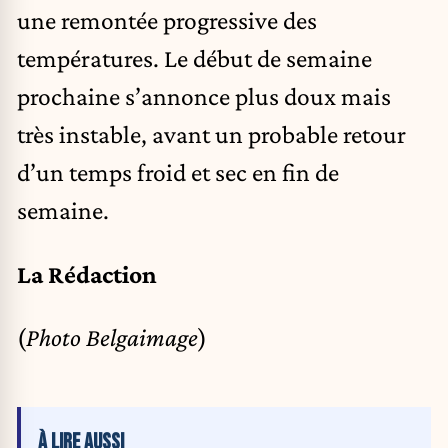
une remontée progressive des
températures. Le début de semaine
prochaine s’annonce plus doux mais
très instable, avant un probable retour
d’un temps froid et sec en fin de
semaine.
La Rédaction
(
Photo Belgaimage
)
À LIRE AUSSI