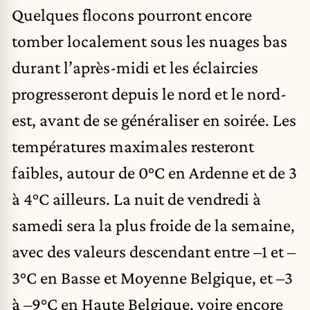
Quelques flocons pourront encore
tomber localement sous les nuages bas
durant l’après-midi et les éclaircies
progresseront depuis le nord et le nord-
est, avant de se généraliser en soirée. Les
températures maximales resteront
faibles, autour de 0°C en Ardenne et de 3
à 4°C ailleurs. La nuit de vendredi à
samedi sera la plus froide de la semaine,
avec des valeurs descendant entre –1 et –
3°C en Basse et Moyenne Belgique, et –3
à –9°C en Haute Belgique, voire encore