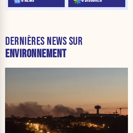
G NEWS
G DISCOVER
DERNIÈRES NEWS SUR
ENVIRONNEMENT