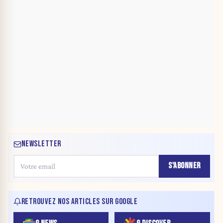
NEWSLETTER
S'ABONNER
RETROUVEZ NOS ARTICLES SUR GOOGLE