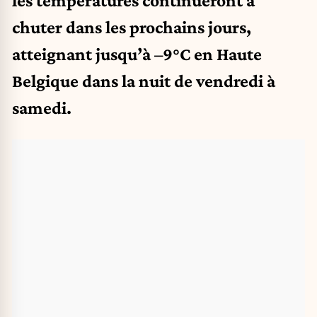
les températures continueront à
chuter dans les prochains jours,
atteignant jusqu’à –9°C en Haute
Belgique dans la nuit de vendredi à
samedi.