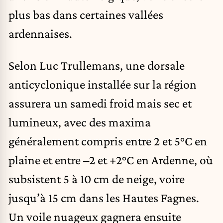
plus bas dans certaines vallées
ardennaises.
Selon Luc Trullemans, une dorsale
anticyclonique installée sur la région
assurera un samedi froid mais sec et
lumineux, avec des maxima
généralement compris entre 2 et 5°C en
plaine et entre –2 et +2°C en Ardenne, où
subsistent 5 à 10 cm de neige, voire
jusqu’à 15 cm dans les Hautes Fagnes.
Un voile nuageux gagnera ensuite