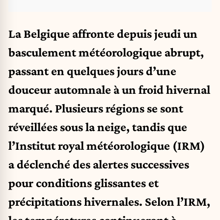
La Belgique affronte depuis jeudi un
basculement météorologique abrupt,
passant en quelques jours d’une
douceur automnale à un froid hivernal
marqué. Plusieurs régions se sont
réveillées sous la neige, tandis que
l’Institut royal météorologique (IRM)
a déclenché des alertes successives
pour conditions glissantes et
précipitations hivernales. Selon l’IRM,