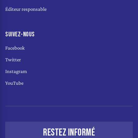
Éditeur responsable
SUIVEZ-NOUS
Facebook
Twitter
Instagram
YouTube
RESTEZ INFORMÉ