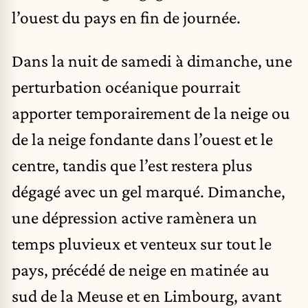
l’ouest du pays en fin de journée.
Dans la nuit de samedi à dimanche, une
perturbation océanique pourrait
apporter temporairement de la neige ou
de la neige fondante dans l’ouest et le
centre, tandis que l’est restera plus
dégagé avec un gel marqué. Dimanche,
une dépression active ramènera un
temps pluvieux et venteux sur tout le
pays, précédé de neige en matinée au
sud de la Meuse et en Limbourg, avant