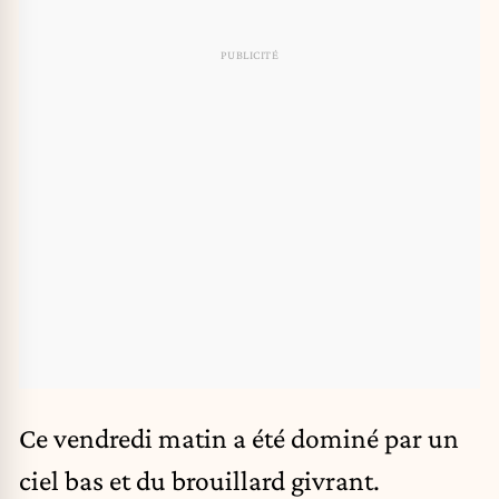
Ce vendredi matin a été dominé par un
ciel bas et du brouillard givrant.