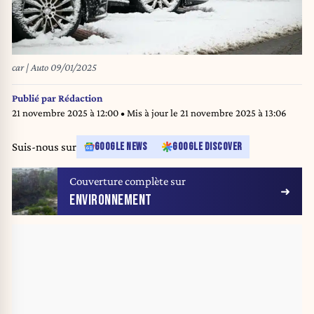
car | Auto 09/01/2025
Publié par
Rédaction
21 novembre 2025 à 12:00
• Mis à jour le
21 novembre 2025 à 13:06
Suis-nous sur
GOOGLE NEWS
GOOGLE DISCOVER
Couverture complète sur
ENVIRONNEMENT