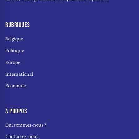
RUBRIQUES
Belgique
Politique
Europe
International
Économie
À PROPOS
Qui sommes-nous ?
Contactez-nous