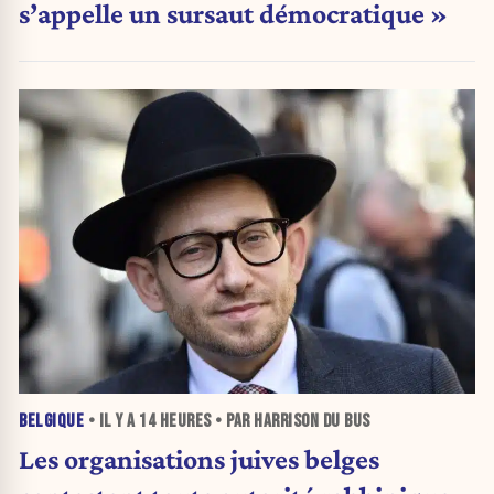
s’appelle un sursaut démocratique »
BELGIQUE
• IL Y A
14 HEURES
• PAR HARRISON DU BUS
Les organisations juives belges