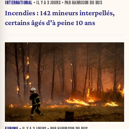
INTERNATIONAL
• IL Y A
3 JOURS
• PAR HARRISON DU BUS
Incendies : 142 mineurs interpellés,
certains âgés d'à peine 10 ans