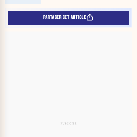
PARTAGER CET ARTICLE