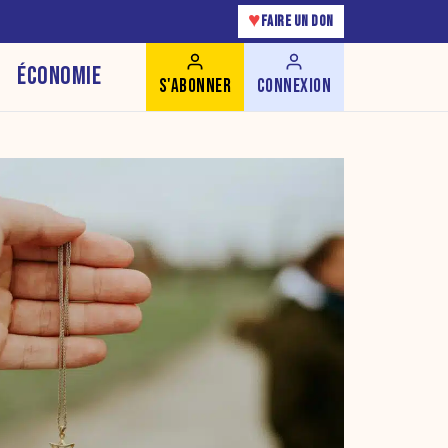
♥
FAIRE UN DON
ÉCONOMIE
S'ABONNER
CONNEXION