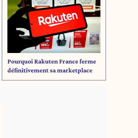
Pourquoi Rakuten France ferme
définitivement sa marketplace