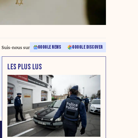
Suis-nous sur
GOOGLE NEWS
GOOGLE DISCOVER
LES PLUS LUS