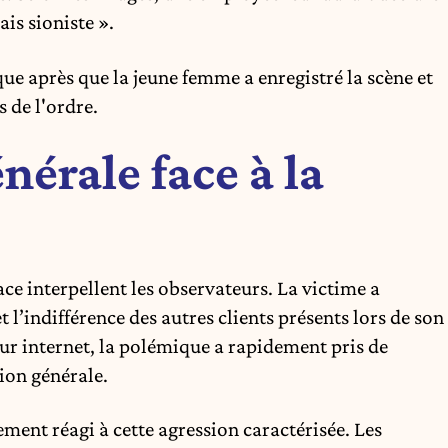
ais sioniste ».
e après que la jeune femme a enregistré la scène et
s de l'ordre.
nérale face à la
ace interpellent les observateurs. La victime a
 l’indifférence des autres clients présents lors de son
 sur internet, la polémique a rapidement pris de
ion générale.
ent réagi à cette agression caractérisée. Les