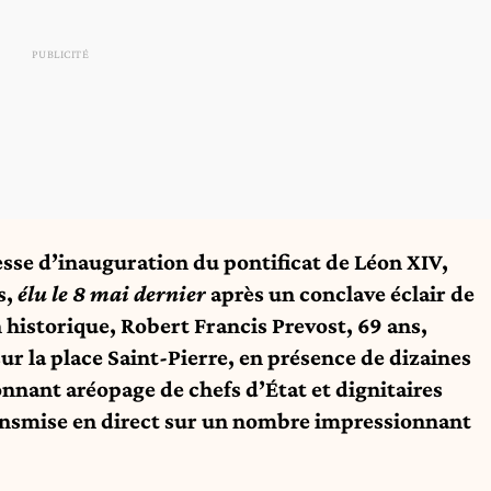
esse d’inauguration du pontificat de Léon XIV,
s,
élu le 8 mai dernier
après un conclave éclair de
n historique, Robert Francis Prevost, 69 ans,
ur la place Saint-Pierre, en présence de dizaines
onnant aréopage de chefs d’État et dignitaires
ransmise en direct sur un nombre impressionnant