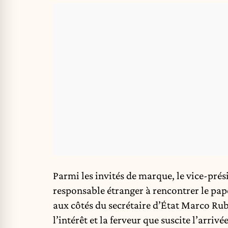
Parmi les invités de marque, le vice-prés
responsable étranger à rencontrer le pap
aux côtés du secrétaire d’État Marco Rub
l’intérêt et la ferveur que suscite l’arri