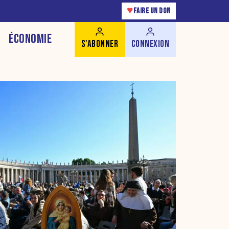
♥
FAIRE UN DON
ÉCONOMIE
S'ABONNER
CONNEXION