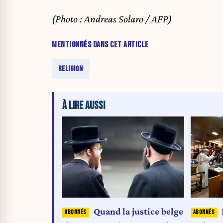
(Photo : Andreas Solaro / AFP)
MENTIONNÉS DANS CET ARTICLE
RELIGION
À LIRE AUSSI
Quand la justice belge