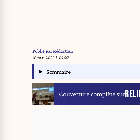
Publié par
Rédaction
18 mai 2025 à 09:27
Sommaire
RELI
Couverture complète sur