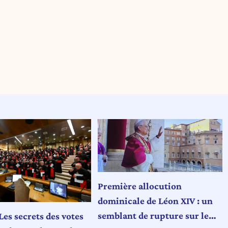
Première allocution
dominicale de Léon XIV : un
semblant de rupture sur le
Les secrets des votes