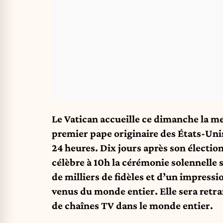
Le Vatican accueille ce dimanche la m
premier pape originaire des États-Uni
24 heures. Dix jours après son électio
célèbre à 10h la cérémonie solennelle s
de milliers de fidèles et d’un impressi
venus du monde entier. Elle sera ret
de chaînes TV dans le monde entier.