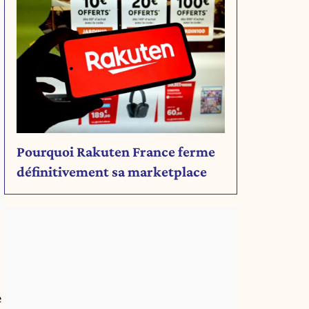
Pourquoi Rakuten France ferme
définitivement sa marketplace
e