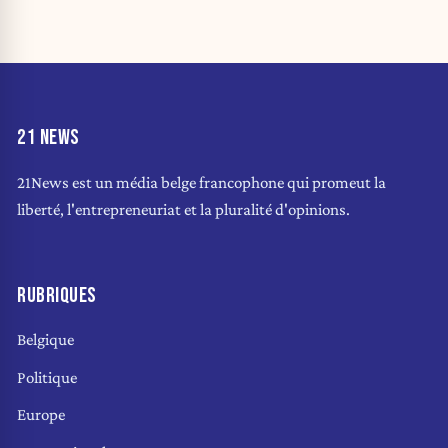
21 NEWS
21News est un média belge francophone qui promeut la
liberté, l'entrepreneuriat et la pluralité d'opinions.
RUBRIQUES
Belgique
Politique
Europe