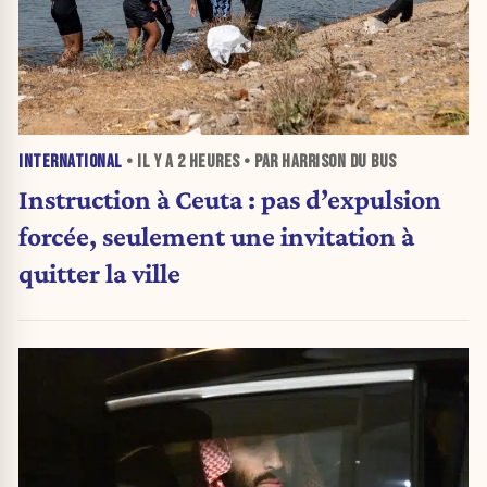
INTERNATIONAL
• IL Y A
2 HEURES
• PAR HARRISON DU BUS
Instruction à Ceuta : pas d’expulsion
forcée, seulement une invitation à
quitter la ville