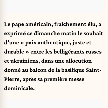
Le pape américain, fraîchement élu, a
exprimé ce dimanche matin le souhait
d’une « paix authentique, juste et
durable » entre les belligérants russes
et ukrainiens, dans une allocution
donné au balcon de la basilique Saint-
Pierre, après sa première messe
dominicale.