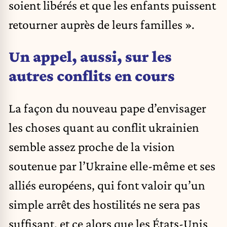
soient libérés et que les enfants puissent
retourner auprès de leurs familles ».
Un appel, aussi, sur les
autres conflits en cours
La façon du nouveau pape d’envisager
les choses quant au conflit ukrainien
semble assez proche de la vision
soutenue par l’Ukraine elle-même et ses
alliés européens, qui font valoir qu’un
simple arrêt des hostilités ne sera pas
suffisant, et ce alors que les États-Unis