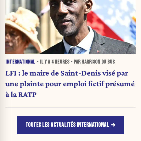
INTERNATIONAL
• IL Y A
4 HEURES
• PAR HARRISON DU BUS
LFI : le maire de Saint-Denis visé par
une plainte pour emploi fictif présumé
à la RATP
TOUTES LES ACTUALITÉS INTERNATIONAL