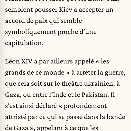
semblent pousser Kiev à accepter un
accord de paix qui semble
symboliquement proche d’une
capitulation.
Léon XIV a par ailleurs appelé « les
grands de ce monde » à arrêter la guerre,
que cela soit sur le théâtre ukrainien, à
Gaza, ou entre l’Inde et le Pakistan. Il
s’est ainsi déclaré « profondément
attristé par ce qui se passe dans la bande
de Gaza », appelant à ce que les