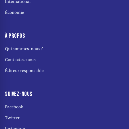
International
Économie
À PROPOS
Qui sommes-nous ?
Contactez-nous
Éditeur responsable
SUIVEZ-NOUS
Facebook
Twitter
Instagram