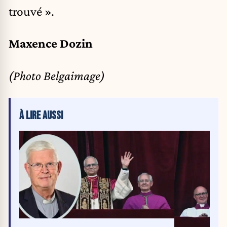
trouvé ».
Maxence Dozin
(Photo Belgaimage)
À LIRE AUSSI