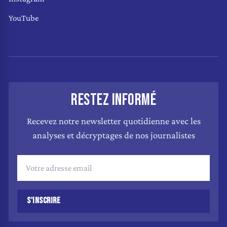
YouTube
RESTEZ INFORMÉ
Recevez notre newsletter quotidienne avec les
analyses et décryptages de nos journalistes
S'INSCRIRE