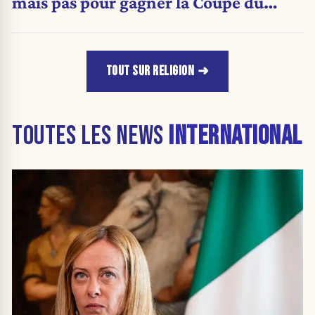
mais pas pour gagner la Coupe du
monde»
TOUT SUR RELIGION
TOUTES LES NEWS
INTERNATIONAL