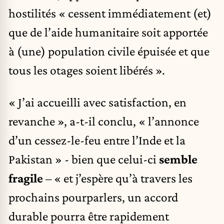
hostilités « cessent immédiatement (et)
que de l’aide humanitaire soit apportée
à (une) population civile épuisée et que
tous les otages soient libérés ».
« J’ai accueilli avec satisfaction, en
revanche », a-t-il conclu, « l’annonce
d’un cessez-le-feu entre l’Inde et la
Pakistan » - bien que celui-ci
semble
fragile
– « et j’espère qu’à travers les
prochains pourparlers, un accord
durable pourra être rapidement