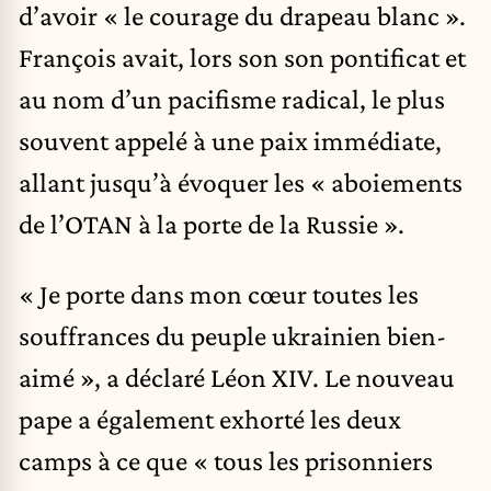
d’avoir « le courage du drapeau blanc ».
François avait, lors son son pontificat et
au nom d’un pacifisme radical, le plus
souvent appelé à une paix immédiate,
allant jusqu’à évoquer les « aboiements
de l’OTAN à la porte de la Russie ».
« Je porte dans mon cœur toutes les
souffrances du peuple ukrainien bien-
aimé », a déclaré Léon XIV. Le nouveau
pape a également exhorté les deux
camps à ce que « tous les prisonniers