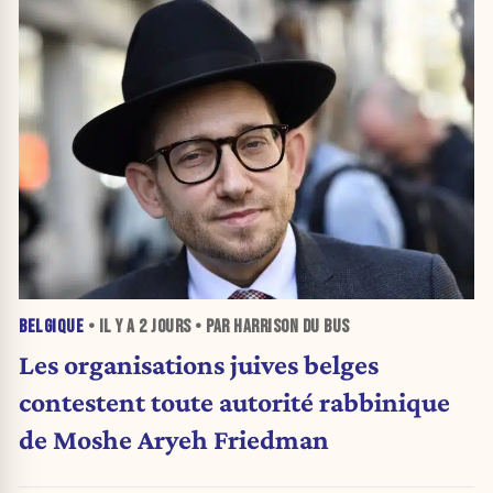
BELGIQUE
• IL Y A
2 JOURS
• PAR HARRISON DU BUS
Les organisations juives belges
contestent toute autorité rabbinique
de Moshe Aryeh Friedman