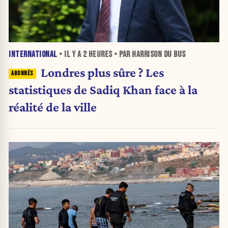
INTERNATIONAL
• IL Y A
2 HEURES
• PAR HARRISON DU BUS
Londres plus sûre ? Les
statistiques de Sadiq Khan face à la
réalité de la ville