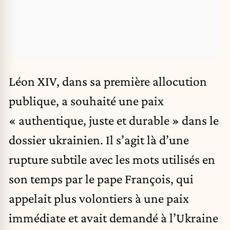
Léon XIV, dans sa première allocution
publique, a souhaité une paix
« authentique, juste et durable » dans le
dossier ukrainien. Il s’agit là d’une
rupture subtile avec les mots utilisés en
son temps par le pape François, qui
appelait plus volontiers à une paix
immédiate et avait demandé à l’Ukraine