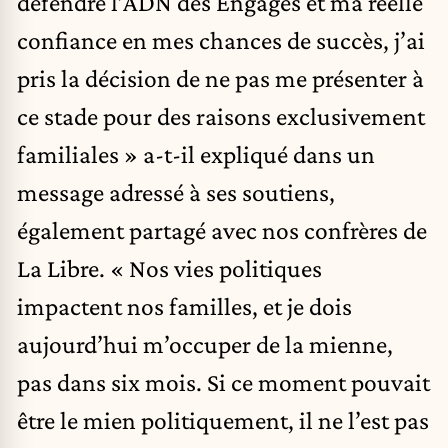
défendre l’ADN des Engagés et ma réelle
confiance en mes chances de succès, j’ai
pris la décision de ne pas me présenter à
ce stade pour des raisons exclusivement
familiales » a-t-il expliqué dans un
message adressé à ses soutiens,
également partagé avec nos confrères de
La Libre. « Nos vies politiques
impactent nos familles, et je dois
aujourd’hui m’occuper de la mienne,
pas dans six mois. Si ce moment pouvait
être le mien politiquement, il ne l’est pas