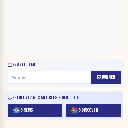
NEWSLETTER
S'ABONNER
RETROUVEZ NOS ARTICLES SUR GOOGLE
G NEWS
G DISCOVER