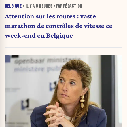
BELGIQUE
• IL Y A
8 HEURES
• PAR RÉDACTION
Attention sur les routes : vaste
marathon de contrôles de vitesse ce
week-end en Belgique