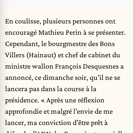
En coulisse, plusieurs personnes ont
encouragé Mathieu Perin à se présenter.
Cependant, le bourgmestre des Bons
Villers (Hainaut) et chef de cabinet du
ministre wallon François Desquesnes a
annoncé, ce dimanche soir, qu’il ne se
lancera pas dans la course à la
présidence. « Après une réflexion
approfondie et malgré l’envie de me
lancer, ma conviction d’être prêt à