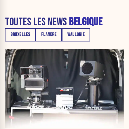
TOUTES LES NEWS
BELGIQUE
BRUXELLES
FLANDRE
WALLONIE