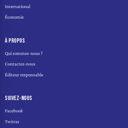
International
Économie
À PROPOS
Qui sommes-nous ?
Contactez-nous
Éditeur responsable
SUIVEZ-NOUS
Facebook
Twitter