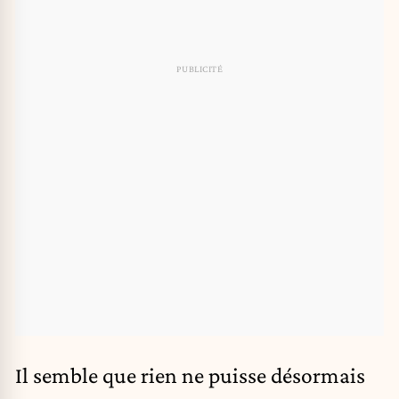
Il semble que rien ne puisse désormais