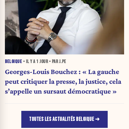
BELGIQUE
• IL Y A
1 JOUR
• PAR J.PE
Georges-Louis Bouchez : « La gauche
peut critiquer la presse, la justice, cela
s’appelle un sursaut démocratique »
TOUTES LES ACTUALITÉS BELGIQUE