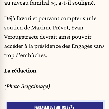
au niveau familial »;, a-t-il souligné.
Déjà favori et pouvant compter sur le
soutien de Maxime Prévot, Yvan
Verougstraete devrait ainsi pouvoir
accéder à la présidence des Engagés sans
trop d'embûches.
La rédaction
(Photo Belgaimage)
PARTAGER CET ARTICLE