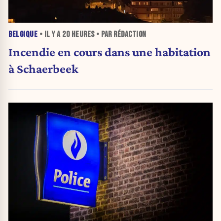
BELGIQUE
• IL Y A
20 HEURES
• PAR RÉDACTION
Incendie en cours dans une habitation
à Schaerbeek