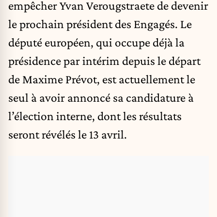
empêcher Yvan Verougstraete de devenir
le prochain président des Engagés. Le
député européen, qui occupe déjà la
présidence par intérim depuis le départ
de Maxime Prévot, est actuellement le
seul à avoir annoncé sa candidature à
l’élection interne, dont les résultats
seront révélés le 13 avril.