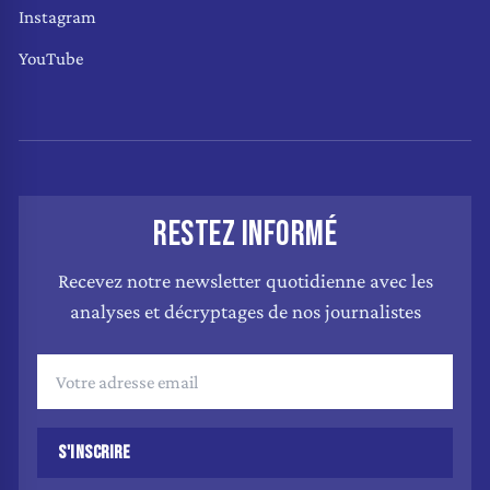
Instagram
YouTube
RESTEZ INFORMÉ
Recevez notre newsletter quotidienne avec les
analyses et décryptages de nos journalistes
S'INSCRIRE