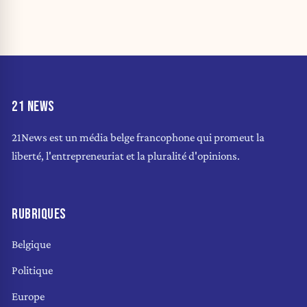
21 NEWS
21News est un média belge francophone qui promeut la
liberté, l'entrepreneuriat et la pluralité d'opinions.
RUBRIQUES
Belgique
Politique
Europe