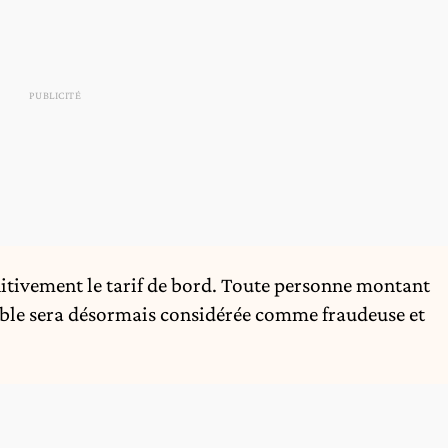
itivement le tarif de bord. Toute personne montant
lable sera désormais considérée comme fraudeuse et