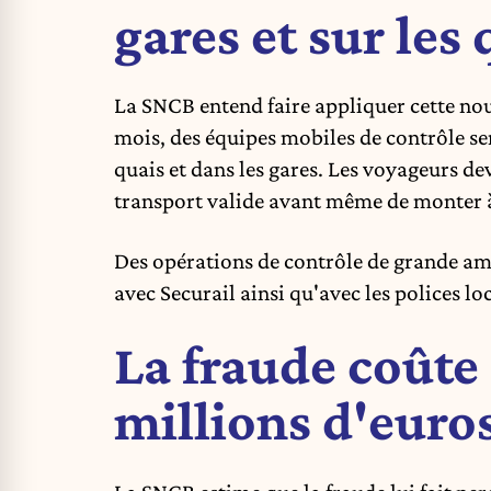
gares et sur les 
La SNCB entend faire appliquer cette nou
mois, des équipes mobiles de contrôle ser
quais et dans les gares. Les voyageurs de
transport valide avant même de monter 
Des opérations de contrôle de grande am
avec Securail ainsi qu'avec les polices loc
La fraude coûte
millions d'euro