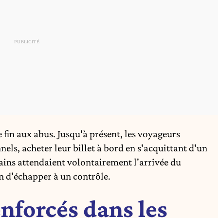
 fin aux abus. Jusqu'à présent, les voyageurs
els, acheter leur billet à bord en s'acquittant d'un
ains attendaient volontairement l'arrivée du
in d'échapper à un contrôle.
nforcés dans les