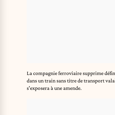
La compagnie ferroviaire supprime défin
dans un train sans titre de transport va
s'exposera à une amende.