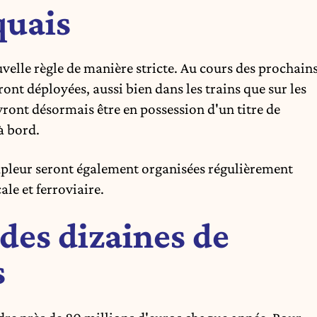
quais
velle règle de manière stricte. Au cours des prochain
ont déployées, aussi bien dans les trains que sur les
vront désormais être en possession d'un titre de
à bord.
pleur seront également organisées régulièrement
ale et ferroviaire.
 des dizaines de
s