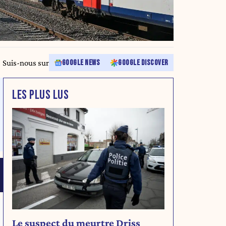
Suis-nous sur
GOOGLE NEWS
GOOGLE DISCOVER
LES PLUS LUS
Le suspect du meurtre Driss