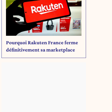
Pourquoi Rakuten France ferme
définitivement sa marketplace