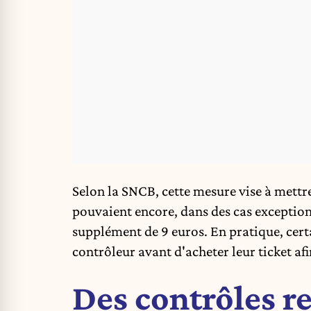
Selon la SNCB, cette mesure vise à mettre
pouvaient encore, dans des cas exceptionn
supplément de 9 euros. En pratique, cert
contrôleur avant d'acheter leur ticket af
Des contrôles re