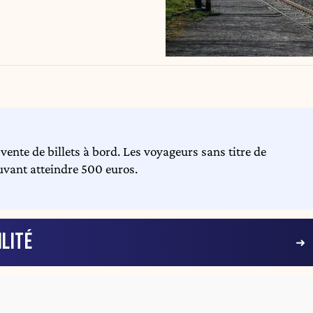
 vente de billets à bord. Les voyageurs sans titre de
uvant atteindre 500 euros.
LITÉ