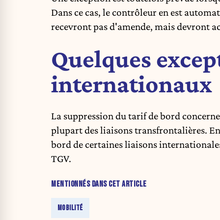
Dans ce cas, le contrôleur en est autom
recevront pas d'amende, mais devront ache
Quelques except
internationaux
La suppression du tarif de bord concerne 
plupart des liaisons transfrontalières. En
bord de certaines liaisons international
TGV.
MENTIONNÉS DANS CET ARTICLE
MOBILITÉ