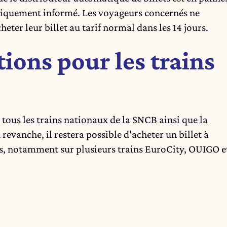
atiquement informé. Les voyageurs concernés ne
ter leur billet au tarif normal dans les 14 jours.
ions pour les trains
tous les trains nationaux de la SNCB ainsi que la
 revanche, il restera possible d'acheter un billet à
es, notamment sur plusieurs trains EuroCity, OUIGO e