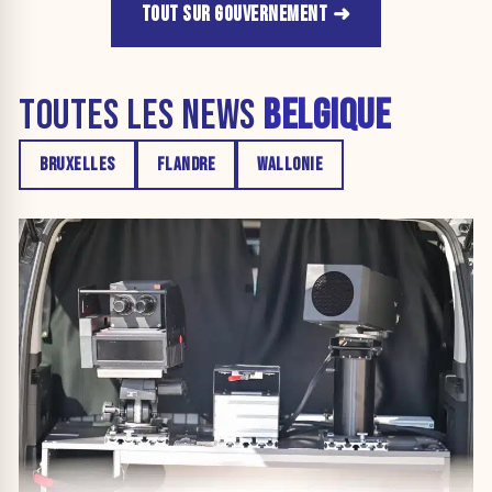
TOUT SUR GOUVERNEMENT
TOUTES LES NEWS
BELGIQUE
BRUXELLES
FLANDRE
WALLONIE