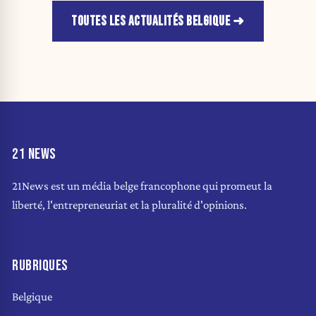
TOUTES LES ACTUALITÉS BELGIQUE
21 NEWS
21News est un média belge francophone qui promeut la
liberté, l'entrepreneuriat et la pluralité d'opinions.
RUBRIQUES
Belgique