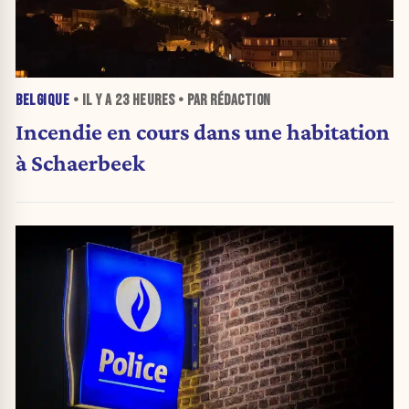
BELGIQUE
• IL Y A
23 HEURES
• PAR RÉDACTION
Incendie en cours dans une habitation
à Schaerbeek