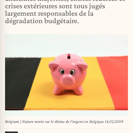
crises extérieures sont tous jugés
largement responsables de la
dégradation budgétaire.
Belgium | Nature morte sur le thème de l'argent en Belgique 14/12/2019