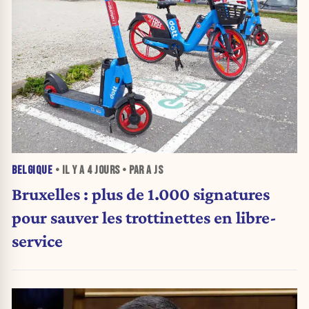
BELGIQUE
• IL Y A
4 JOURS
• PAR A JS
Bruxelles : plus de 1.000 signatures
pour sauver les trottinettes en libre-
service