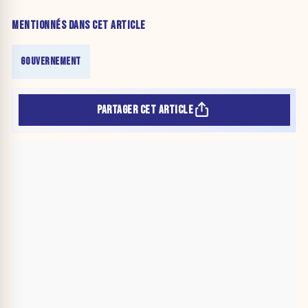
MENTIONNÉS DANS CET ARTICLE
GOUVERNEMENT
PARTAGER CET ARTICLE