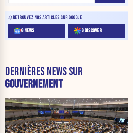
RETROUVEZ NOS ARTICLES SUR GOOGLE
G NEWS
G DISCOVER
DERNIÈRES NEWS SUR
GOUVERNEMENT