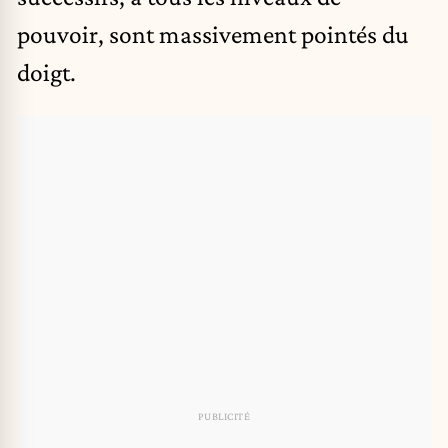
pouvoir, sont massivement pointés du
doigt.