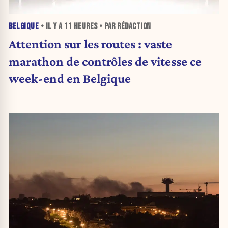
BELGIQUE
• IL Y A
11 HEURES
• PAR RÉDACTION
Attention sur les routes : vaste
marathon de contrôles de vitesse ce
week-end en Belgique