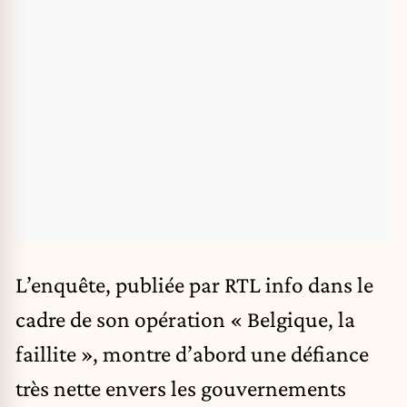
L’enquête, publiée par RTL info dans le
cadre de son opération « Belgique, la
faillite », montre d’abord une défiance
très nette envers les gouvernements