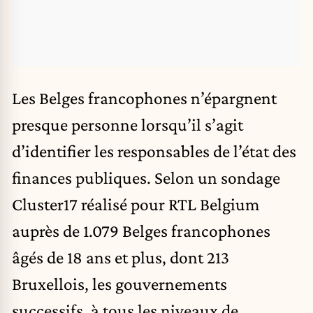
Les Belges francophones n’épargnent
presque personne lorsqu’il s’agit
d’identifier les responsables de l’état des
finances publiques. Selon un sondage
Cluster17 réalisé pour
RTL Belgium
auprès de 1.079 Belges francophones
âgés de 18 ans et plus, dont 213
Bruxellois, les gouvernements
successifs, à tous les niveaux de