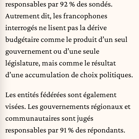
responsables par 92 % des sondés.
Autrement dit, les francophones
interrogés ne lisent pas la dérive
budgétaire comme le produit d’un seul
gouvernement ou d’une seule
législature, mais comme le résultat
d’une accumulation de choix politiques.
Les entités fédérées sont également
visées. Les gouvernements régionaux et
communautaires sont jugés
responsables par 91 % des répondants.