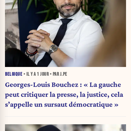
BELGIQUE
• IL Y A
1 JOUR
• PAR J.PE
Georges-Louis Bouchez : « La gauche
peut critiquer la presse, la justice, cela
s’appelle un sursaut démocratique »