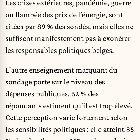
Les crises extérieures, pandémie, guerre
ou flambée des prix de l’énergie, sont
citées par 89 % des sondés, mais elles ne
suffisent manifestement pas à exonérer
les responsables politiques belges.
L’autre enseignement marquant du
sondage porte sur le niveau des
dépenses publiques. 62 % des
répondants estiment qu’il est trop élevé.
Cette perception varie fortement selon
les sensibilités politiques : elle atteint 85