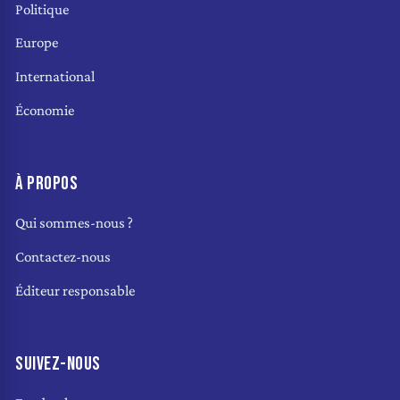
Politique
Europe
International
Économie
À PROPOS
Qui sommes-nous ?
Contactez-nous
Éditeur responsable
SUIVEZ-NOUS