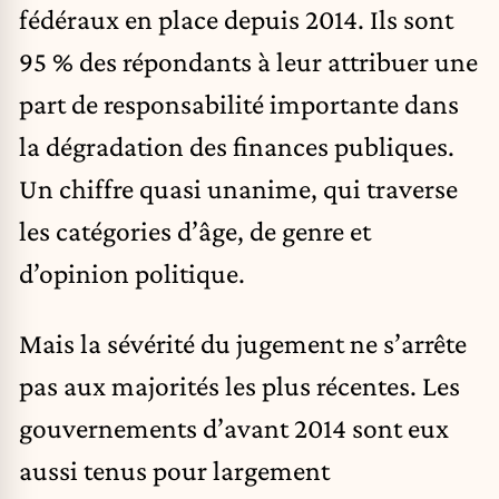
fédéraux en place depuis 2014. Ils sont
95 % des répondants à leur attribuer une
part de responsabilité importante dans
la dégradation des finances publiques.
Un chiffre quasi unanime, qui traverse
les catégories d’âge, de genre et
d’opinion politique.
Mais la sévérité du jugement ne s’arrête
pas aux majorités les plus récentes. Les
gouvernements
d’avant 2014 sont eux
aussi tenus pour largement