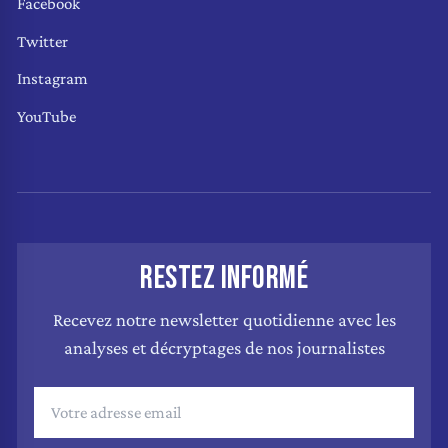
Facebook
Twitter
Instagram
YouTube
RESTEZ INFORMÉ
Recevez notre newsletter quotidienne avec les
analyses et décryptages de nos journalistes