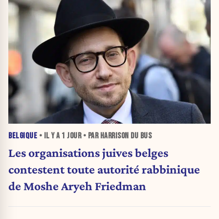
BELGIQUE
• IL Y A
1 JOUR
• PAR HARRISON DU BUS
Les organisations juives belges
contestent toute autorité rabbinique
de Moshe Aryeh Friedman