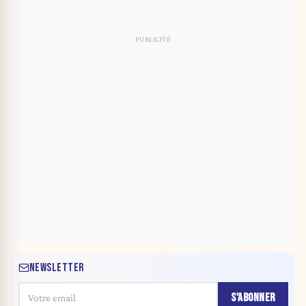
NEWSLETTER
S'ABONNER