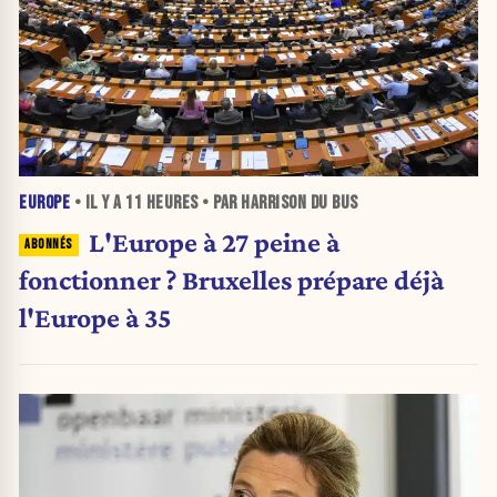
EUROPE
• IL Y A
11 HEURES
• PAR HARRISON DU BUS
L'Europe à 27 peine à
fonctionner ? Bruxelles prépare déjà
l'Europe à 35