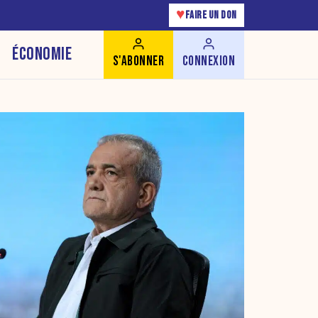
♥
FAIRE UN DON
ÉCONOMIE
S'ABONNER
CONNEXION