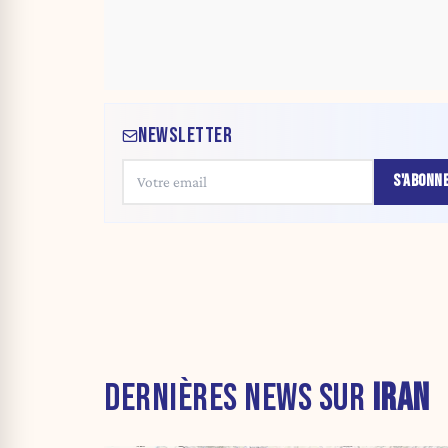
NEWSLETTER
S'ABONN
DERNIÈRES NEWS SUR
IRAN