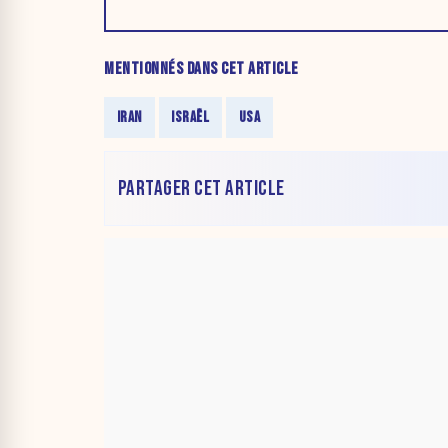
MENTIONNÉS DANS CET ARTICLE
IRAN
ISRAËL
USA
PARTAGER CET ARTICLE