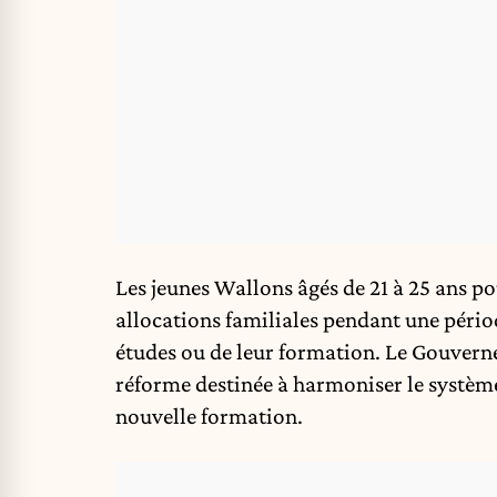
Les jeunes Wallons âgés de 21 à 25 ans po
allocations familiales pendant une pério
études ou de leur formation. Le Gouvern
réforme destinée à harmoniser le système
nouvelle formation.