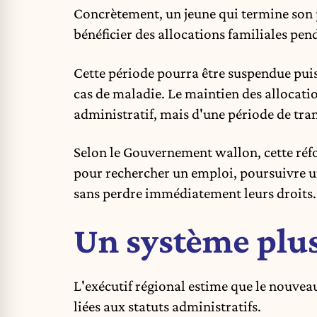
Concrètement, un jeune qui termine son 
bénéficier des allocations familiales p
Cette période pourra être suspendue pui
cas de maladie. Le maintien des allocat
administratif, mais d'une période de tran
Selon le Gouvernement wallon, cette réfo
pour rechercher un emploi, poursuivre un
sans perdre immédiatement leurs droits.
Un système plus
L'exécutif régional estime que le nouveau
liées aux statuts administratifs.