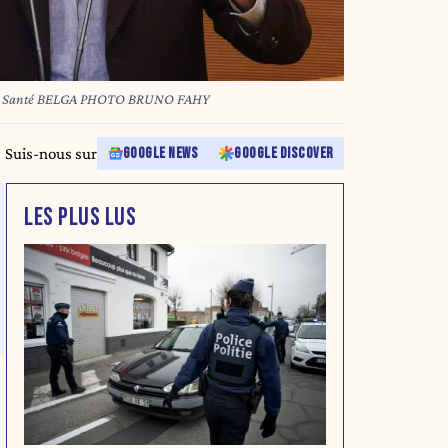
de la Santé BELGA PHOTO BRUNO FAHY
Suis-nous sur
GOOGLE NEWS
GOOGLE DISCOVER
LES PLUS LUS