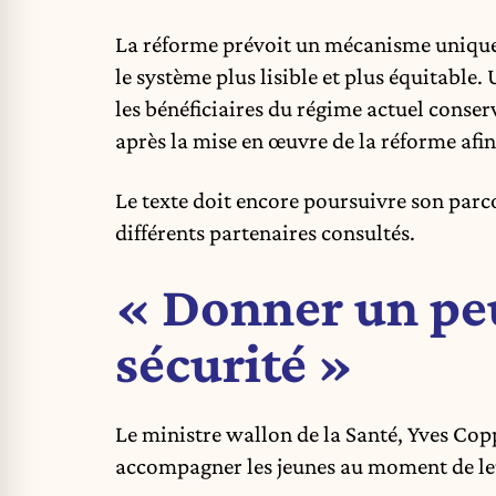
La réforme prévoit un mécanisme uniqu
le système plus lisible et plus équitable
les bénéficiaires du régime actuel conserv
après la mise en œuvre de la réforme afin 
Le texte doit encore poursuivre son parcou
différents partenaires consultés.
« Donner un peu
sécurité »
Le ministre wallon de la Santé, Yves Cop
accompagner les jeunes au moment de leur