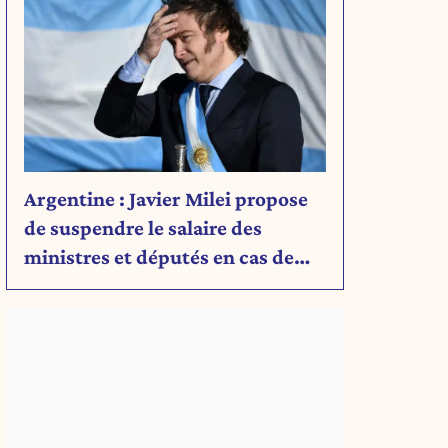
Argentine : Javier Milei propose
de suspendre le salaire des
ministres et députés en cas de
déficit budgétaire