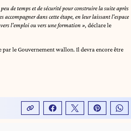
peu de temps et de sécurité pour construire la suite après
es accompagner dans cette étape, en leur laissant l'espace
t vers l'emploi ou vers une formation »,
déclare le
re par le Gouvernement wallon. Il devra encore être