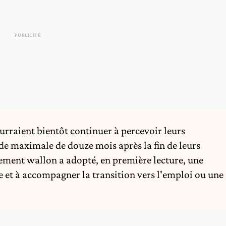
urraient bientôt continuer à percevoir leurs
de maximale de douze mois après la fin de leurs
ement wallon a adopté, en première lecture, une
 et à accompagner la transition vers l'emploi ou une