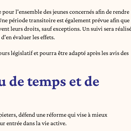
e
pour l'ensemble des jeunes concernés afin de rendre
. Une période transitoire est également prévue afin que
ent leurs droits, sauf exceptions. Un suivi sera réalis
d'en évaluer les effets.
rs législatif et pourra être adapté après les avis des
 de temps et de
pieters, défend une réforme qui vise à mieux
 entrée dans la vie active.