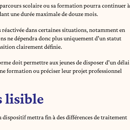
parcours scolaire ou sa formation pourra continuer à
endant une durée maximale de douze mois.
s réactivée dans certaines situations, notamment en
ions ne dépendra donc plus uniquement d'un statut
sition clairement définie.
rme doit permettre aux jeunes de disposer d'un délai
e formation ou préciser leur projet professionnel
 lisible
 dispositif mettra fin à des différences de traitement