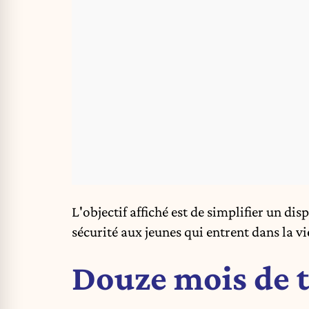
L'objectif affiché est de simplifier un di
sécurité aux jeunes qui entrent dans la vi
Douze mois de t