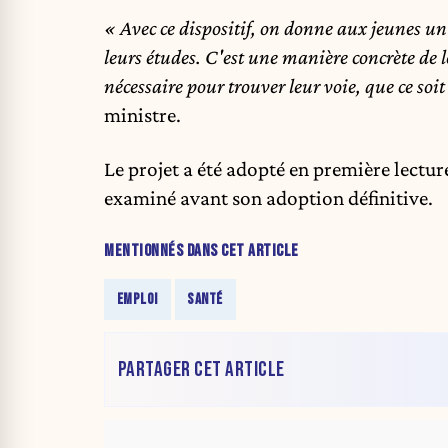
« Avec ce dispositif, on donne aux jeunes un 
leurs études. C'est une manière concrète de l
nécessaire pour trouver leur voie, que ce soi
ministre.
Le projet a été adopté en première lectu
examiné avant son adoption définitive.
MENTIONNÉS DANS CET ARTICLE
EMPLOI
SANTÉ
PARTAGER CET ARTICLE