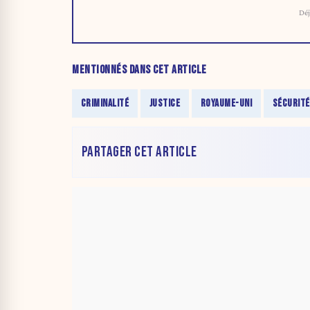
Déj
MENTIONNÉS DANS CET ARTICLE
CRIMINALITÉ
JUSTICE
ROYAUME-UNI
SÉCURITÉ
PARTAGER CET ARTICLE