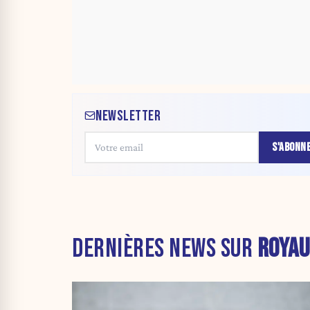
NEWSLETTER
S'ABONN
DERNIÈRES NEWS SUR
ROYAU