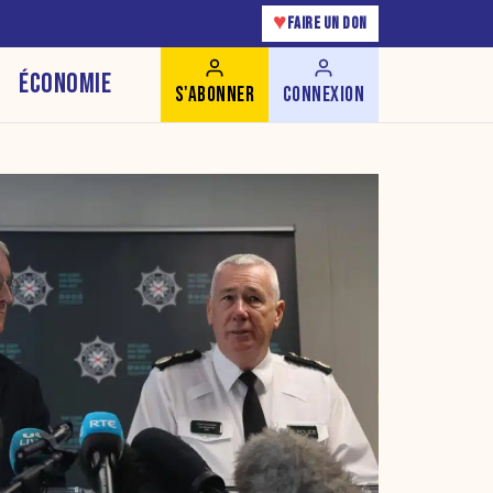
♥
FAIRE UN DON
ÉCONOMIE
S'ABONNER
CONNEXION