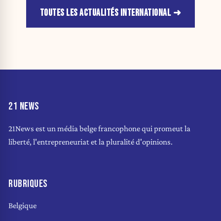
TOUTES LES ACTUALITÉS INTERNATIONAL
21 NEWS
21News est un média belge francophone qui promeut la
liberté, l'entrepreneuriat et la pluralité d'opinions.
RUBRIQUES
Belgique