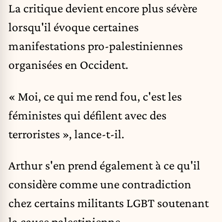
La critique devient encore plus sévère
lorsqu'il évoque certaines
manifestations pro-palestiniennes
organisées en Occident.
« Moi, ce qui me rend fou, c'est les
féministes qui défilent avec des
terroristes », lance-t-il.
Arthur s'en prend également à ce qu'il
considère comme une contradiction
chez certains militants LGBT soutenant
la cause palestinienne.