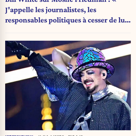
J'appelle les journalistes, les
responsables politiques à cesser de lui
attribuer une autorité religieuse »