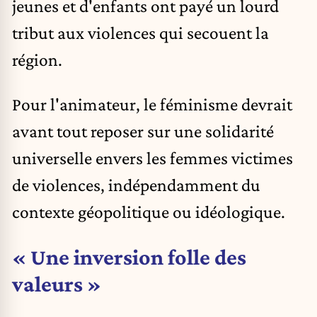
jeunes et d'enfants ont payé un lourd
tribut aux violences qui secouent la
région.
Pour l'animateur, le féminisme devrait
avant tout reposer sur une solidarité
universelle envers les femmes victimes
de violences, indépendamment du
contexte géopolitique ou idéologique.
« Une inversion folle des
valeurs »