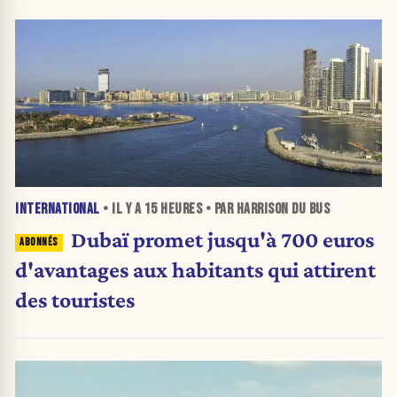
INTERNATIONAL
• IL Y A
15 HEURES
• PAR HARRISON DU BUS
Dubaï promet jusqu'à 700 euros
d'avantages aux habitants qui attirent
des touristes