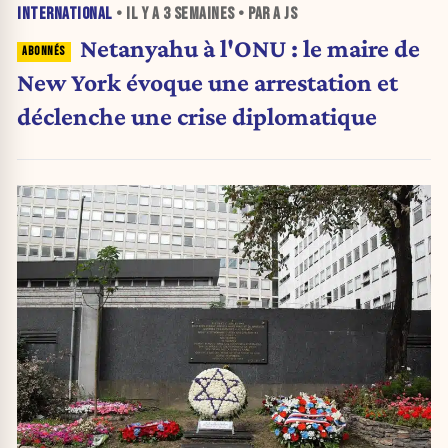
INTERNATIONAL
• IL Y A
3 SEMAINES
• PAR A JS
Netanyahu à l'ONU : le maire de
New York évoque une arrestation et
déclenche une crise diplomatique