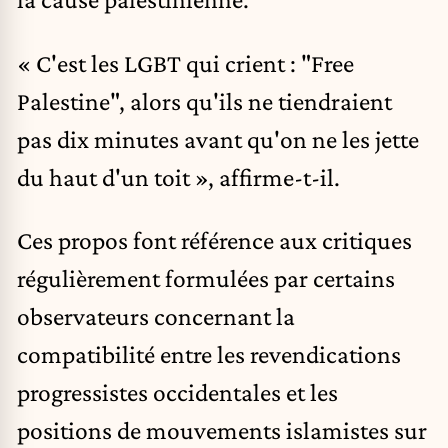
« C'est les LGBT qui crient : "Free
Palestine", alors qu'ils ne tiendraient
pas dix minutes avant qu'on ne les jette
du haut d'un toit », affirme-t-il.
Ces propos font référence aux critiques
régulièrement formulées par certains
observateurs concernant la
compatibilité entre les revendications
progressistes occidentales et les
positions de mouvements islamistes sur