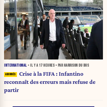
INTERNATIONAL
• IL Y A
17 HEURES
• PAR HARRISON DU BUS
Crise à la FIFA : Infantino
reconnaît des erreurs mais refuse de
partir