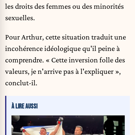
les droits des femmes ou des minorités
sexuelles.
Pour Arthur, cette situation traduit une
incohérence idéologique qu'il peine à
comprendre. « Cette inversion folle des
valeurs, je n'arrive pas à l'expliquer »,
conclut-il.
À LIRE AUSSI