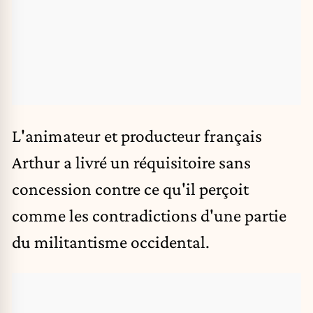
L'animateur et producteur français
Arthur a livré un réquisitoire sans
concession contre ce qu'il perçoit
comme les contradictions d'une partie
du militantisme occidental.