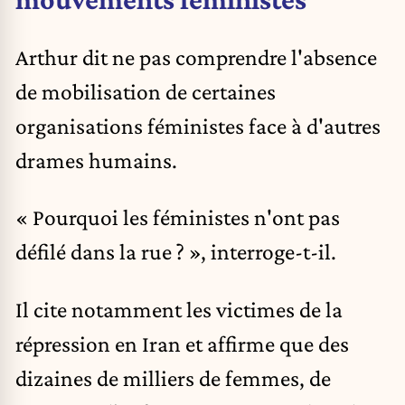
Arthur dit ne pas comprendre l'absence
de mobilisation de certaines
organisations féministes face à d'autres
drames humains.
« Pourquoi les féministes n'ont pas
défilé dans la rue ? », interroge-t-il.
Il cite notamment les victimes de la
répression en Iran et affirme que des
dizaines de milliers de femmes, de