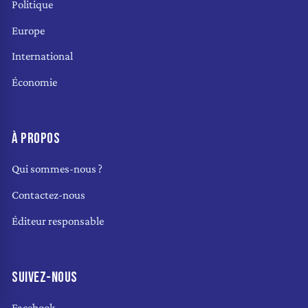
Politique
Europe
International
Économie
À PROPOS
Qui sommes-nous ?
Contactez-nous
Éditeur responsable
SUIVEZ-NOUS
Facebook