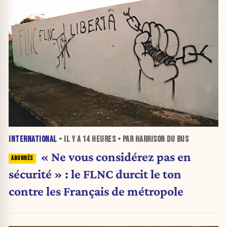
INTERNATIONAL
• IL Y A
14 HEURES
• PAR HARRISON DU BUS
« Ne vous considérez pas en
sécurité » : le FLNC durcit le ton
contre les Français de métropole