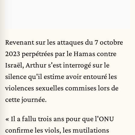
Revenant sur les attaques du 7 octobre
2023 perpétrées par le
Hamas
contre
Israël,
Arthur
s'est interrogé sur le
silence qu'il estime avoir entouré les
violences sexuelles commises lors de
cette journée.
« Il a fallu trois ans pour que l'ONU
confirme les viols, les mutilations