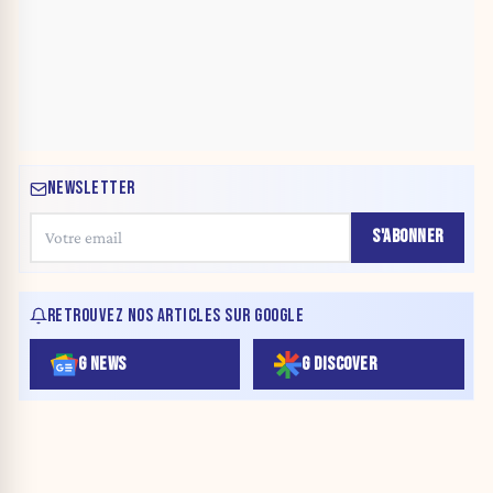
NEWSLETTER
S'ABONNER
RETROUVEZ NOS ARTICLES SUR GOOGLE
G NEWS
G DISCOVER