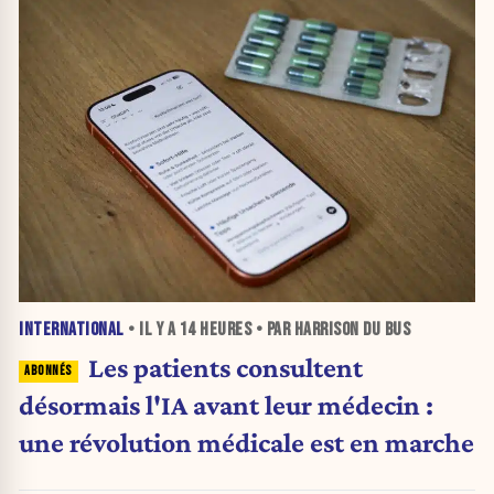
INTERNATIONAL
• IL Y A
14 HEURES
• PAR HARRISON DU BUS
Les patients consultent
désormais l'IA avant leur médecin :
une révolution médicale est en marche