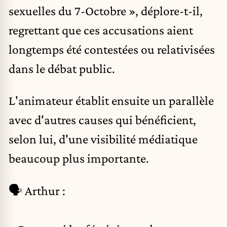
sexuelles du 7-Octobre », déplore-t-il,
regrettant que ces accusations aient
longtemps été contestées ou relativisées
dans le débat public.
L'animateur établit ensuite un parallèle
avec d'autres causes qui bénéficient,
selon lui, d'une visibilité médiatique
beaucoup plus importante.
🗣️ Arthur :