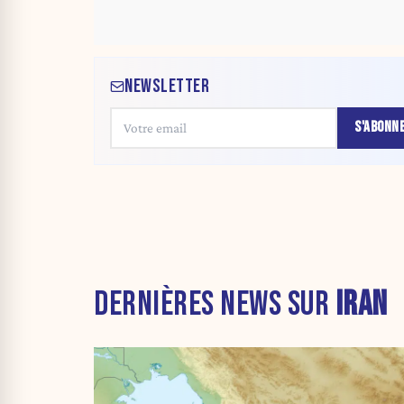
NEWSLETTER
S'ABONN
DERNIÈRES NEWS SUR
IRAN