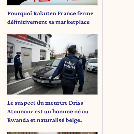
Pourquoi Rakuten France ferme
définitivement sa marketplace
Le suspect du meurtre Driss
Atounane est un homme né au
Rwanda et naturalisé belge.