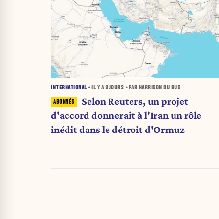
INTERNATIONAL
• IL Y A
3 JOURS
• PAR HARRISON DU BUS
Selon Reuters, un projet
d'accord donnerait à l'Iran un rôle
inédit dans le détroit d'Ormuz