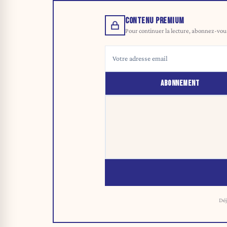
CONTENU PREMIUM
Pour continuer la lecture, abonnez-vous 
ABONNEMENT
Déj