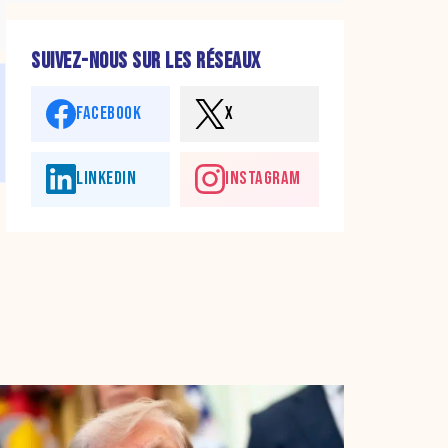
SUIVEZ-NOUS SUR LES RÉSEAUX
FACEBOOK
X
LINKEDIN
INSTAGRAM