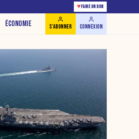
♥
FAIRE UN DON
ÉCONOMIE
S'ABONNER
CONNEXION