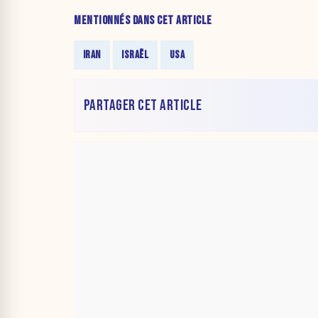
MENTIONNÉS DANS CET ARTICLE
IRAN
ISRAËL
USA
PARTAGER CET ARTICLE