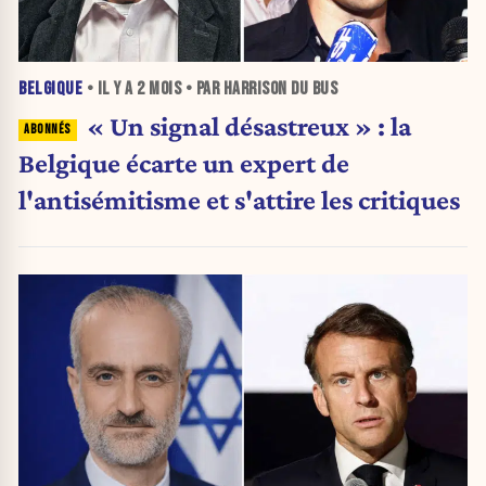
BELGIQUE
• IL Y A
2 MOIS
• PAR HARRISON DU BUS
« Un signal désastreux » : la
Belgique écarte un expert de
l'antisémitisme et s'attire les critiques