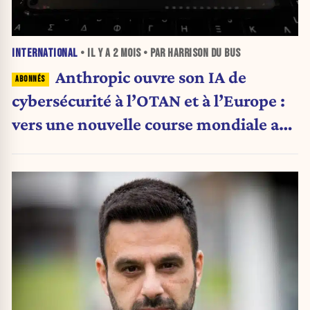
INTERNATIONAL
• IL Y A
2 MOIS
• PAR HARRISON DU BUS
Anthropic ouvre son IA de
cybersécurité à l’OTAN et à l’Europe :
vers une nouvelle course mondiale aux
cyberarmes ?