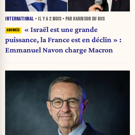
INTERNATIONAL
• IL Y A
2 MOIS
• PAR HARRISON DU BUS
« Israël est une grande
puissance, la France est en déclin » :
Emmanuel Navon charge Macron