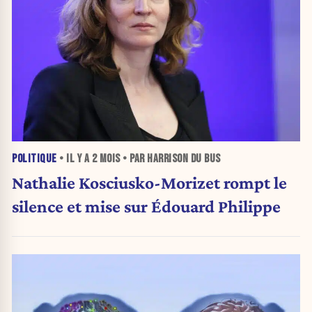
POLITIQUE
• IL Y A
2 MOIS
• PAR HARRISON DU BUS
Nathalie Kosciusko-Morizet rompt le
silence et mise sur Édouard Philippe