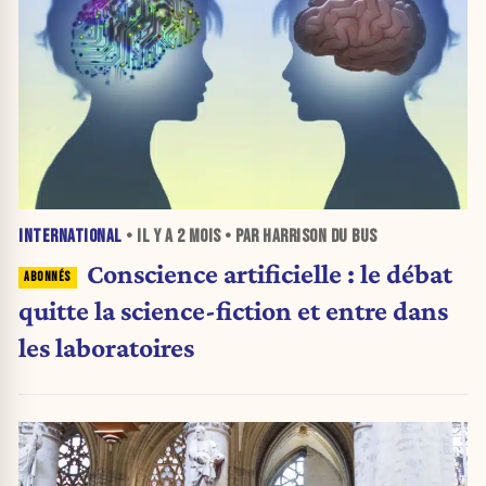
INTERNATIONAL
• IL Y A
2 MOIS
• PAR HARRISON DU BUS
Conscience artificielle : le débat
quitte la science-fiction et entre dans
les laboratoires