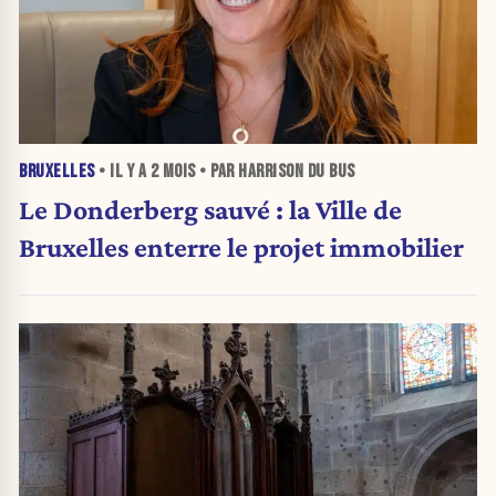
BRUXELLES
• IL Y A
2 MOIS
• PAR HARRISON DU BUS
Le Donderberg sauvé : la Ville de
Bruxelles enterre le projet immobilier