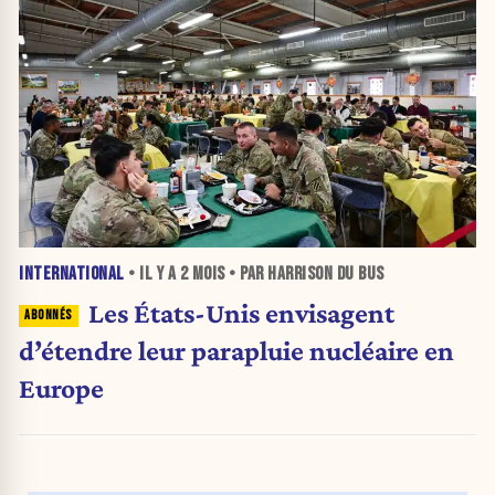
INTERNATIONAL
• IL Y A
2 MOIS
• PAR HARRISON DU BUS
Les États-Unis envisagent
d’étendre leur parapluie nucléaire en
Europe