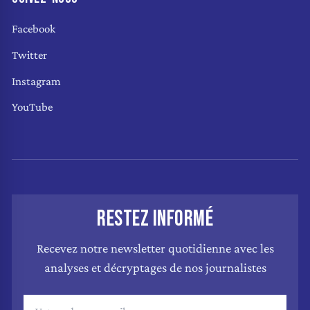
Facebook
Twitter
Instagram
YouTube
RESTEZ INFORMÉ
Recevez notre newsletter quotidienne avec les
analyses et décryptages de nos journalistes