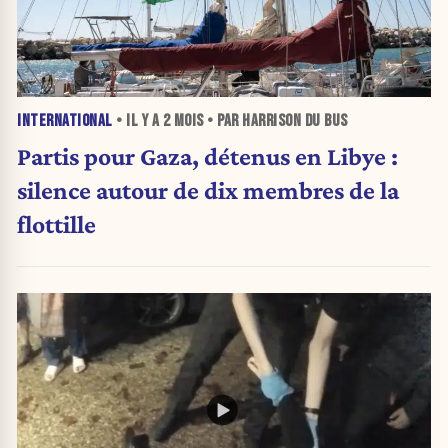
INTERNATIONAL
• IL Y A
2 MOIS
• PAR HARRISON DU BUS
Partis pour Gaza, détenus en Libye :
silence autour de dix membres de la
flottille