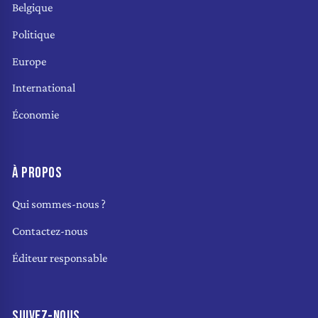
Belgique
Politique
Europe
International
Économie
À PROPOS
Qui sommes-nous ?
Contactez-nous
Éditeur responsable
SUIVEZ-NOUS