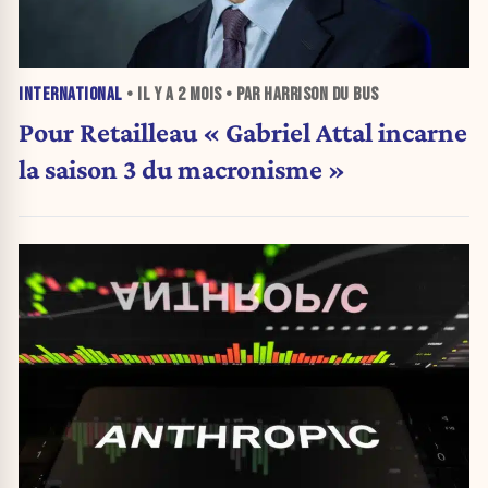
INTERNATIONAL
• IL Y A
2 MOIS
• PAR HARRISON DU BUS
Pour Retailleau « Gabriel Attal incarne
la saison 3 du macronisme »