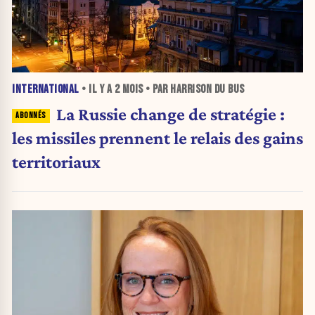
INTERNATIONAL
• IL Y A
2 MOIS
• PAR HARRISON DU BUS
La Russie change de stratégie :
les missiles prennent le relais des gains
territoriaux