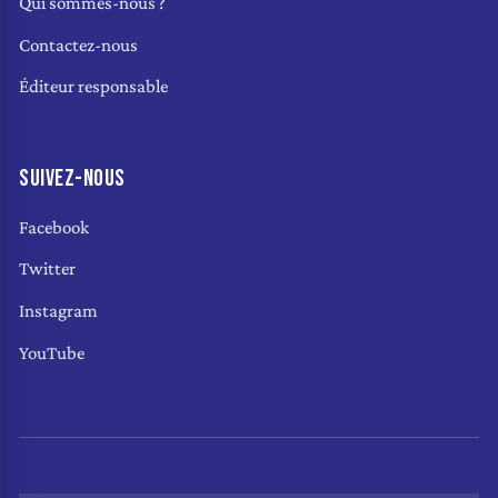
Qui sommes-nous ?
Contactez-nous
Éditeur responsable
SUIVEZ-NOUS
Facebook
Twitter
Instagram
YouTube