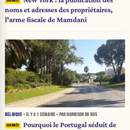
noms et adresses des propriétaires,
l'arme fiscale de Mamdani
BELGIQUE
• IL Y A
1 SEMAINE
• PAR HARRISON DU BUS
Pourquoi le Portugal séduit de