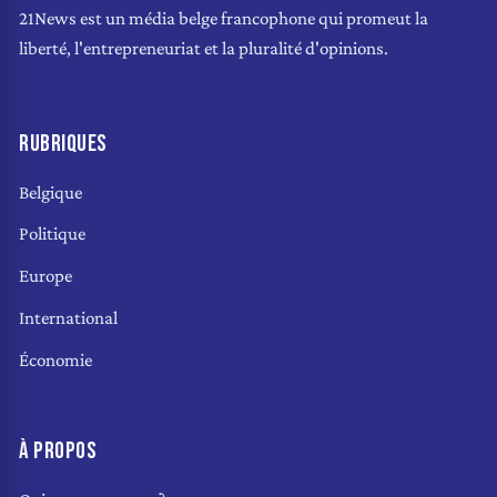
21News est un média belge francophone qui promeut la
liberté, l'entrepreneuriat et la pluralité d'opinions.
RUBRIQUES
Belgique
Politique
Europe
International
Économie
À PROPOS