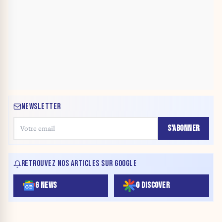
NEWSLETTER
S'ABONNER
RETROUVEZ NOS ARTICLES SUR GOOGLE
G NEWS
G DISCOVER