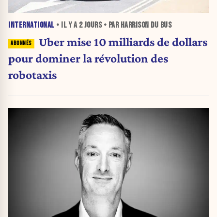
INTERNATIONAL
• IL Y A
2 JOURS
• PAR HARRISON DU BUS
Uber mise 10 milliards de dollars
pour dominer la révolution des
robotaxis