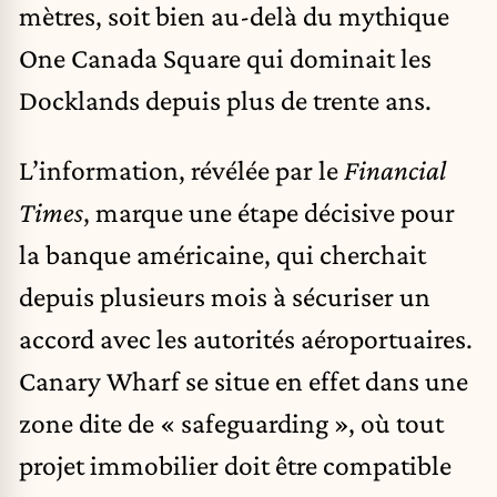
mètres, soit bien au-delà du mythique
One Canada Square qui dominait les
Docklands depuis plus de trente ans.
L’information, révélée par le
Financial
Times
, marque une étape décisive pour
la banque américaine, qui cherchait
depuis plusieurs mois à sécuriser un
accord avec les autorités aéroportuaires.
Canary Wharf se situe en effet dans une
zone dite de « safeguarding », où tout
projet immobilier doit être compatible