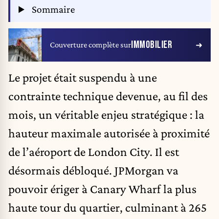
Sommaire
IMMOBILIER
Couverture complète sur
Le projet était suspendu à une
contrainte technique devenue, au fil des
mois, un véritable enjeu stratégique : la
hauteur maximale autorisée à proximité
de l’aéroport de London City. Il est
désormais débloqué. JPMorgan va
pouvoir ériger à Canary Wharf la plus
haute tour du quartier, culminant à 265