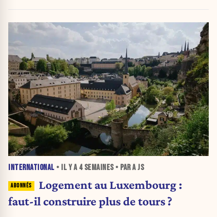
INTERNATIONAL
• IL Y A
4 SEMAINES
• PAR A JS
Logement au Luxembourg :
faut-il construire plus de tours ?