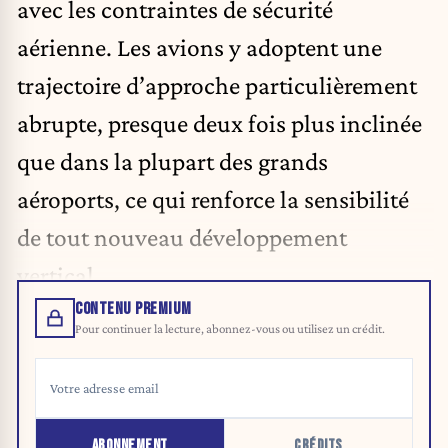
avec les contraintes de sécurité
aérienne. Les avions y adoptent une
trajectoire d’approche particulièrement
abrupte, presque deux fois plus inclinée
que dans la plupart des grands
aéroports, ce qui renforce la sensibilité
de tout nouveau développement
vertical.
CONTENU PREMIUM
Pour continuer la lecture, abonnez-vous ou utilisez un crédit.
ABONNEMENT
CRÉDITS