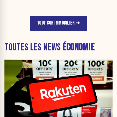
TOUT SUR IMMOBILIER
TOUTES LES NEWS
ÉCONOMIE