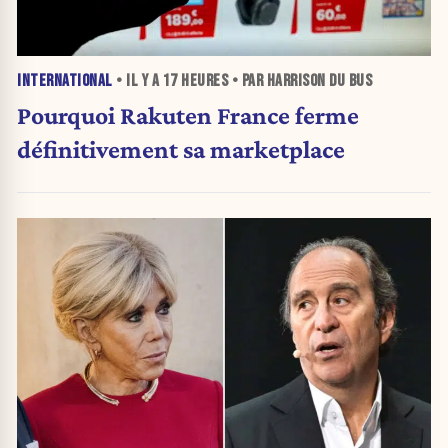
INTERNATIONAL
• IL Y A
17 HEURES
• PAR HARRISON DU BUS
Pourquoi Rakuten France ferme
définitivement sa marketplace