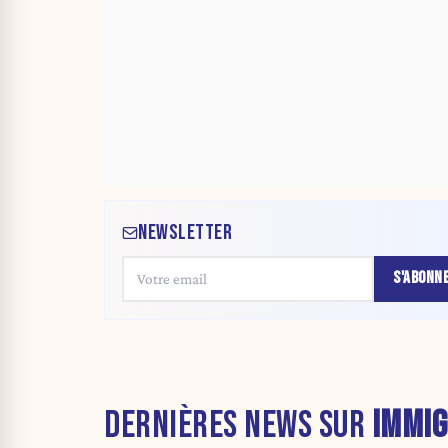
NEWSLETTER
S'ABONN
DERNIÈRES NEWS SUR
IMMIG