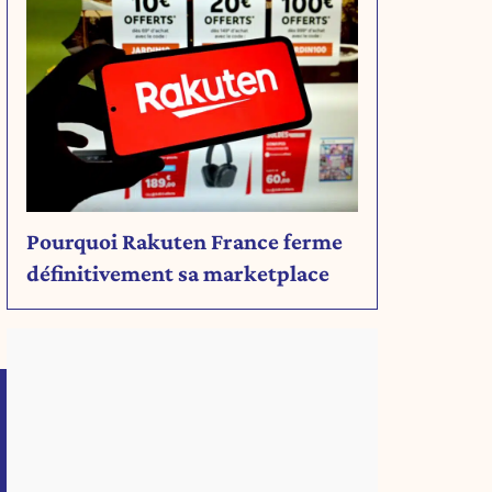
Pourquoi Rakuten France ferme
définitivement sa marketplace