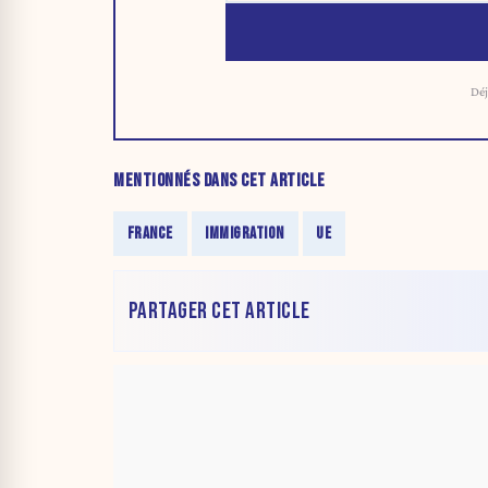
Déj
MENTIONNÉS DANS CET ARTICLE
FRANCE
IMMIGRATION
UE
PARTAGER CET ARTICLE