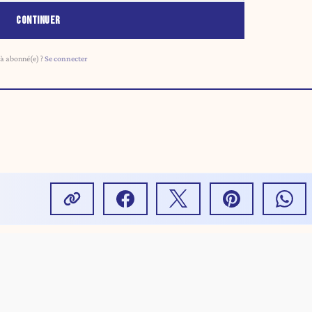
CONTINUER
à abonné(e) ?
Se connecter