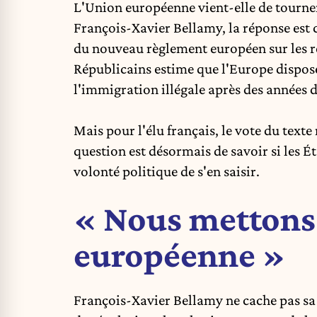
L'Union européenne vient-elle de tourner
François-Xavier Bellamy
, la réponse es
du nouveau règlement européen sur les r
Républicains estime que l'Europe dispose
l'immigration illégale après des années d
Mais pour l'élu français, le vote du text
question est désormais de savoir si les 
volonté politique de s'en saisir.
« Nous mettons 
européenne »
François-Xavier Bellamy ne cache pas sa 