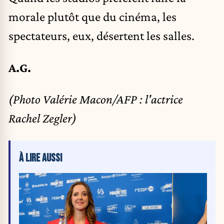
morale plutôt que du cinéma, les
spectateurs, eux, désertent les salles.
A.G.
(Photo Valérie Macon/AFP : l'actrice
Rachel Zegler)
À LIRE AUSSI