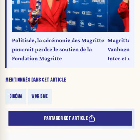
Politisée, la cérémonie des Magritte
Magritte du 
pourrait perdre le soutien de la
Vanhoenacker
Fondation Magritte
Inter et ne 
MENTIONNÉS DANS CET ARTICLE
CINÉMA
WOKISME
PARTAGER CET ARTICLE