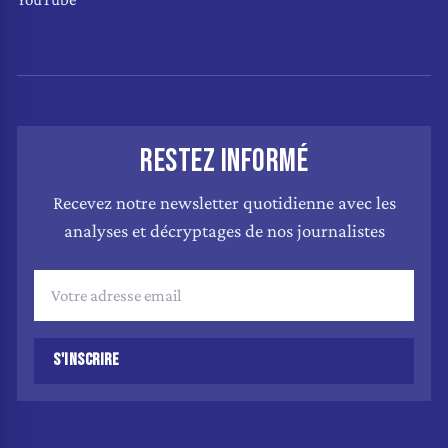
RESTEZ INFORMÉ
Recevez notre newsletter quotidienne avec les
analyses et décryptages de nos journalistes
S'INSCRIRE