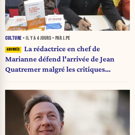
CULTURE
• IL Y A
4 JOURS
• PAR J.PE
La rédactrice en chef de
Marianne défend l'arrivée de Jean
Quatremer malgré les critiques
internes