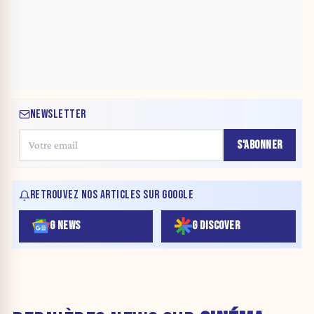
NEWSLETTER
S'ABONNER
RETROUVEZ NOS ARTICLES SUR GOOGLE
G NEWS
G DISCOVER