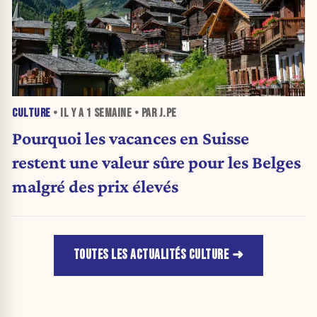
CULTURE
• IL Y A
1 SEMAINE
• PAR J.PE
Pourquoi les vacances en Suisse
restent une valeur sûre pour les Belges
malgré des prix élevés
TOUTES LES ACTUALITÉS CULTURE