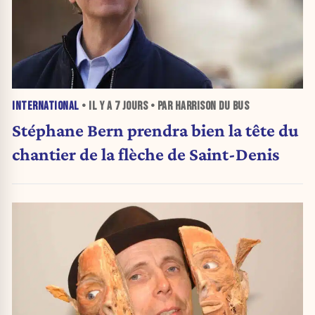
INTERNATIONAL
• IL Y A
7 JOURS
• PAR HARRISON DU BUS
Stéphane Bern prendra bien la tête du
chantier de la flèche de Saint-Denis