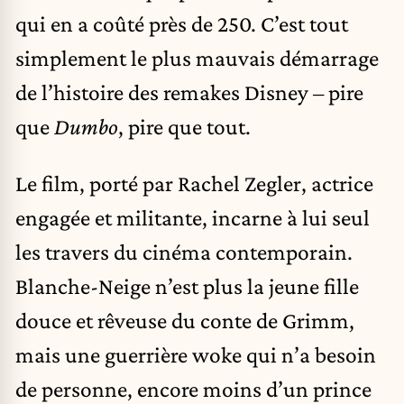
qui en a coûté près de 250. C’est tout
simplement le plus mauvais démarrage
de l’histoire des remakes Disney – pire
que
Dumbo
, pire que tout.
Le film, porté par Rachel Zegler, actrice
engagée et militante, incarne à lui seul
les travers du cinéma contemporain.
Blanche-Neige n’est plus la jeune fille
douce et rêveuse du conte de Grimm,
mais une guerrière woke qui n’a besoin
de personne, encore moins d’un prince