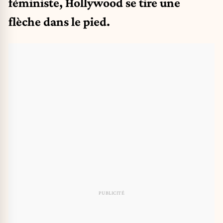
féministe, Hollywood se tire une
flèche dans le pied.