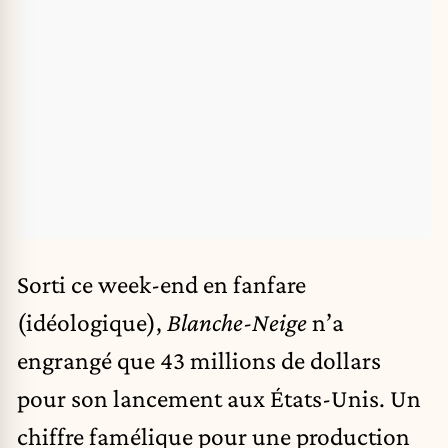
Sorti ce week-end en fanfare
(idéologique),
Blanche-Neige
n’a
engrangé que 43 millions de dollars
pour son lancement aux États-Unis. Un
chiffre famélique pour une production