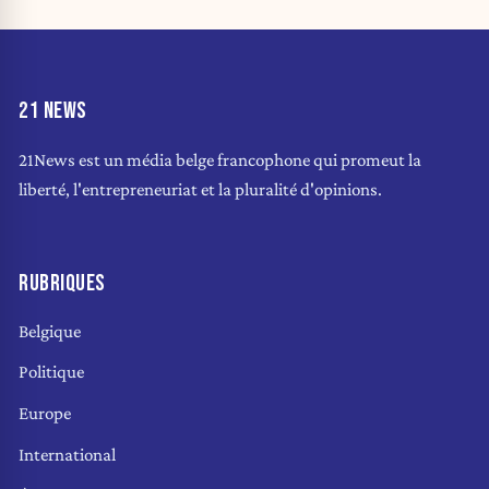
21 NEWS
21News est un média belge francophone qui promeut la
liberté, l'entrepreneuriat et la pluralité d'opinions.
RUBRIQUES
Belgique
Politique
Europe
International