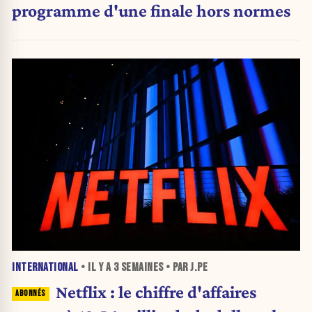
programme d'une finale hors normes
INTERNATIONAL
• IL Y A
3 SEMAINES
• PAR J.PE
Netflix : le chiffre d'affaires