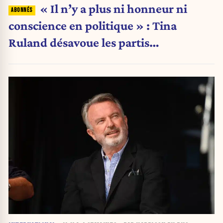
« Il n’y a plus ni honneur ni
conscience en politique » : Tina
Ruland désavoue les partis
traditionnels