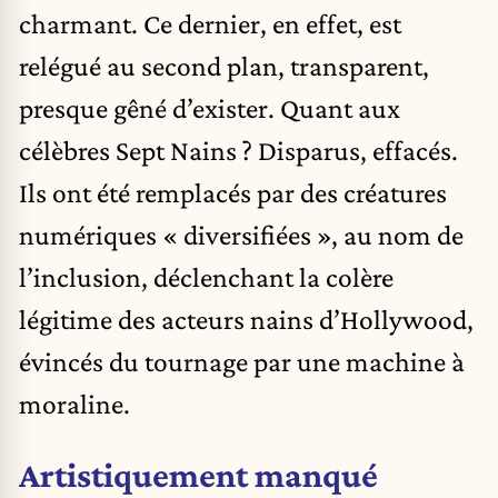
charmant. Ce dernier, en effet, est
relégué au second plan, transparent,
presque gêné d’exister. Quant aux
célèbres Sept Nains ? Disparus, effacés.
Ils ont été remplacés par des créatures
numériques « diversifiées », au nom de
l’inclusion, déclenchant la colère
légitime des acteurs nains d’Hollywood,
évincés du tournage par une machine à
moraline.
Artistiquement manqué