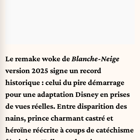
Le remake woke de
Blanche-Neige
version 2025 signe un record
historique : celui du pire démarrage
pour une adaptation Disney en prises
de vues réelles. Entre disparition des
nains, prince charmant castré et
héroïne réécrite à coups de catéchisme