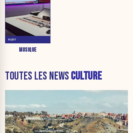
SUJET
MUSIQUE
TOUTES LES NEWS
CULTURE