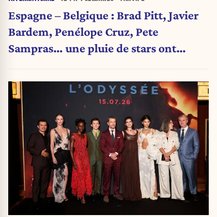
Espagne – Belgique : Brad Pitt, Javier
Bardem, Penélope Cruz, Pete
Sampras… une pluie de stars ont
assisté au match