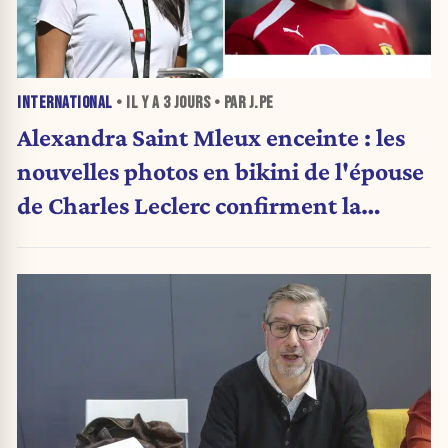
INTERNATIONAL
• IL Y A
3 JOURS
• PAR J.PE
Alexandra Saint Mleux enceinte : les
nouvelles photos en bikini de l'épouse
de Charles Leclerc confirment la
grande nouvelle