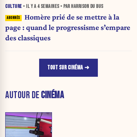
CULTURE
• IL Y A
4 SEMAINES
• PAR HARRISON DU BUS
Homère prié de se mettre à la
page : quand le progressisme s’empare
des classiques
TOUT SUR CINÉMA
AUTOUR DE
CINÉMA