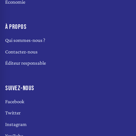
Économie
À PROPOS
Qui sommes-nous ?
Contactez-nous
Éditeur responsable
SUIVEZ-NOUS
Facebook
Twitter
Instagram
YouTube