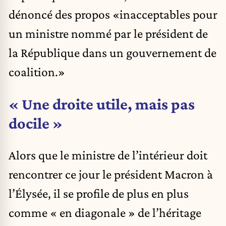
dénoncé des propos «inacceptables pour
un ministre nommé par le président de
la République dans un gouvernement de
coalition.»
« Une droite utile, mais pas
docile »
Alors que le ministre de l’intérieur doit
rencontrer ce jour le président Macron à
l’Élysée, il se profile de plus en plus
comme « en diagonale » de l’héritage