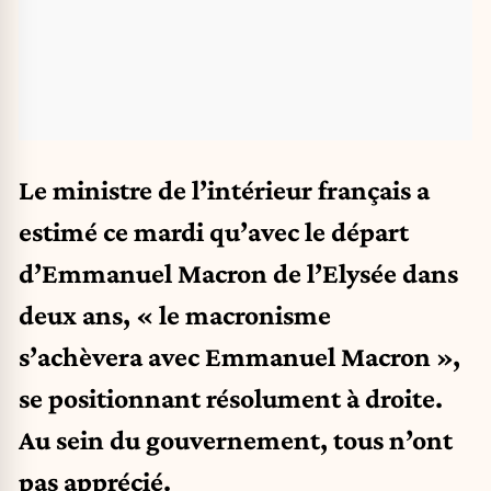
Le ministre de l’intérieur français a
estimé ce mardi qu’avec le départ
d’Emmanuel Macron de l’Elysée dans
deux ans, « le macronisme
s’achèvera avec Emmanuel Macron »,
se positionnant résolument à droite.
Au sein du gouvernement, tous n’ont
pas apprécié.