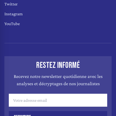
Twitter
Instagram
YouTube
RESTEZ INFORMÉ
Recevez notre newsletter quotidienne avec les
analyses et décryptages de nos journalistes