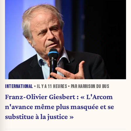
INTERNATIONAL
• IL Y A
11 HEURES
• PAR HARRISON DU BUS
Franz-Olivier Giesbert : « L'Arcom
n'avance même plus masquée et se
substitue à la justice »