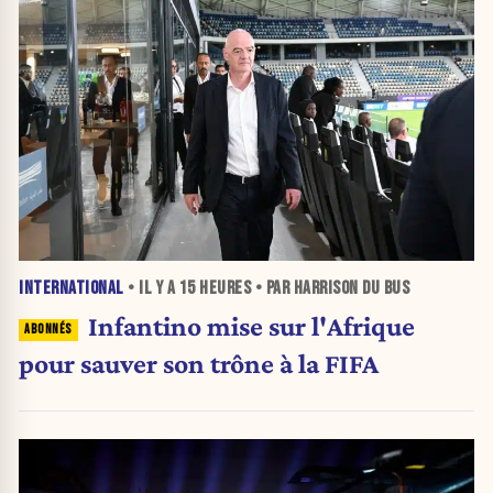
INTERNATIONAL
• IL Y A
15 HEURES
• PAR HARRISON DU BUS
Infantino mise sur l'Afrique
pour sauver son trône à la FIFA