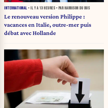
INTERNATIONAL
• IL Y A
13 HEURES
• PAR HARRISON DU BUS
Le renouveau version Philippe :
vacances en Italie, outre-mer puis
débat avec Hollande