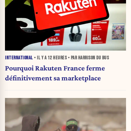
INTERNATIONAL
• IL Y A
12 HEURES
• PAR HARRISON DU BUS
Pourquoi Rakuten France ferme
définitivement sa marketplace