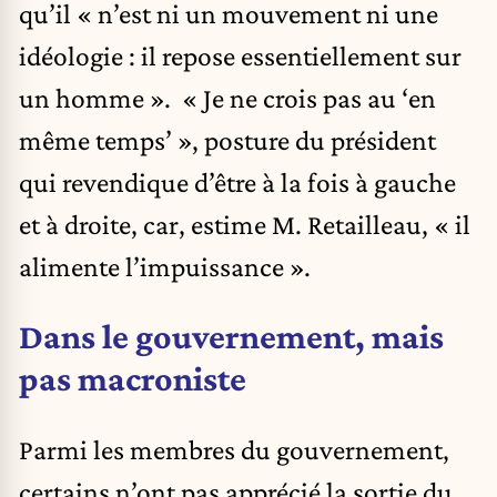
qu’il « n’est ni un mouvement ni une
idéologie : il repose essentiellement sur
un homme ». « Je ne crois pas au ‘en
même temps’ », posture du président
qui revendique d’être à la fois à gauche
et à droite, car, estime M. Retailleau, « il
alimente l’impuissance ».
Dans le gouvernement, mais
pas macroniste
Parmi les membres du gouvernement,
certains n’ont pas apprécié la sortie du