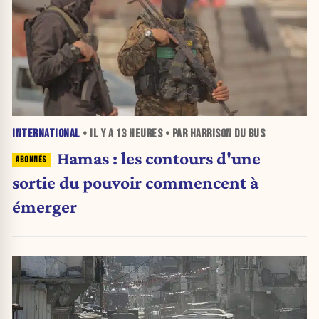
INTERNATIONAL
• IL Y A
13 HEURES
• PAR HARRISON DU BUS
Hamas : les contours d'une
sortie du pouvoir commencent à
émerger