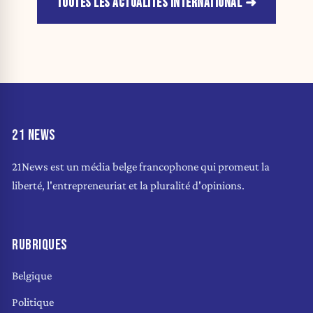
TOUTES LES ACTUALITÉS INTERNATIONAL
21 NEWS
21News est un média belge francophone qui promeut la
liberté, l'entrepreneuriat et la pluralité d'opinions.
RUBRIQUES
Belgique
Politique