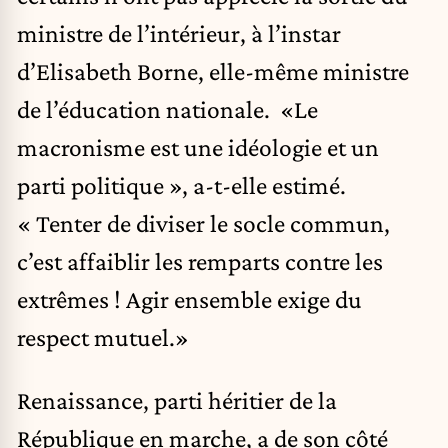
ministre de l’intérieur, à l’instar
d’Elisabeth Borne, elle-même ministre
de l’éducation nationale. «Le
macronisme est une idéologie et un
parti politique », a-t-elle estimé.
« Tenter de diviser le socle commun,
c’est affaiblir les remparts contre les
extrêmes ! Agir ensemble exige du
respect mutuel.»
Renaissance, parti héritier de la
République en marche, a de son côté