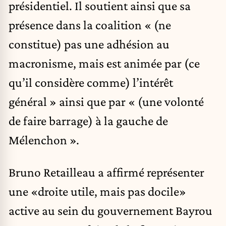
présidentiel. Il soutient ainsi que sa
présence dans la coalition « (ne
constitue) pas une adhésion au
macronisme, mais est animée par (ce
qu’il considère comme) l’intérêt
général » ainsi que par « (une volonté
de faire barrage) à la gauche de
Mélenchon ».
Bruno Retailleau a affirmé représenter
une «droite utile, mais pas docile»
active au sein du gouvernement Bayrou