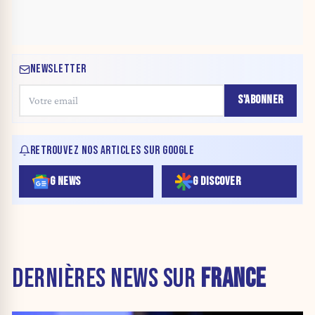
NEWSLETTER
S'ABONNER
RETROUVEZ NOS ARTICLES SUR GOOGLE
G NEWS
G DISCOVER
DERNIÈRES NEWS SUR
FRANCE