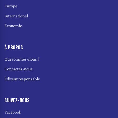
Europe
International
Économie
À PROPOS
Qui sommes-nous ?
Contactez-nous
Éditeur responsable
SUIVEZ-NOUS
Facebook