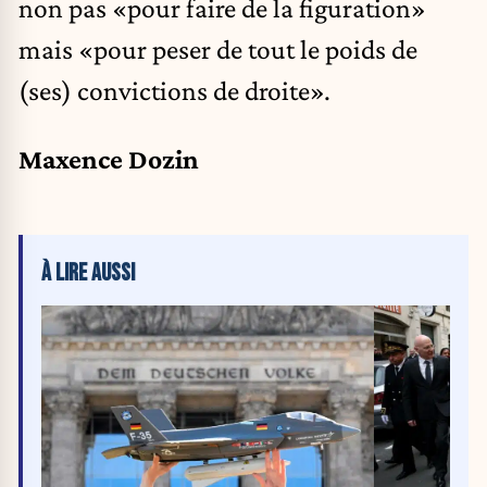
non pas «pour faire de la figuration»
mais «pour peser de tout le poids de
(ses) convictions de droite».
Maxence Dozin
À LIRE AUSSI