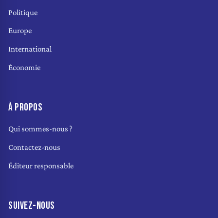
Politique
Europe
International
Économie
À PROPOS
Qui sommes-nous ?
Contactez-nous
Éditeur responsable
SUIVEZ-NOUS