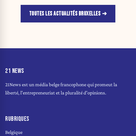
TOUTES LES ACTUALITÉS BRUXELLES
21 NEWS
21News est un média belge francophone qui promeut la
liberté, l'entrepreneuriat et la pluralité d'opinions.
RUBRIQUES
Belgique