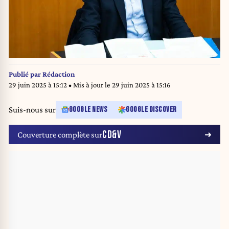
Publié par
Rédaction
29 juin 2025 à 15:12
• Mis à jour le
29 juin 2025 à 15:16
Suis-nous sur
GOOGLE NEWS
GOOGLE DISCOVER
CD&V
Couverture complète sur