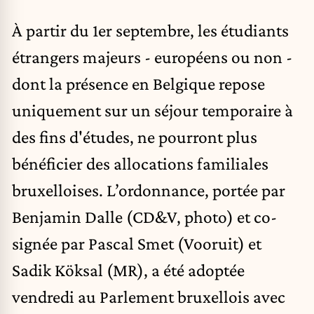
À partir du 1er septembre, les étudiants
étrangers majeurs - européens ou non -
dont la présence en Belgique repose
uniquement sur un séjour temporaire à
des fins d'études, ne pourront plus
bénéficier des allocations familiales
bruxelloises. L’ordonnance, portée par
Benjamin Dalle (CD&V, photo) et co-
signée par Pascal Smet (Vooruit) et
Sadik Köksal (MR), a été adoptée
vendredi au Parlement bruxellois avec