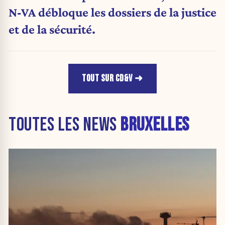
N‑VA débloque les dossiers de la justice
et de la sécurité.
TOUT SUR CD&V
TOUTES LES NEWS
BRUXELLES