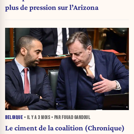
plus de pression sur l’Arizona
BELGIQUE
• IL Y A
3 MOIS
• PAR FOUAD GANDOUL
Le ciment de la coalition (Chronique)