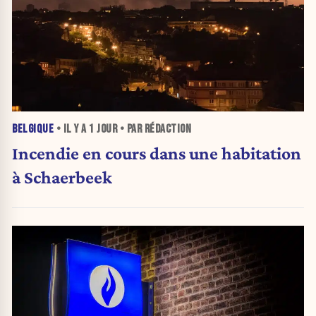
BELGIQUE
• IL Y A
1 JOUR
• PAR RÉDACTION
Incendie en cours dans une habitation
à Schaerbeek