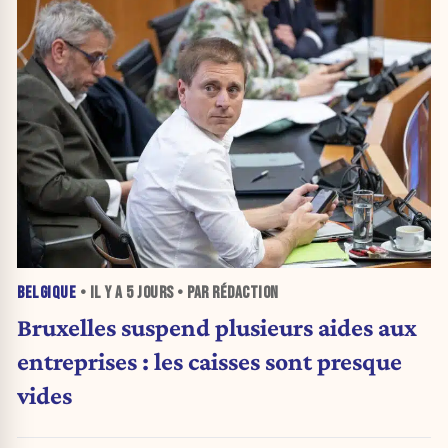
BELGIQUE
• IL Y A
5 JOURS
• PAR RÉDACTION
Bruxelles suspend plusieurs aides aux
entreprises : les caisses sont presque
vides