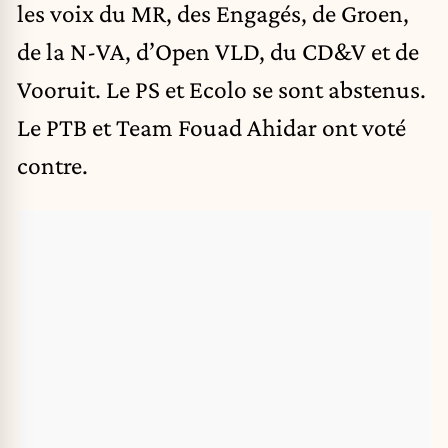
les voix du MR, des Engagés, de Groen,
de la N-VA, d’Open VLD, du CD&V et de
Vooruit. Le PS et Ecolo se sont abstenus.
Le PTB et Team Fouad Ahidar ont voté
contre.