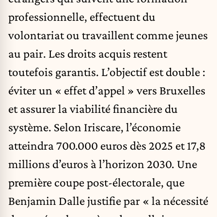
professionnelle, effectuent du
volontariat ou travaillent comme jeunes
au pair. Les droits acquis restent
toutefois garantis. L’objectif est double :
éviter un « effet d’appel » vers Bruxelles
et assurer la viabilité financière du
système. Selon Iriscare, l’économie
atteindra 700.000 euros dès 2025 et 17,8
millions d’euros à l’horizon 2030. Une
première coupe post-électorale, que
Benjamin Dalle justifie par « la nécessité