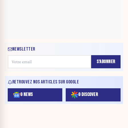
NEWSLETTER
S'ABONNER
RETROUVEZ NOS ARTICLES SUR GOOGLE
G NEWS
G DISCOVER