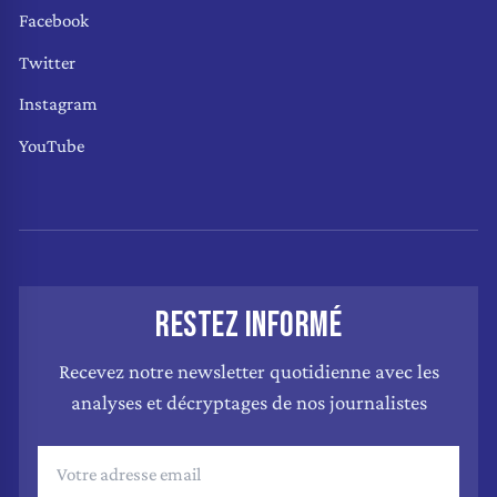
Facebook
Twitter
Instagram
YouTube
RESTEZ INFORMÉ
Recevez notre newsletter quotidienne avec les
analyses et décryptages de nos journalistes