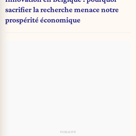
sacrifier la recherche menace notre
prospérité économique