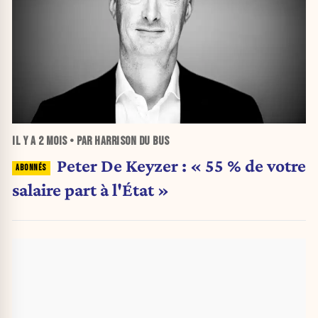
IL Y A
2 MOIS
• PAR HARRISON DU BUS
Peter De Keyzer : « 55 % de votre
salaire part à l'État »