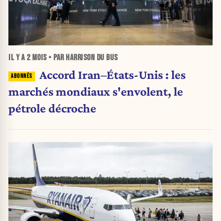
IL Y A
2 MOIS
• PAR HARRISON DU BUS
Accord Iran–États-Unis : les
marchés mondiaux s'envolent, le
pétrole décroche