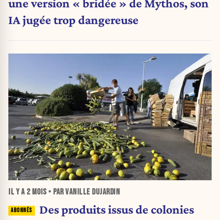
une version « bridée » de Mythos, son
IA jugée trop dangereuse
IL Y A
2 MOIS
• PAR VANILLE DUJARDIN
Des produits issus de colonies