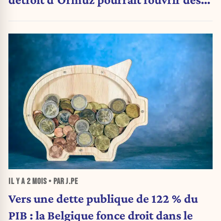
vendredi
IL Y A
2 MOIS
• PAR J.PE
Vers une dette publique de 122 % du
PIB : la Belgique fonce droit dans le