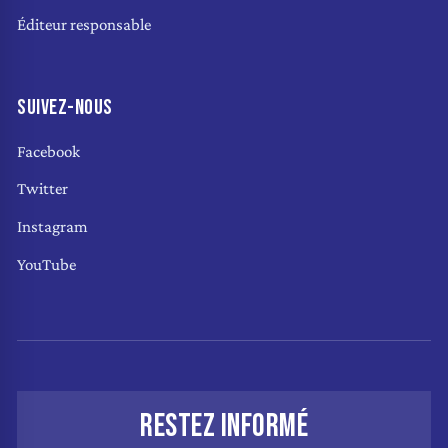
Éditeur responsable
SUIVEZ-NOUS
Facebook
Twitter
Instagram
YouTube
RESTEZ INFORMÉ