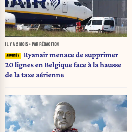
IL Y A
2 MOIS
• PAR RÉDACTION
Ryanair menace de supprimer
20 lignes en Belgique face à la hausse
de la taxe aérienne