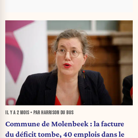
IL Y A
2 MOIS
• PAR HARRISON DU BUS
Commune de Molenbeek : la facture
du déficit tombe, 40 emplois dans le