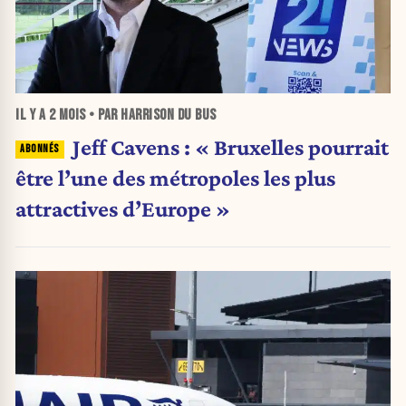
IL Y A
2 MOIS
• PAR HARRISON DU BUS
Jeff Cavens : « Bruxelles pourrait
être l’une des métropoles les plus
attractives d’Europe »