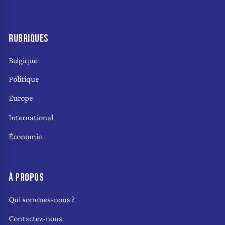
RUBRIQUES
Belgique
Politique
Europe
International
Économie
À PROPOS
Qui sommes-nous ?
Contactez-nous