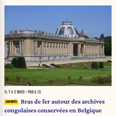
IL Y A
2 MOIS
• PAR A JS
Bras de fer autour des archives
congolaises conservées en Belgique