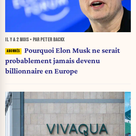
IL Y A
2 MOIS
• PAR PETER BACKX
Pourquoi Elon Musk ne serait
probablement jamais devenu
billionnaire en Europe