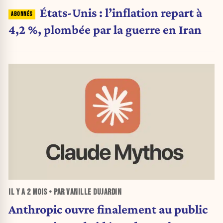
États-Unis : l’inflation repart à
4,2 %, plombée par la guerre en Iran
IL Y A
2 MOIS
• PAR VANILLE DUJARDIN
Anthropic ouvre finalement au public