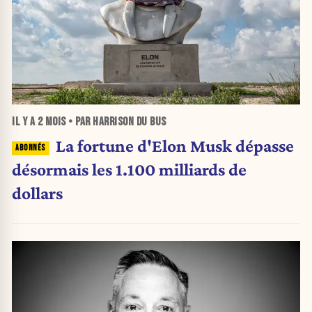
IL Y A
2 MOIS
• PAR HARRISON DU BUS
La fortune d'Elon Musk dépasse
désormais les 1.100 milliards de
dollars