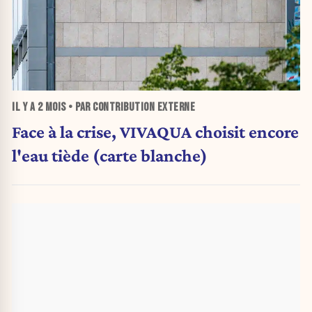
IL Y A
2 MOIS
• PAR CONTRIBUTION EXTERNE
Face à la crise, VIVAQUA choisit encore
l'eau tiède (carte blanche)