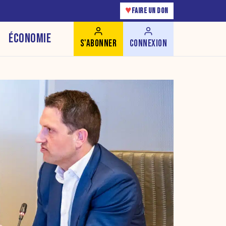
♥
FAIRE UN DON
ÉCONOMIE
S'ABONNER
CONNEXION