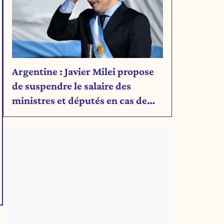
Argentine : Javier Milei propose
de suspendre le salaire des
ministres et députés en cas de
déficit budgétaire