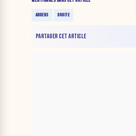
MENTIONNÉS DANS CET ARTICLE
ANDERS
DROITE
PARTAGER CET ARTICLE