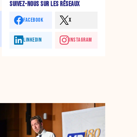
SUIVEZ-NOUS SUR LES RÉSEAUX
FACEBOOK
X
LINKEDIN
INSTAGRAM