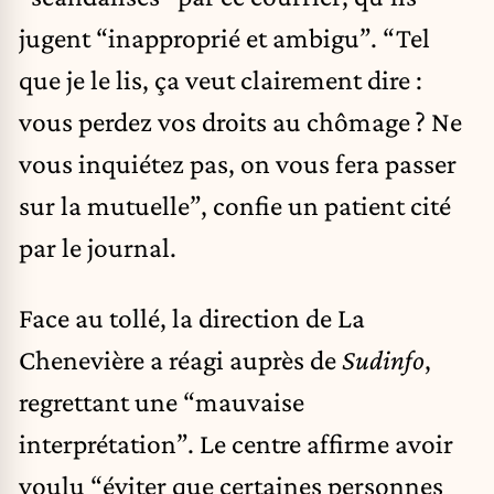
jugent “inapproprié et ambigu”. “Tel
que je le lis, ça veut clairement dire :
vous perdez vos droits au chômage ? Ne
vous inquiétez pas, on vous fera passer
sur la mutuelle”, confie un patient cité
par le journal.
Face au tollé, la direction de La
Chenevière a réagi auprès de
Sudinfo
,
regrettant une “mauvaise
interprétation”. Le centre affirme avoir
voulu “éviter que certaines personnes