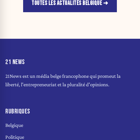
TOUTES LES ACTUALITÉS BELGIQUE
21 NEWS
21News est un média belge francophone qui promeut la
liberté, l'entrepreneuriat et la pluralité d'opinions.
RUBRIQUES
Belgique
Politique