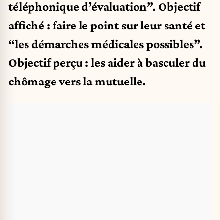
téléphonique d’évaluation”. Objectif
affiché : faire le point sur leur santé et
“les démarches médicales possibles”.
Objectif perçu : les aider à basculer du
chômage vers la mutuelle.