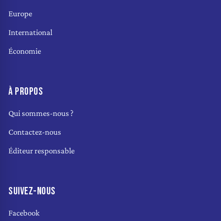
Europe
International
Économie
À PROPOS
Qui sommes-nous ?
Contactez-nous
Éditeur responsable
SUIVEZ-NOUS
Facebook