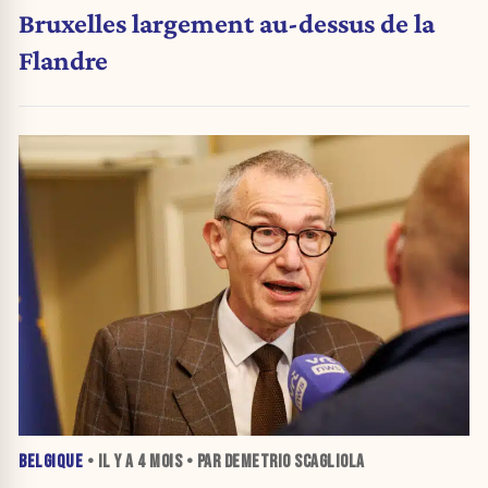
Bruxelles largement au-dessus de la
Flandre
BELGIQUE
• IL Y A
4 MOIS
• PAR DEMETRIO SCAGLIOLA