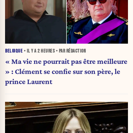
BELGIQUE
• IL Y A
2 HEURES
• PAR RÉDACTION
« Ma vie ne pourrait pas être meilleure
» : Clément se confie sur son père, le
prince Laurent