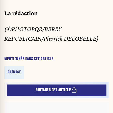
La rédaction
(©PHOTOPQR/BERRY
REPUBLICAIN/Pierrick DELOBELLE)
MENTIONNÉS DANS CET ARTICLE
CHÔMAGE
PARTAGER CET ARTICLE