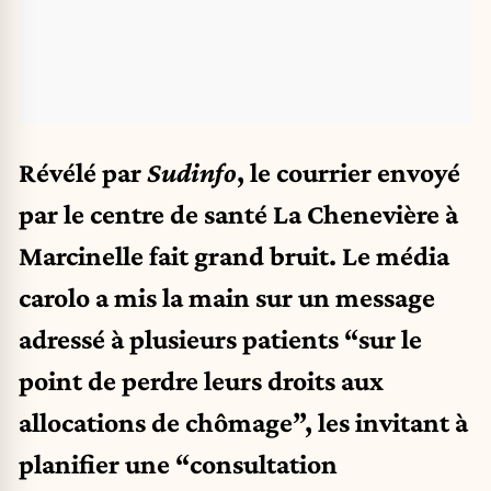
Révélé par
Sudinfo
, le courrier envoyé
par le centre de santé La Chenevière à
Marcinelle fait grand bruit. Le média
carolo a mis la main sur un message
adressé à plusieurs patients “sur le
point de perdre leurs droits aux
allocations de chômage”, les invitant à
planifier une “consultation