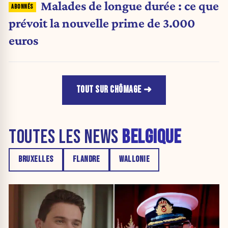
Malades de longue durée : ce que
prévoit la nouvelle prime de 3.000
euros
TOUT SUR CHÔMAGE
TOUTES LES NEWS
BELGIQUE
BRUXELLES
FLANDRE
WALLONIE