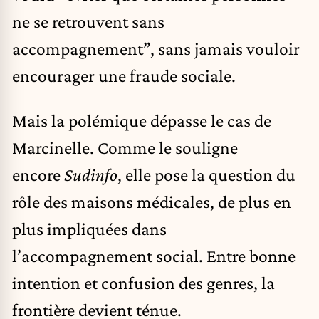
ne se retrouvent sans
accompagnement”, sans jamais vouloir
encourager une fraude sociale.
Mais la polémique dépasse le cas de
Marcinelle. Comme le souligne
encore
Sudinfo
, elle pose la question du
rôle des maisons médicales, de plus en
plus impliquées dans
l’accompagnement social. Entre bonne
intention et confusion des genres, la
frontière devient ténue.