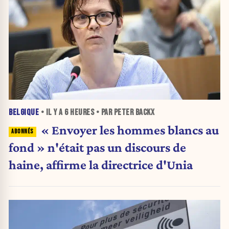
BELGIQUE
• IL Y A
6 HEURES
• PAR PETER BACKX
« Envoyer les hommes blancs au
fond » n'était pas un discours de
haine, affirme la directrice d'Unia