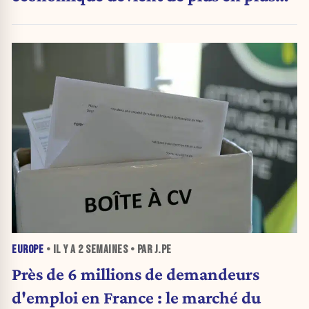
inquiétante
EUROPE
• IL Y A
2 SEMAINES
• PAR J.PE
Près de 6 millions de demandeurs
d'emploi en France : le marché du