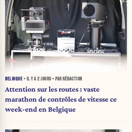
BELGIQUE
• IL Y A
2 JOURS
• PAR RÉDACTION
Attention sur les routes : vaste
marathon de contrôles de vitesse ce
week-end en Belgique