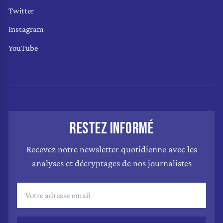
Twitter
Instagram
YouTube
RESTEZ INFORMÉ
Recevez notre newsletter quotidienne avec les
analyses et décryptages de nos journalistes