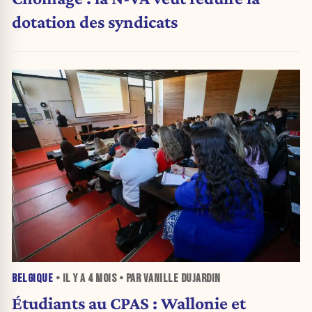
dotation des syndicats
BELGIQUE
• IL Y A
4 MOIS
• PAR VANILLE DUJARDIN
Étudiants au CPAS : Wallonie et