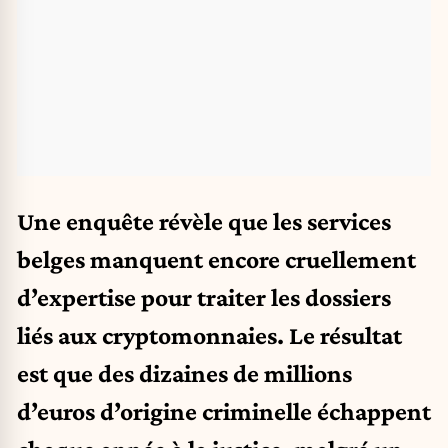
Une enquête révèle que les services
belges manquent encore cruellement
d’expertise pour traiter les dossiers
liés aux cryptomonnaies. Le résultat
est que des dizaines de millions
d’euros d’origine criminelle échappent