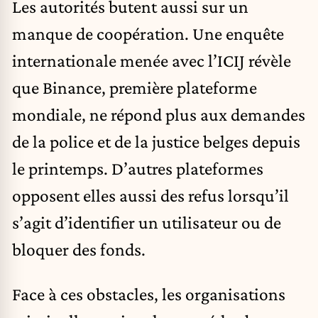
Les autorités butent aussi sur un
manque de coopération. Une enquête
internationale menée avec l’ICIJ révèle
que Binance, première plateforme
mondiale, ne répond plus aux demandes
de la police et de la justice belges depuis
le printemps. D’autres plateformes
opposent elles aussi des refus lorsqu’il
s’agit d’identifier un utilisateur ou de
bloquer des fonds.
Face à ces obstacles, les organisations