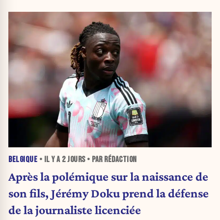
BELGIQUE
• IL Y A
2 JOURS
• PAR RÉDACTION
Après la polémique sur la naissance de
son fils, Jérémy Doku prend la défense
de la journaliste licenciée