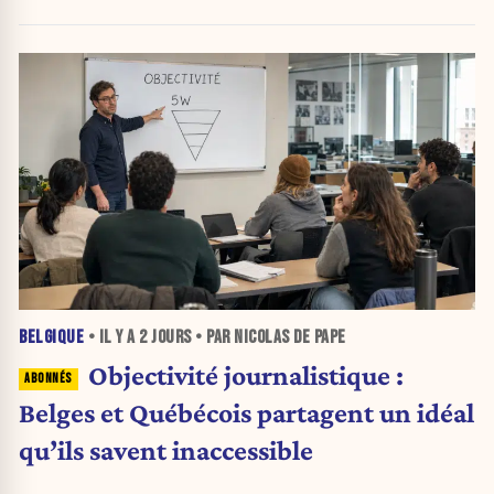
BELGIQUE
• IL Y A
2 JOURS
• PAR NICOLAS DE PAPE
Objectivité journalistique :
Belges et Québécois partagent un idéal
qu’ils savent inaccessible