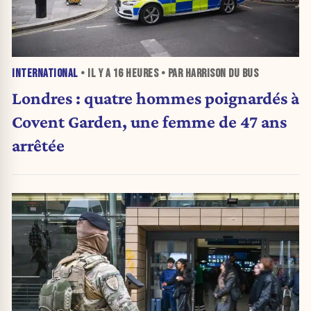
INTERNATIONAL
• IL Y A
16 HEURES
• PAR HARRISON DU BUS
Londres : quatre hommes poignardés à
Covent Garden, une femme de 47 ans
arrêtée