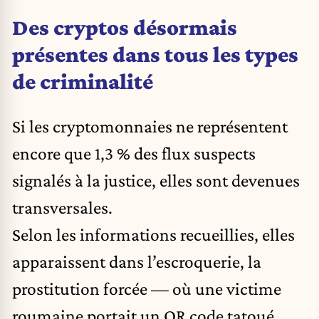
Des cryptos désormais
présentes dans tous les types
de criminalité
Si les cryptomonnaies ne représentent
encore que 1,3 % des flux suspects
signalés à la justice, elles sont devenues
transversales.
Selon les informations recueillies, elles
apparaissent dans l’escroquerie, la
prostitution forcée — où une victime
roumaine portait un QR code tatoué