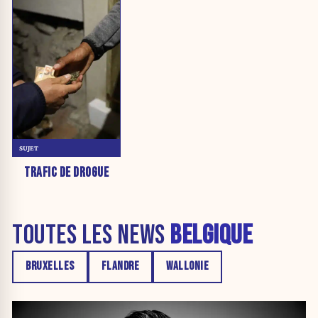
SUJET
TRAFIC DE DROGUE
TOUTES LES NEWS
BELGIQUE
BRUXELLES
FLANDRE
WALLONIE