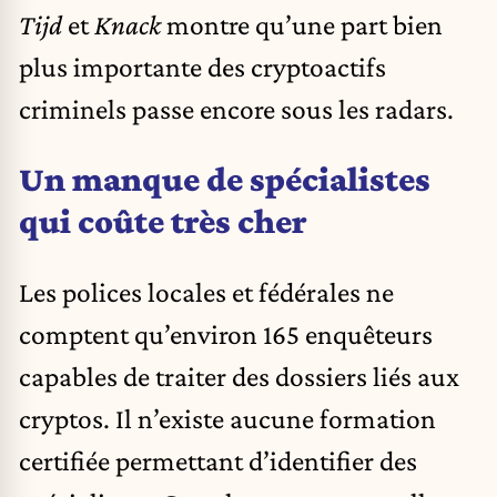
Tijd
et
Knack
montre qu’une part bien
plus importante des cryptoactifs
criminels passe encore sous les radars.
Un manque de spécialistes
qui coûte très cher
Les polices locales et fédérales ne
comptent qu’environ 165 enquêteurs
capables de traiter des dossiers liés aux
cryptos. Il n’existe aucune formation
certifiée permettant d’identifier des