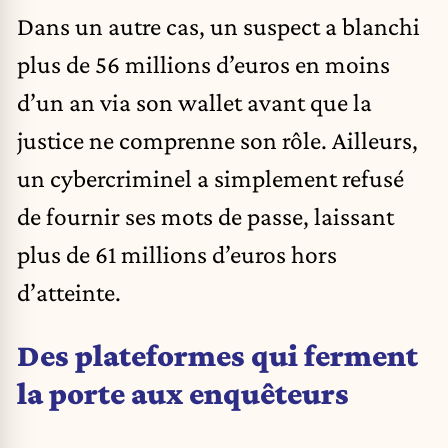
Dans un autre cas, un suspect a blanchi
plus de 56 millions d’euros en moins
d’un an via son wallet avant que la
justice ne comprenne son rôle. Ailleurs,
un cybercriminel a simplement refusé
de fournir ses mots de passe, laissant
plus de 61 millions d’euros hors
d’atteinte.
Des plateformes qui ferment
la porte aux enquêteurs