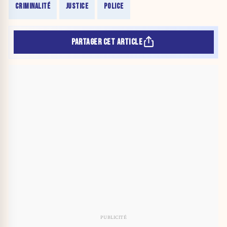
CRIMINALITÉ
JUSTICE
POLICE
PARTAGER CET ARTICLE