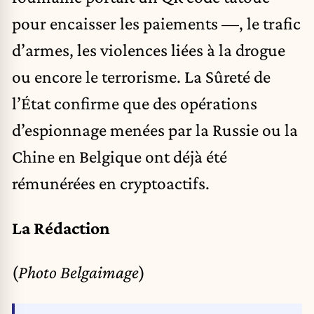
pour encaisser les paiements —, le trafic
d’armes, les violences liées à la drogue
ou encore le terrorisme. La Sûreté de
l’État confirme que des opérations
d’espionnage menées par la Russie ou la
Chine en Belgique ont déjà été
rémunérées en cryptoactifs.
La Rédaction
(
Photo Belgaimage
)