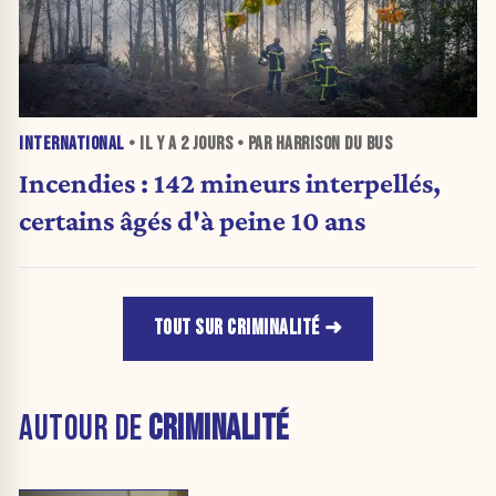
INTERNATIONAL
• IL Y A
2 JOURS
• PAR HARRISON DU BUS
Incendies : 142 mineurs interpellés,
certains âgés d'à peine 10 ans
TOUT SUR CRIMINALITÉ
AUTOUR DE
CRIMINALITÉ