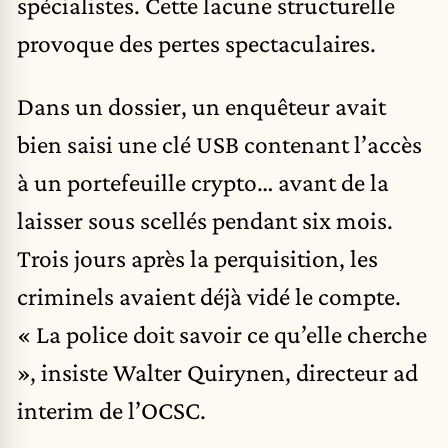
spécialistes. Cette lacune structurelle
provoque des pertes spectaculaires.
Dans un dossier, un enquêteur avait
bien saisi une clé USB contenant l’accès
à un portefeuille crypto… avant de la
laisser sous scellés pendant six mois.
Trois jours après la perquisition, les
criminels avaient déjà vidé le compte.
« La police doit savoir ce qu’elle cherche
», insiste Walter Quirynen, directeur ad
interim de l’OCSC.