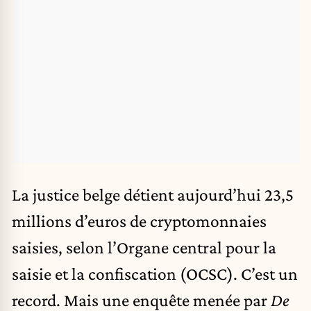
La justice belge détient aujourd’hui 23,5
millions d’euros de cryptomonnaies
saisies, selon l’Organe central pour la
saisie et la confiscation (OCSC). C’est un
record. Mais une enquête menée par
De