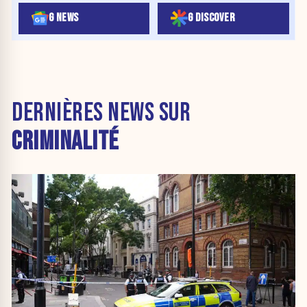
G NEWS
G DISCOVER
DERNIÈRES NEWS SUR
CRIMINALITÉ