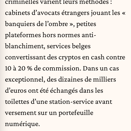
criminelles varient leurs méthodes :
cabinets d’avocats étrangers jouant les «
banquiers de l’ombre », petites
plateformes hors normes anti-
blanchiment, services belges
convertissant des cryptos en cash contre
10 à 20 % de commission. Dans un cas
exceptionnel, des dizaines de milliers
d’euros ont été échangés dans les
toilettes d’une station-service avant
versement sur un portefeuille
numérique.