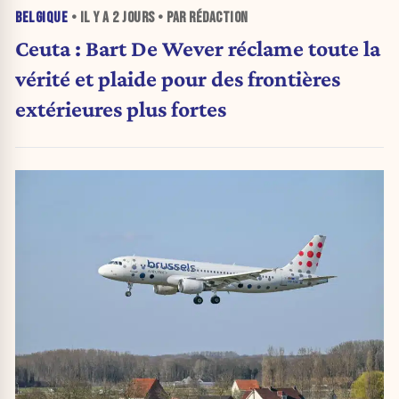
BELGIQUE
• IL Y A
2 JOURS
• PAR RÉDACTION
Ceuta : Bart De Wever réclame toute la
vérité et plaide pour des frontières
extérieures plus fortes