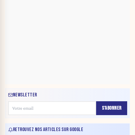
NEWSLETTER
S'ABONNER
RETROUVEZ NOS ARTICLES SUR GOOGLE