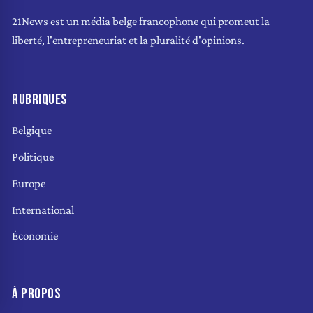
21News est un média belge francophone qui promeut la
liberté, l'entrepreneuriat et la pluralité d'opinions.
RUBRIQUES
Belgique
Politique
Europe
International
Économie
À PROPOS