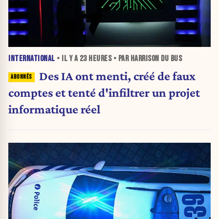
INTERNATIONAL
• IL Y A
23 HEURES
• PAR HARRISON DU BUS
Des IA ont menti, créé de faux
comptes et tenté d'infiltrer un projet
informatique réel