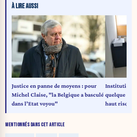
À LIRE AUSSI
Justice en panne de moyens : pour
Institutions
Michel Claise, "la Belgique a basculé
quelque 100
dans l’Etat voyou"
haut risque e
MENTIONNÉS DANS CET ARTICLE