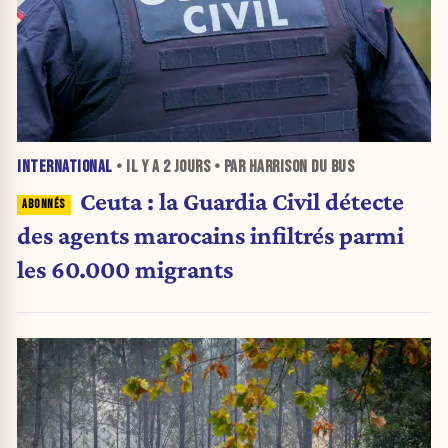
INTERNATIONAL
• IL Y A
2 JOURS
• PAR HARRISON DU BUS
Ceuta : la Guardia Civil détecte
des agents marocains infiltrés parmi
les 60.000 migrants