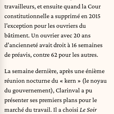
travailleurs, et ensuite quand la Cour
constitutionnelle a supprimé en 2015
l’exception pour les ouvriers du
bâtiment. Un ouvrier avec 20 ans
d’ancienneté avait droit à 16 semaines
de préavis, contre 62 pour les autres.
La semaine dernière, après une énième
réunion nocturne du « kern » (le noyau
du gouvernement), Clarinval a pu
présenter ses premiers plans pour le
marché du travail. Il a choisi
Le Soir