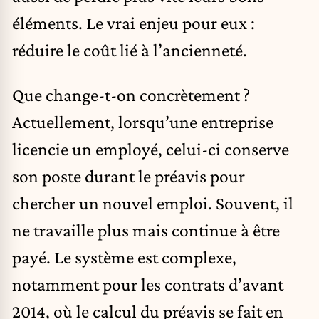
éléments. Le vrai enjeu pour eux :
réduire le coût lié à l’ancienneté.
Que change-t-on concrètement ?
Actuellement, lorsqu’une entreprise
licencie un employé, celui-ci conserve
son poste durant le préavis pour
chercher un nouvel emploi. Souvent, il
ne travaille plus mais continue à être
payé. Le système est complexe,
notamment pour les contrats d’avant
2014, où le calcul du préavis se fait en