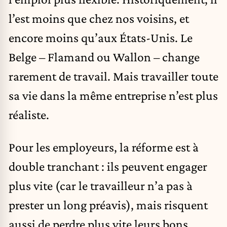
l’est moins que chez nos voisins, et
encore moins qu’aux États-Unis. Le
Belge – Flamand ou Wallon – change
rarement de travail. Mais travailler toute
sa vie dans la même entreprise n’est plus
réaliste.
Pour les employeurs, la réforme est à
double tranchant : ils peuvent engager
plus vite (car le travailleur n’a pas à
prester un long préavis), mais risquent
aussi de perdre plus vite leurs bons