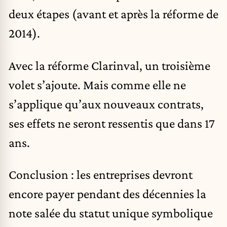
deux étapes (avant et après la réforme de
2014).
Avec la réforme Clarinval, un troisième
volet s’ajoute. Mais comme elle ne
s’applique qu’aux nouveaux contrats,
ses effets ne seront ressentis que dans 17
ans.
Conclusion : les entreprises devront
encore payer pendant des décennies la
note salée du statut unique symbolique