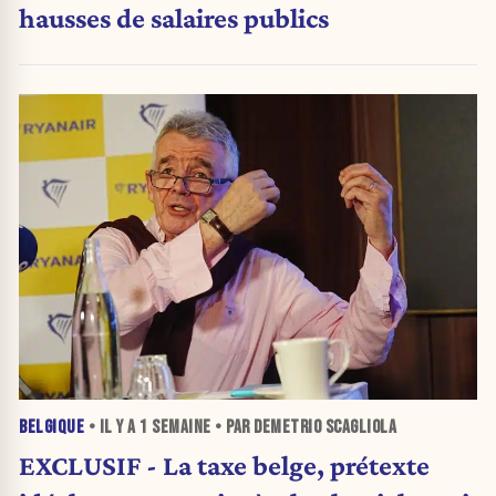
hausses de salaires publics
BELGIQUE
• IL Y A
1 SEMAINE
• PAR DEMETRIO SCAGLIOLA
EXCLUSIF - La taxe belge, prétexte