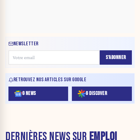
NEWSLETTER
S'ABONNER
RETROUVEZ NOS ARTICLES SUR GOOGLE
G NEWS
G DISCOVER
DERNIÈRES NEWS SUR
EMPLOI