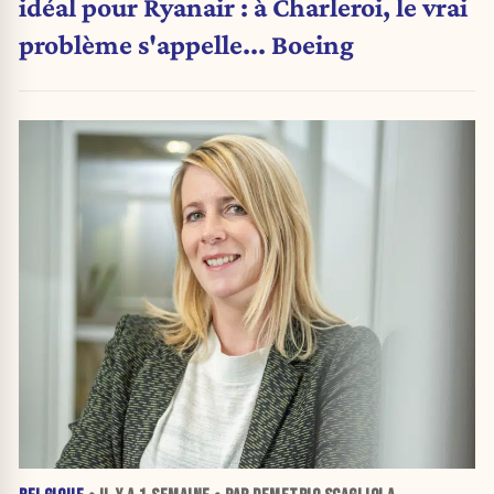
idéal pour Ryanair : à Charleroi, le vrai
problème s'appelle... Boeing