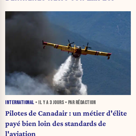
INTERNATIONAL
• IL Y A
3 JOURS
• PAR RÉDACTION
Pilotes de Canadair : un métier d'élite
payé bien loin des standards de
l'aviation