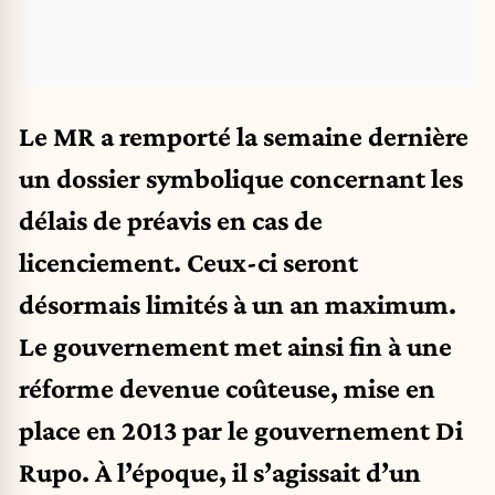
Le MR a remporté la semaine dernière
un dossier symbolique concernant les
délais de préavis en cas de
licenciement. Ceux-ci seront
désormais limités à un an maximum.
Le gouvernement met ainsi fin à une
réforme devenue coûteuse, mise en
place en 2013 par le gouvernement Di
Rupo. À l’époque, il s’agissait d’un