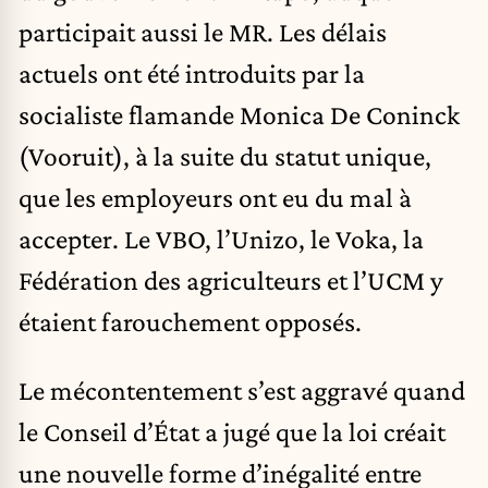
participait aussi le MR. Les délais
actuels ont été introduits par la
socialiste flamande Monica De Coninck
(Vooruit), à la suite du statut unique,
que les employeurs ont eu du mal à
accepter. Le VBO, l’Unizo, le Voka, la
Fédération des agriculteurs et l’UCM y
étaient farouchement opposés.
Le mécontentement s’est aggravé quand
le Conseil d’État a jugé que la loi créait
une nouvelle forme d’inégalité entre