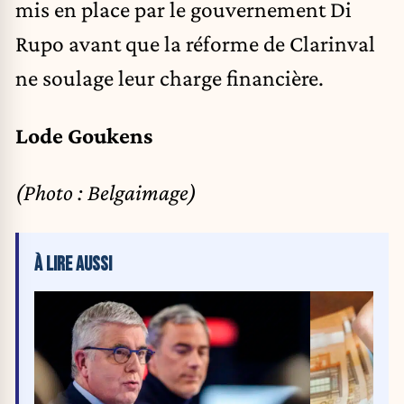
mis en place par le gouvernement Di
Rupo avant que la réforme de Clarinval
ne soulage leur charge financière.
Lode Goukens
(Photo : Belgaimage)
À LIRE AUSSI