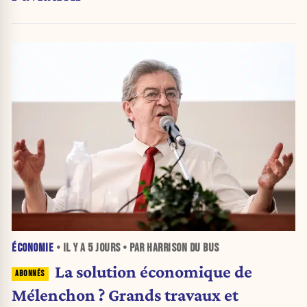
ÉCONOMIE
• IL Y A
5 JOURS
• PAR HARRISON DU BUS
La solution économique de
Mélenchon ? Grands travaux et