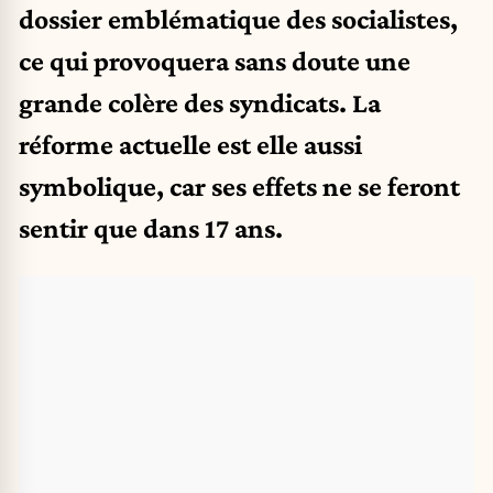
dossier emblématique des socialistes,
ce qui provoquera sans doute une
grande colère des syndicats. La
réforme actuelle est elle aussi
symbolique, car ses effets ne se feront
sentir que dans 17 ans.