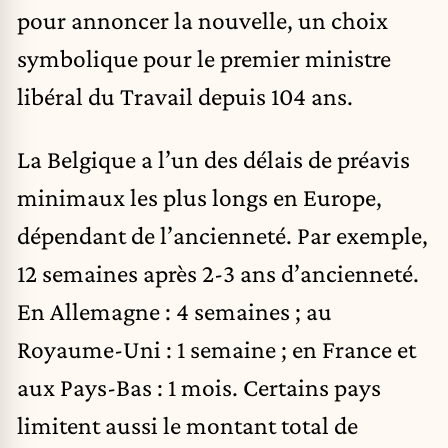
pour annoncer la nouvelle, un choix
symbolique pour le premier ministre
libéral du Travail depuis 104 ans.
La Belgique a l’un des délais de préavis
minimaux les plus longs en Europe,
dépendant de l’ancienneté. Par exemple,
12 semaines après 2-3 ans d’ancienneté.
En Allemagne : 4 semaines ; au
Royaume-Uni : 1 semaine ; en France et
aux Pays-Bas : 1 mois. Certains pays
limitent aussi le montant total de