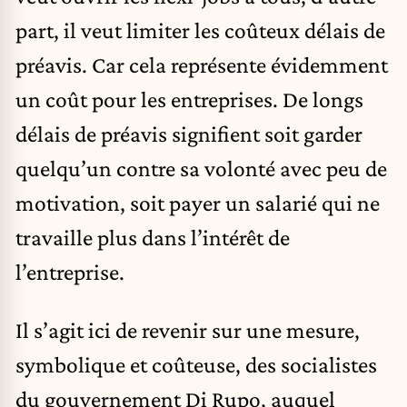
part, il veut limiter les coûteux délais de
préavis. Car cela représente évidemment
un coût pour les entreprises. De longs
délais de préavis signifient soit garder
quelqu’un contre sa volonté avec peu de
motivation, soit payer un salarié qui ne
travaille plus dans l’intérêt de
l’entreprise.
Il s’agit ici de revenir sur une mesure,
symbolique et coûteuse, des socialistes
du gouvernement Di Rupo, auquel