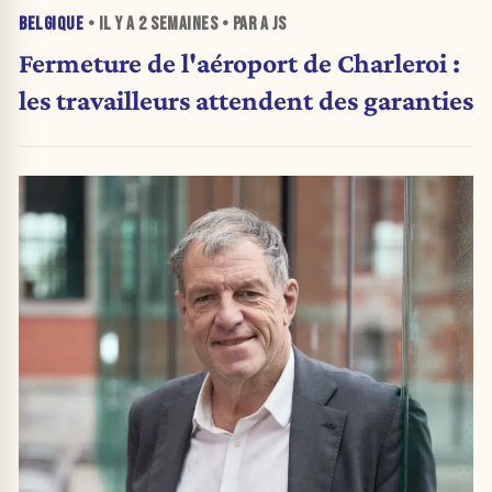
BELGIQUE
• IL Y A
2 SEMAINES
• PAR A JS
Fermeture de l'aéroport de Charleroi :
les travailleurs attendent des garanties