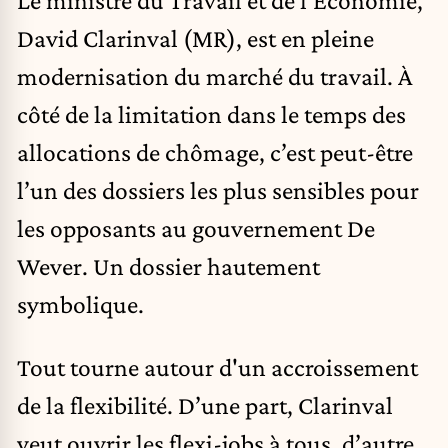
David Clarinval (MR), est en pleine
modernisation du marché du travail. À
côté de la limitation dans le temps des
allocations de chômage, c’est peut-être
l’un des dossiers les plus sensibles pour
les opposants au gouvernement De
Wever. Un dossier hautement
symbolique.
Tout tourne autour d'un accroissement
de la flexibilité. D’une part, Clarinval
veut ouvrir les flexi-jobs à tous, d’autre