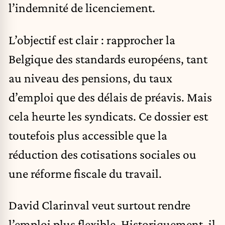
l’indemnité de licenciement.
L’objectif est clair : rapprocher la
Belgique des standards européens, tant
au niveau des pensions, du taux
d’emploi que des délais de préavis. Mais
cela heurte les syndicats. Ce dossier est
toutefois plus accessible que la
réduction des cotisations sociales ou
une réforme fiscale du travail.
David Clarinval veut surtout rendre
l’emploi plus flexible. Historiquement, il