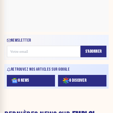
NEWSLETTER
S'ABONNER
RETROUVEZ NOS ARTICLES SUR GOOGLE
G NEWS
G DISCOVER