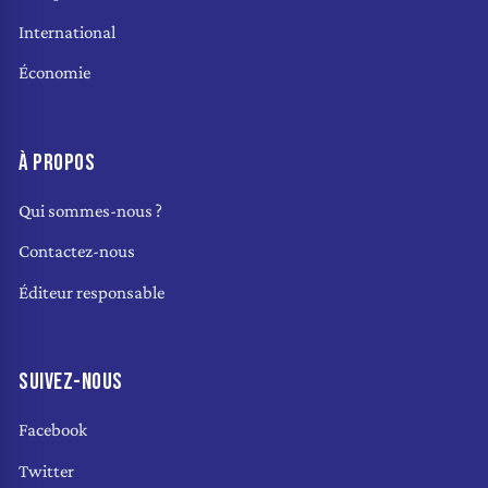
International
Économie
À PROPOS
Qui sommes-nous ?
Contactez-nous
Éditeur responsable
SUIVEZ-NOUS
Facebook
Twitter