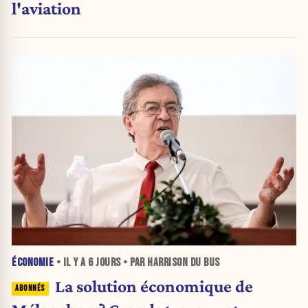
l'aviation
ÉCONOMIE
• IL Y A
6 JOURS
• PAR HARRISON DU BUS
La solution économique de