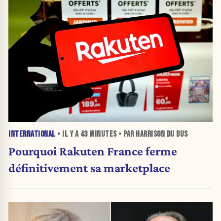
INTERNATIONAL
• IL Y A
43 MINUTES
• PAR HARRISON DU BUS
Pourquoi Rakuten France ferme
définitivement sa marketplace