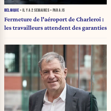
BELGIQUE
• IL Y A
2 SEMAINES
• PAR A JS
Fermeture de l'aéroport de Charleroi :
les travailleurs attendent des garanties