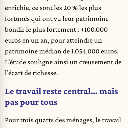
enrichie, ce sont les 20 % les plus
fortunés qui ont vu leur patrimoine
bondir le plus fortement : +100.000
euros en un an, pour atteindre un
patrimoine médian de 1.054.000 euros.
L’étude souligne ainsi un creusement de
l’écart de richesse.
Le travail reste central… mais
pas pour tous
Pour trois quarts des ménages, le travail