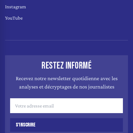
Instagram
YouTube
RESTEZ INFORMÉ
Recevez notre newsletter quotidienne avec les
analyses et décryptages de nos journalistes
S'INSCRIRE