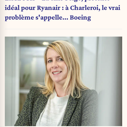
idéal pour Ryanair : à Charleroi, le vrai
problème s'appelle... Boeing