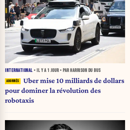
INTERNATIONAL
• IL Y A
1 JOUR
• PAR HARRISON DU BUS
Uber mise 10 milliards de dollars
pour dominer la révolution des
robotaxis