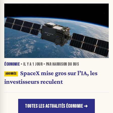
ÉCONOMIE
• IL Y A
1 JOUR
• PAR HARRISON DU BUS
SpaceX mise gros sur l’IA, les
investisseurs reculent
TOUTES LES ACTUALITÉS ÉCONOMIE