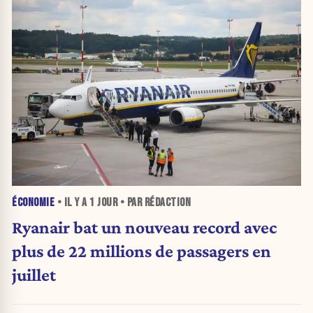
ÉCONOMIE
• IL Y A
1 JOUR
• PAR RÉDACTION
Ryanair bat un nouveau record avec
plus de 22 millions de passagers en
juillet