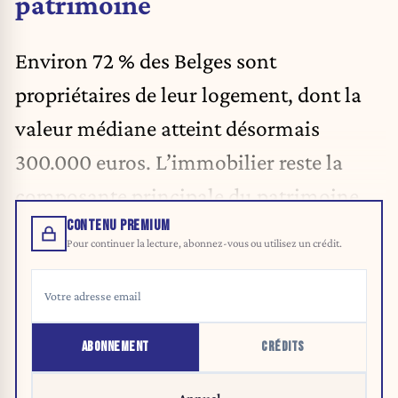
patrimoine
Environ 72 % des Belges sont
propriétaires de leur logement, dont la
valeur médiane atteint désormais
300.000 euros. L’immobilier reste la
composante principale du patrimoine.
CONTENU PREMIUM
Pour continuer la lecture, abonnez-vous ou utilisez un crédit.
ABONNEMENT
CRÉDITS