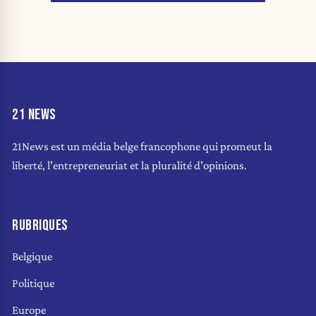
21 NEWS
21News est un média belge francophone qui promeut la
liberté, l'entrepreneuriat et la pluralité d'opinions.
RUBRIQUES
Belgique
Politique
Europe