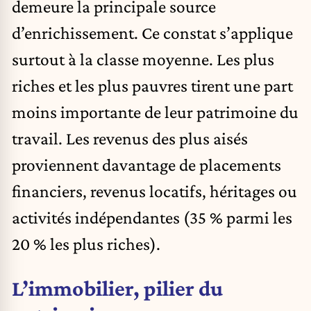
demeure la principale source
d’enrichissement. Ce constat s’applique
surtout à la classe moyenne. Les plus
riches et les plus pauvres tirent une part
moins importante de leur patrimoine du
travail. Les revenus des plus aisés
proviennent davantage de placements
financiers, revenus locatifs, héritages ou
activités indépendantes (35 % parmi les
20 % les plus riches).
L’immobilier, pilier du