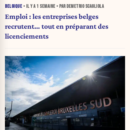
BELGIQUE
• IL Y A
1 SEMAINE
• PAR DEMETRIO SCAGLIOLA
Emploi : les entreprises belges
recrutent… tout en préparant des
licenciements