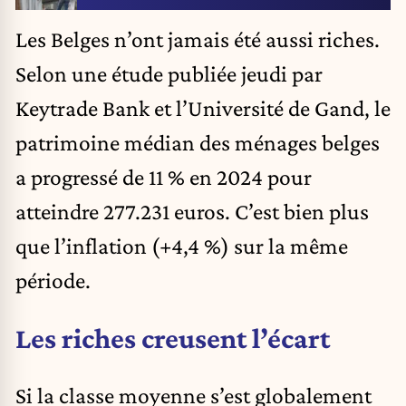
Les Belges n’ont jamais été aussi riches.
Selon une étude publiée jeudi par
Keytrade Bank et l’Université de Gand, le
patrimoine médian des ménages belges
a progressé de 11 % en 2024 pour
atteindre 277.231 euros. C’est bien plus
que l’inflation (+4,4 %) sur la même
période.
Les riches creusent l’écart
Si la classe moyenne s’est globalement