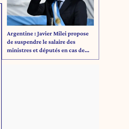
Argentine : Javier Milei propose
de suspendre le salaire des
ministres et députés en cas de
déficit budgétaire