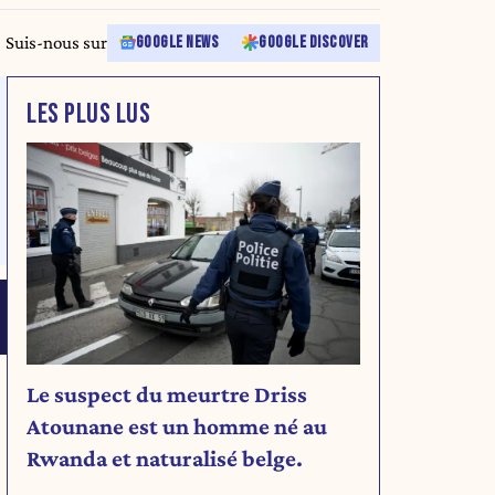
Suis-nous sur
GOOGLE NEWS
GOOGLE DISCOVER
LES PLUS LUS
Le suspect du meurtre Driss
Atounane est un homme né au
Rwanda et naturalisé belge.