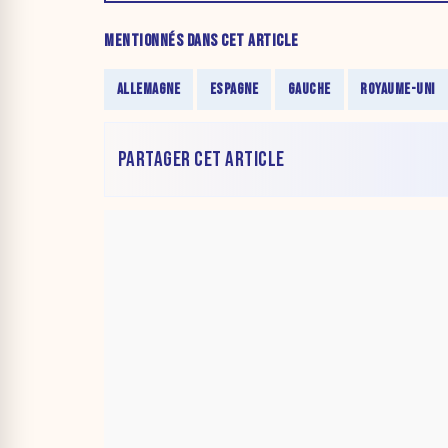
MENTIONNÉS DANS CET ARTICLE
ALLEMAGNE
ESPAGNE
GAUCHE
ROYAUME-UNI
PARTAGER CET ARTICLE