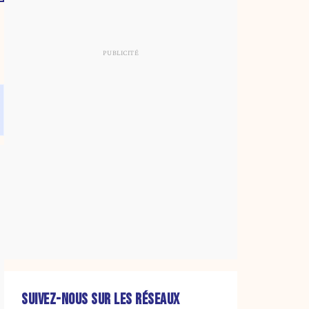
SUIVEZ-NOUS SUR LES RÉSEAUX