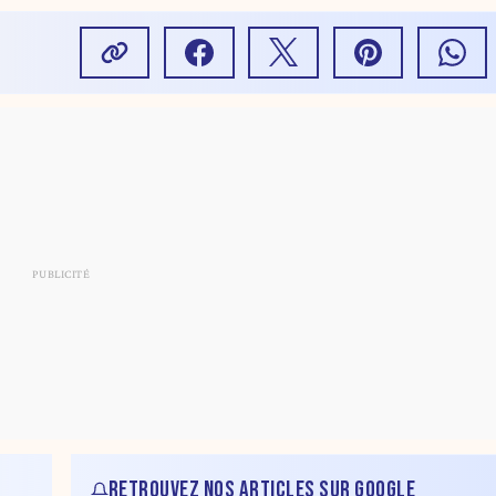
RETROUVEZ NOS ARTICLES SUR GOOGLE