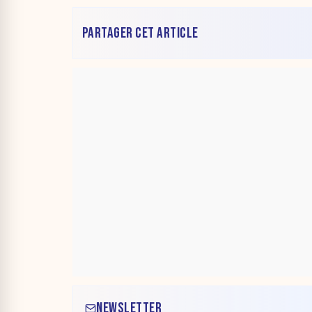
PARTAGER CET ARTICLE
NEWSLETTER