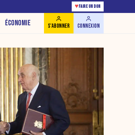
♥
FAIRE UN DON
ÉCONOMIE
S'ABONNER
CONNEXION