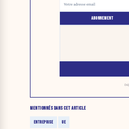
ABONNEMENT
Déj
MENTIONNÉS DANS CET ARTICLE
ENTREPRISE
UE