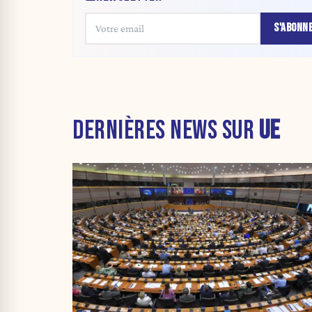
S'ABONN
DERNIÈRES NEWS SUR
UE