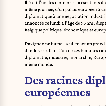
Il était l’un des derniers représentants 
même journée, d’un palais européen à un
diplomatique à une négociation industrie
annoncée ce lundi à l’âge de 93 ans, dis
Belgique politique, économique et europ
Davignon ne fut pas seulement un grand 
d’industrie. Il fut l’un de ces hommes ra
diplomatie, industrie, monarchie, Europ
même monde.
Des racines dip
européennes