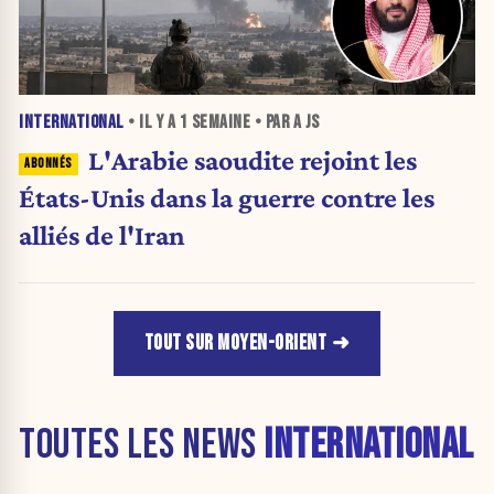
INTERNATIONAL
• IL Y A
1 SEMAINE
• PAR A JS
L'Arabie saoudite rejoint les
États-Unis dans la guerre contre les
alliés de l'Iran
TOUT SUR MOYEN-ORIENT
TOUTES LES NEWS
INTERNATIONAL