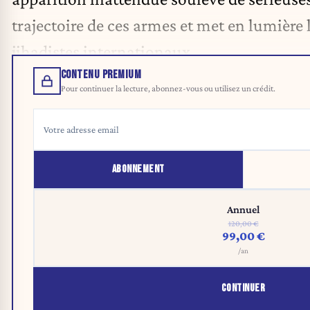
trajectoire de ces armes et met en lumière 
jihadistes internationaux.
CONTENU PREMIUM
Pour continuer la lecture, abonnez-vous ou utilisez un crédit.
ABONNEMENT
Annuel
120,00 €
99,00 €
/an
CONTINUER