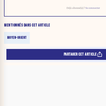
Déjà abonné(e) ?
Se connecter
MENTIONNÉS DANS CET ARTICLE
MOYEN-ORIENT
PARTAGER CET ARTICLE