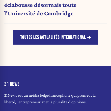
éclabousse désormais toute
l'Université de Cambridge
TOUTES LES ACTUALITÉS INTERNATIONAL
21 NEWS
21News est un média belge francophone qui promeut la
liberté, l'entrepreneuriat et la pluralité d'opinions.