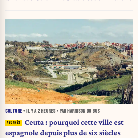
CULTURE
• IL Y A
2 HEURES
• PAR HARRISON DU BUS
Ceuta : pourquoi cette ville est
espagnole depuis plus de six siècles