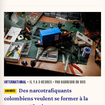
INTERNATIONAL
• IL Y A
3 HEURES
• PAR HARRISON DU BUS
Des narcotrafiquants
colombiens veulent se former à la