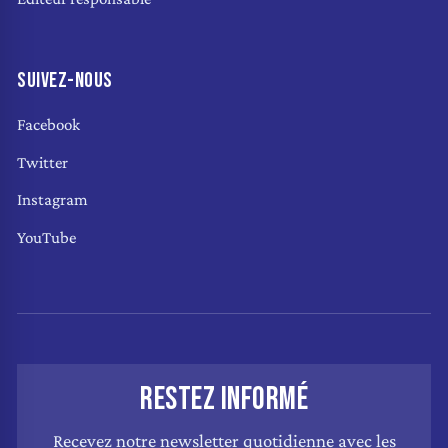
SUIVEZ-NOUS
Facebook
Twitter
Instagram
YouTube
RESTEZ INFORMÉ
Recevez notre newsletter quotidienne avec les