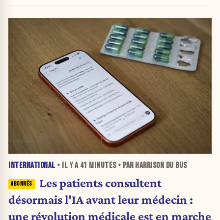
INTERNATIONAL
• IL Y A
41 MINUTES
• PAR HARRISON DU BUS
Les patients consultent
désormais l'IA avant leur médecin :
une révolution médicale est en marche