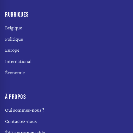
RUBRIQUES
Belgique
Politique
Europe
International
Économie
À PROPOS
Qui sommes-nous ?
Contactez-nous
Éditeur responsable