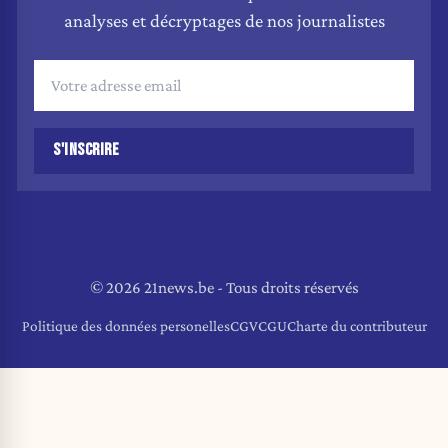
analyses et décryptages de nos journalistes
S'INSCRIRE
© 2026 21news.be - Tous droits réservés
Politique des données personelles
CGV
CGU
Charte du contributeur