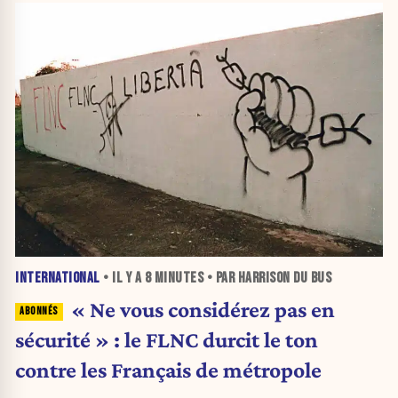
INTERNATIONAL
• IL Y A
8 MINUTES
• PAR HARRISON DU BUS
« Ne vous considérez pas en
sécurité » : le FLNC durcit le ton
contre les Français de métropole