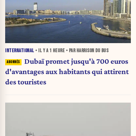
INTERNATIONAL
• IL Y A
1 HEURE
• PAR HARRISON DU BUS
Dubaï promet jusqu'à 700 euros
d'avantages aux habitants qui attirent
des touristes