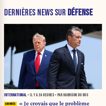
DERNIÈRES NEWS SUR
DÉFENSE
INTERNATIONAL
• IL Y A
24 HEURES
• PAR HARRISON DU BUS
« Je croyais que le problème