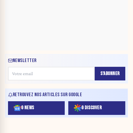
NEWSLETTER
S'ABONNER
RETROUVEZ NOS ARTICLES SUR GOOGLE
G NEWS
G DISCOVER