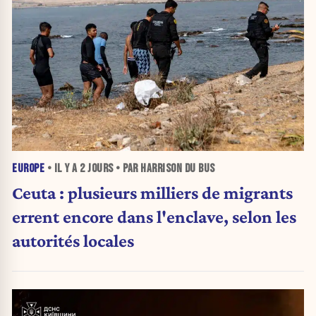
EUROPE
• IL Y A
2 JOURS
• PAR HARRISON DU BUS
Ceuta : plusieurs milliers de migrants
errent encore dans l'enclave, selon les
autorités locales