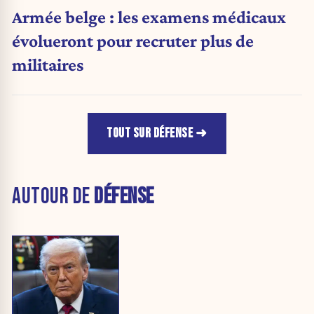
Armée belge : les examens médicaux
évolueront pour recruter plus de
militaires
TOUT SUR DÉFENSE
AUTOUR DE
DÉFENSE