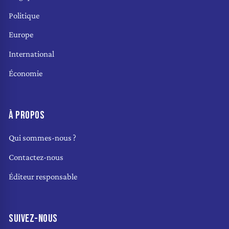
Politique
Europe
International
Économie
À PROPOS
Qui sommes-nous ?
Contactez-nous
Éditeur responsable
SUIVEZ-NOUS