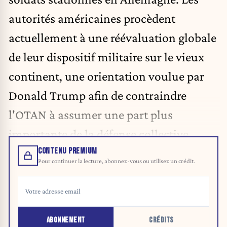
autorités américaines procèdent
actuellement à une réévaluation globale
de leur dispositif militaire sur le vieux
continent, une orientation voulue par
Donald Trump afin de contraindre
l'OTAN à assumer une part plus
importante de la défense collective.
CONTENU PREMIUM
Pour continuer la lecture, abonnez-vous ou utilisez un crédit.
ABONNEMENT
CRÉDITS