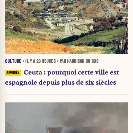
CULTURE
• IL Y A
20 HEURES
• PAR HARRISON DU BUS
Ceuta : pourquoi cette ville est
espagnole depuis plus de six siècles