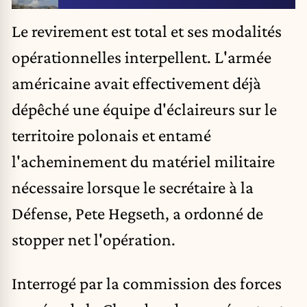
Le revirement est total et ses modalités
opérationnelles interpellent. L'armée
américaine avait effectivement déjà
dépêché une équipe d'éclaireurs sur le
territoire polonais et entamé
l'acheminement du matériel militaire
nécessaire lorsque le secrétaire à la
Défense, Pete Hegseth, a ordonné de
stopper net l'opération.
Interrogé par la commission des forces