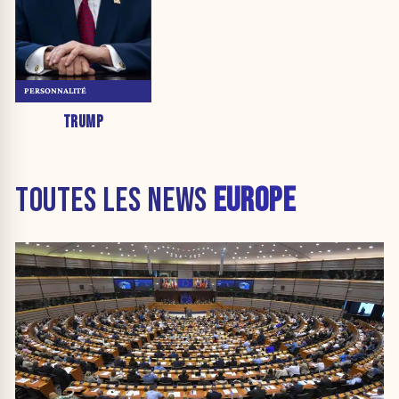
PERSONNALITÉ
TRUMP
TOUTES LES NEWS
EUROPE