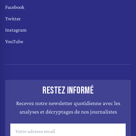
Facebook
Twitter
Instagram
YouTube
RESTEZ INFORMÉ
Recevez notre newsletter quotidienne avec les
analyses et décryptages de nos journalistes