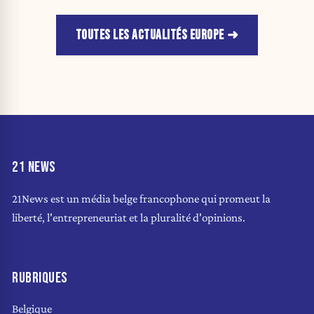
TOUTES LES ACTUALITÉS EUROPE
21 NEWS
21News est un média belge francophone qui promeut la
liberté, l'entrepreneuriat et la pluralité d'opinions.
RUBRIQUES
Belgique