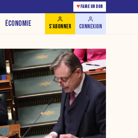
♥
FAIRE UN DON
ÉCONOMIE
S'ABONNER
CONNEXION