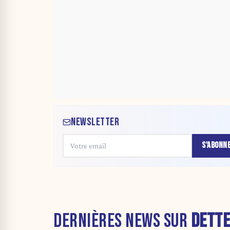
NEWSLETTER
S'ABONN
DERNIÈRES NEWS SUR
DETTE