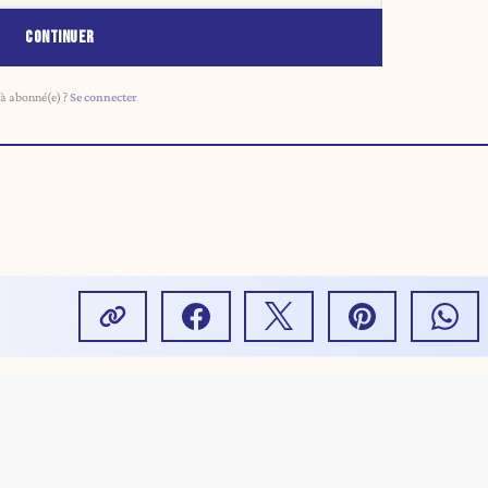
CONTINUER
à abonné(e) ?
Se connecter