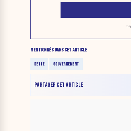
Déj
MENTIONNÉS DANS CET ARTICLE
DETTE
GOUVERNEMENT
PARTAGER CET ARTICLE