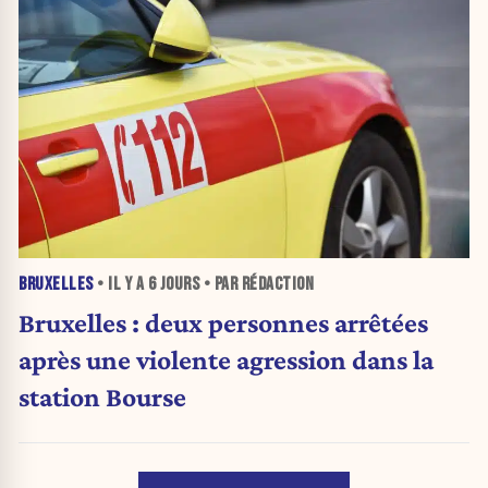
BRUXELLES
• IL Y A
6 JOURS
• PAR RÉDACTION
Bruxelles : deux personnes arrêtées
après une violente agression dans la
station Bourse