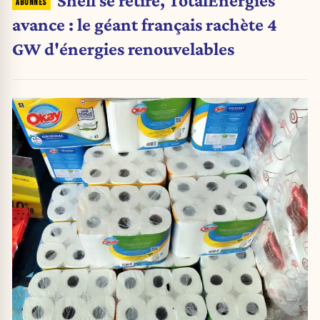
Shell se retire, TotalEnergies
avance : le géant français rachète 4
GW d'énergies renouvelables