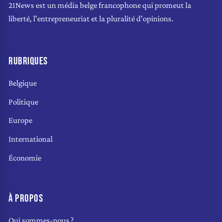
21News est un média belge francophone qui promeut la
liberté, l'entrepreneuriat et la pluralité d'opinions.
RUBRIQUES
Belgique
Politique
Europe
International
Économie
À PROPOS
Qui sommes-nous ?