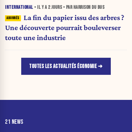
INTERNATIONAL
• IL Y A
2 JOURS
• PAR HARRISON DU BUS
La fin du papier issu des arbres ?
Une découverte pourrait bouleverser
toute une industrie
TOUTES LES ACTUALITÉS ÉCONOMIE
21 NEWS