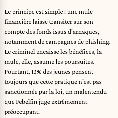
Le principe est simple : une mule
financière laisse transiter sur son
compte des fonds issus d’arnaques,
notamment de campagnes de phishing.
Le criminel encaisse les bénéfices, la
mule, elle, assume les poursuites.
Pourtant, 13% des jeunes pensent
toujours que cette pratique n’est pas
sanctionnée par la loi, un malentendu
que Febelfin juge extrêmement
préoccupant.