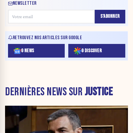
NEWSLETTER
S'ABONNER
RETROUVEZ NOS ARTICLES SUR GOOGLE
G NEWS
G DISCOVER
DERNIÈRES NEWS SUR
JUSTICE