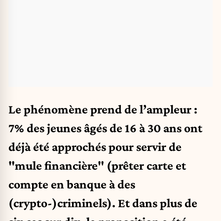
Le phénomène prend de l’ampleur :
7% des jeunes âgés de 16 à 30 ans ont
déjà été approchés pour servir de
"mule financière" (prêter carte et
compte en banque à des
(crypto-)criminels). Et dans plus de