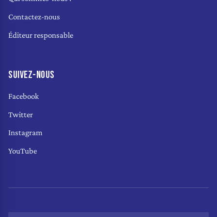
Contactez-nous
Éditeur responsable
SUIVEZ-NOUS
Facebook
Twitter
Instagram
YouTube