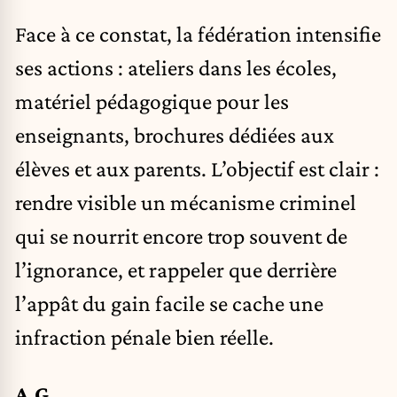
Face à ce constat, la fédération intensifie
ses actions : ateliers dans les écoles,
matériel pédagogique pour les
enseignants, brochures dédiées aux
élèves et aux parents. L’objectif est clair :
rendre visible un mécanisme criminel
qui se nourrit encore trop souvent de
l’ignorance, et rappeler que derrière
l’appât du gain facile se cache une
infraction pénale bien réelle.
A.G.