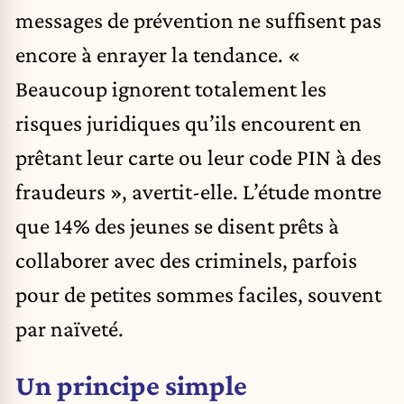
messages de prévention ne suffisent pas
encore à enrayer la tendance. «
Beaucoup ignorent totalement les
risques juridiques qu’ils encourent en
prêtant leur carte ou leur code PIN à des
fraudeurs », avertit-elle. L’étude montre
que 14% des jeunes se disent prêts à
collaborer avec des criminels, parfois
pour de petites sommes faciles, souvent
par naïveté.
Un principe simple