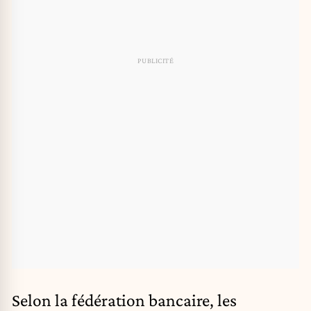
Selon la fédération bancaire, les