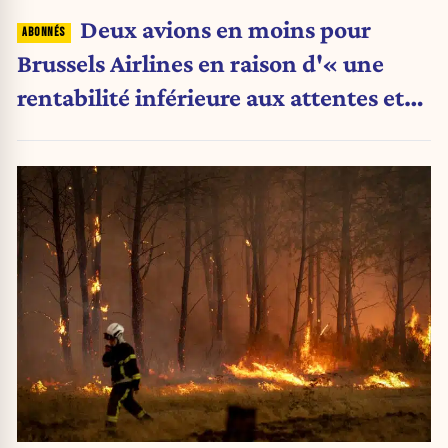
Deux avions en moins pour
Brussels Airlines en raison d'« une
rentabilité inférieure aux attentes et
des grèves répétées en Belgique »