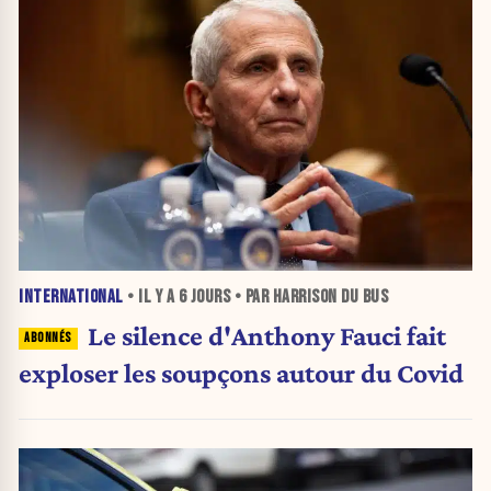
INTERNATIONAL
• IL Y A
6 JOURS
• PAR HARRISON DU BUS
Le silence d'Anthony Fauci fait
exploser les soupçons autour du Covid