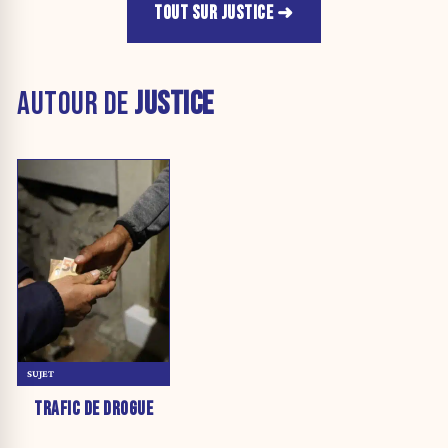
TOUT SUR JUSTICE
AUTOUR DE
JUSTICE
SUJET
TRAFIC DE DROGUE