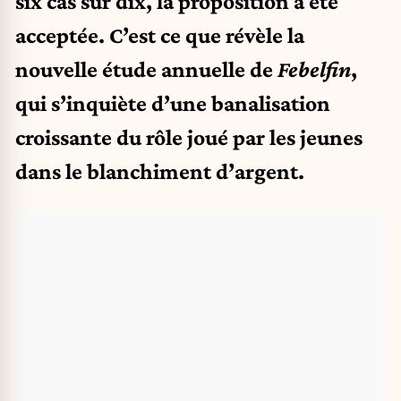
six cas sur dix, la proposition a été
acceptée. C’est ce que révèle la
nouvelle étude annuelle de
Febelfin
,
qui s’inquiète d’une banalisation
croissante du rôle joué par les jeunes
dans le blanchiment d’argent.