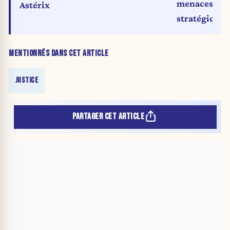
menaces d’es
Astérix
stratégique
MENTIONNÉS DANS CET ARTICLE
JUSTICE
PARTAGER CET ARTICLE