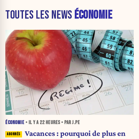
TOUTES LES NEWS
ÉCONOMIE
ÉCONOMIE
• IL Y A
22 HEURES
• PAR J.PE
Vacances : pourquoi de plus en