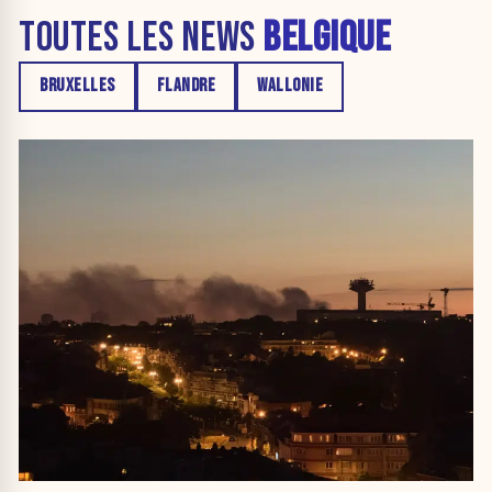
TOUTES LES NEWS
BELGIQUE
BRUXELLES
FLANDRE
WALLONIE