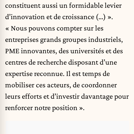
constituent aussi un formidable levier
d’innovation et de croissance (…) ».
« Nous pouvons compter sur les
entreprises grands groupes industriels,
PME innovantes, des universités et des
centres de recherche disposant d’une
expertise reconnue. Il est temps de
mobiliser ces acteurs, de coordonner
leurs efforts et d’investir davantage pour
renforcer notre position ».