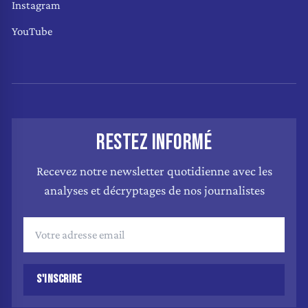
Instagram
YouTube
RESTEZ INFORMÉ
Recevez notre newsletter quotidienne avec les
analyses et décryptages de nos journalistes
S'INSCRIRE