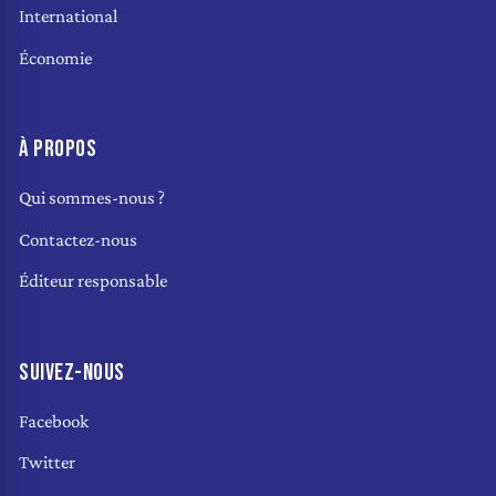
International
Économie
À PROPOS
Qui sommes-nous ?
Contactez-nous
Éditeur responsable
SUIVEZ-NOUS
Facebook
Twitter