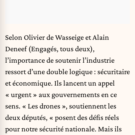
Selon Olivier de Wasseige et Alain
Deneef (Engagés, tous deux),
l’importance de soutenir l’industrie
ressort d’une double logique : sécuritaire
et économique. Ils lancent un appel
« urgent » aux gouvernements en ce
sens. « Les drones », soutiennent les
deux députés, « posent des défis réels
pour notre sécurité nationale. Mais ils