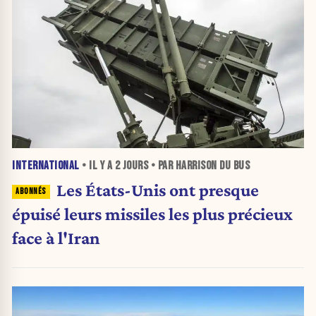
INTERNATIONAL
• IL Y A
2 JOURS
• PAR HARRISON DU BUS
Les États-Unis ont presque
épuisé leurs missiles les plus précieux
face à l'Iran