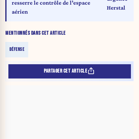
resserre le contrôle de l’espace
Herstal
aérien
MENTIONNÉS DANS CET ARTICLE
DÉFENSE
PARTAGER CET ARTICLE