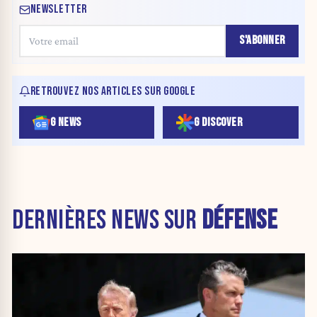
NEWSLETTER
S'ABONNER
RETROUVEZ NOS ARTICLES SUR GOOGLE
G NEWS
G DISCOVER
DERNIÈRES NEWS SUR
DÉFENSE