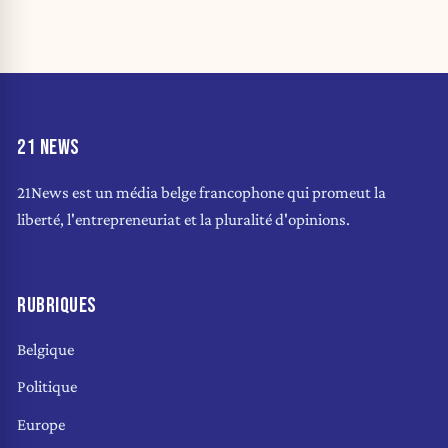
21 NEWS
21News est un média belge francophone qui promeut la
liberté, l'entrepreneuriat et la pluralité d'opinions.
RUBRIQUES
Belgique
Politique
Europe