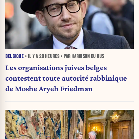
BELGIQUE
• IL Y A
20 HEURES
• PAR HARRISON DU BUS
Les organisations juives belges
contestent toute autorité rabbinique
de Moshe Aryeh Friedman