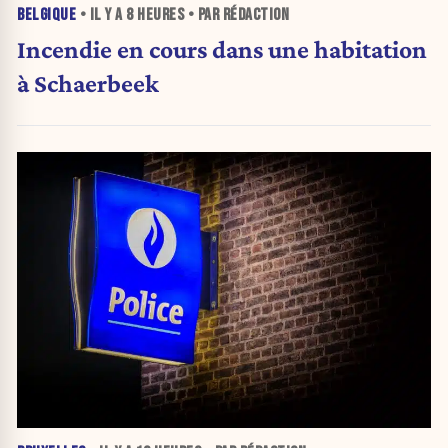
BELGIQUE
• IL Y A
8 HEURES
• PAR RÉDACTION
Incendie en cours dans une habitation
à Schaerbeek