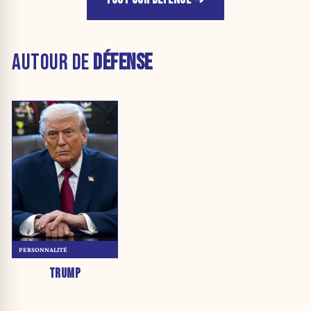
AUTOUR DE
DÉFENSE
PERSONNALITÉ
TRUMP