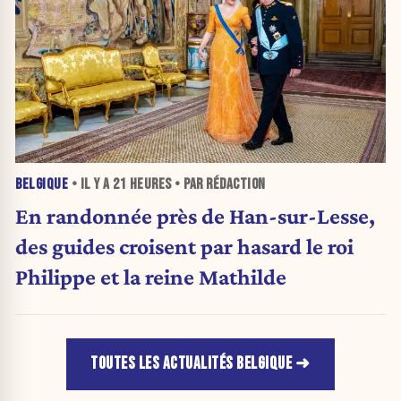
BELGIQUE
• IL Y A
21 HEURES
• PAR RÉDACTION
En randonnée près de Han-sur-Lesse,
des guides croisent par hasard le roi
Philippe et la reine Mathilde
TOUTES LES ACTUALITÉS BELGIQUE