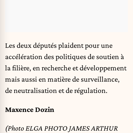
Les deux députés plaident pour une
accélération des politiques de soutien à
la filière, en recherche et développement
mais aussi en matière de surveillance,
de neutralisation et de régulation.
Maxence Dozin
(Photo ELGA PHOTO JAMES ARTHUR