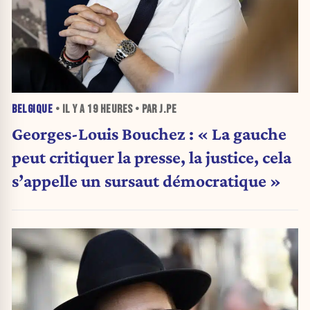
BELGIQUE
• IL Y A
19 HEURES
• PAR J.PE
Georges-Louis Bouchez : « La gauche
peut critiquer la presse, la justice, cela
s’appelle un sursaut démocratique »