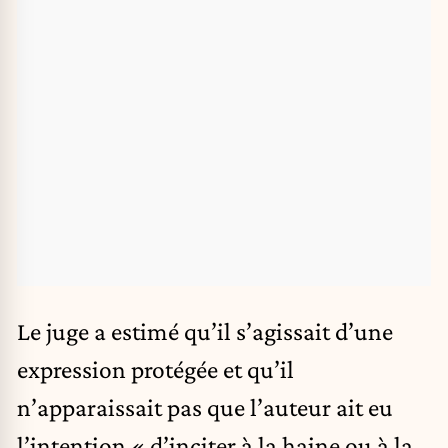
Le juge a estimé qu’il s’agissait d’une
expression protégée et qu’il
n’apparaissait pas que l’auteur ait eu
l’intention « d’inciter à la haine ou à la