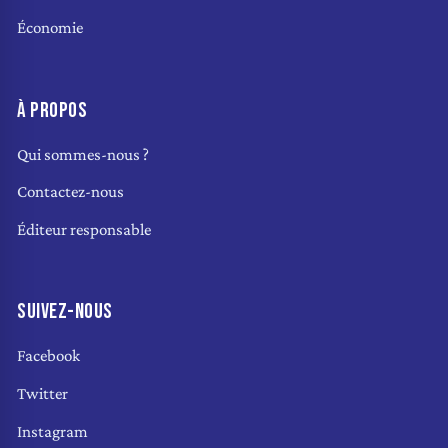
Économie
À PROPOS
Qui sommes-nous ?
Contactez-nous
Éditeur responsable
SUIVEZ-NOUS
Facebook
Twitter
Instagram