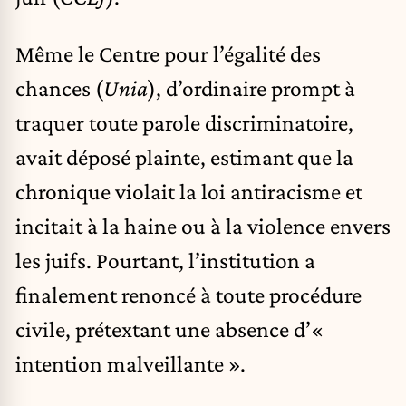
Même le Centre pour l’égalité des
chances (
Unia
), d’ordinaire prompt à
traquer toute parole discriminatoire,
avait déposé plainte, estimant que la
chronique violait la loi antiracisme et
incitait à la haine ou à la violence envers
les juifs. Pourtant, l’institution a
finalement renoncé à toute procédure
civile, prétextant une absence d’«
intention malveillante ».