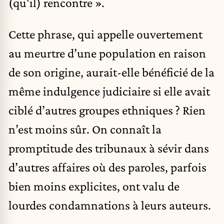
(qu'il) rencontre ».
Cette phrase, qui appelle ouvertement
au meurtre d’une population en raison
de son origine, aurait-elle bénéficié de la
même indulgence judiciaire si elle avait
ciblé d’autres groupes ethniques ? Rien
n’est moins sûr. On connaît la
promptitude des tribunaux à sévir dans
d’autres affaires où des paroles, parfois
bien moins explicites, ont valu de
lourdes condamnations à leurs auteurs.