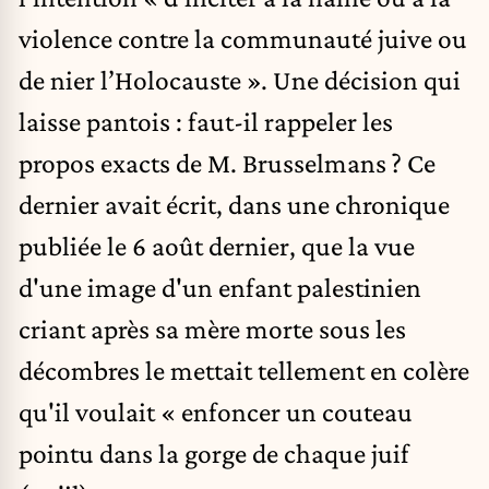
violence contre la communauté juive ou
de nier l’Holocauste ». Une décision qui
laisse pantois : faut-il rappeler les
propos exacts de M. Brusselmans ? Ce
dernier avait écrit, dans une chronique
publiée le 6 août dernier, que la vue
d'une image d'un enfant palestinien
criant après sa mère morte sous les
décombres le mettait tellement en colère
qu'il voulait « enfoncer un couteau
pointu dans la gorge de chaque juif