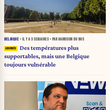
BELGIQUE
• IL Y A
3 SEMAINES
• PAR HARRISON DU BUS
Des températures plus
supportables, mais une Belgique
toujours vulnérable