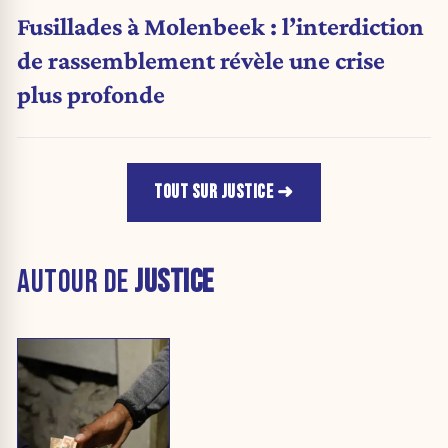
Fusillades à Molenbeek : l’interdiction
de rassemblement révèle une crise
plus profonde
TOUT SUR JUSTICE
AUTOUR DE
JUSTICE