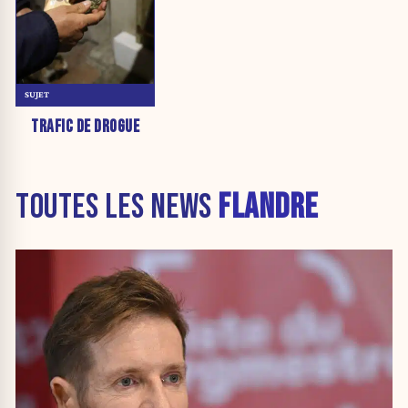
SUJET
TRAFIC DE DROGUE
TOUTES LES NEWS
FLANDRE