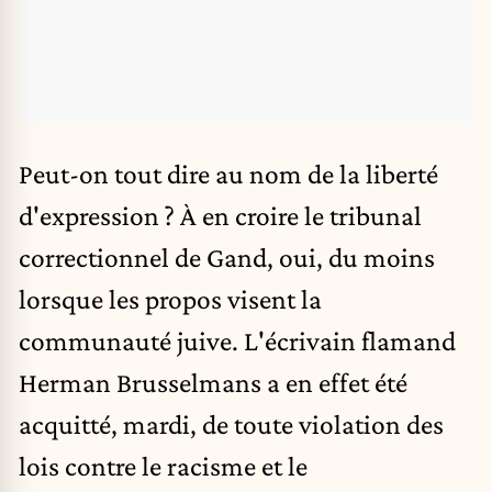
Peut-on tout dire au nom de la liberté
d'expression ? À en croire le tribunal
correctionnel de Gand, oui, du moins
lorsque les propos visent la
communauté juive. L'écrivain flamand
Herman Brusselmans a en effet été
acquitté, mardi, de toute violation des
lois contre le racisme et le