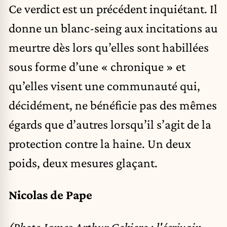
Ce verdict est un précédent inquiétant. Il
donne un blanc-seing aux incitations au
meurtre dès lors qu’elles sont habillées
sous forme d’une « chronique » et
qu’elles visent une communauté qui,
décidément, ne bénéficie pas des mêmes
égards que d’autres lorsqu’il s’agit de la
protection contre la haine. Un deux
poids, deux mesures glaçant.
Nicolas de Pape
(Photo James Arthur Gekiere : l'écrivain