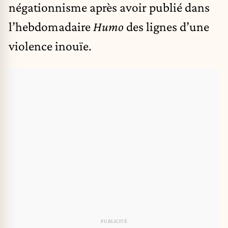
négationnisme après avoir publié dans
l’hebdomadaire
Humo
des lignes d’une
violence inouïe.