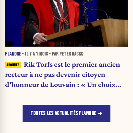
FLANDRE
• IL Y A
1 MOIS
• PAR PETER BACKX
Rik Torfs est le premier ancien
recteur à ne pas devenir citoyen
d'honneur de Louvain : « Un choix
purement politique »
TOUTES LES ACTUALITÉS FLANDRE