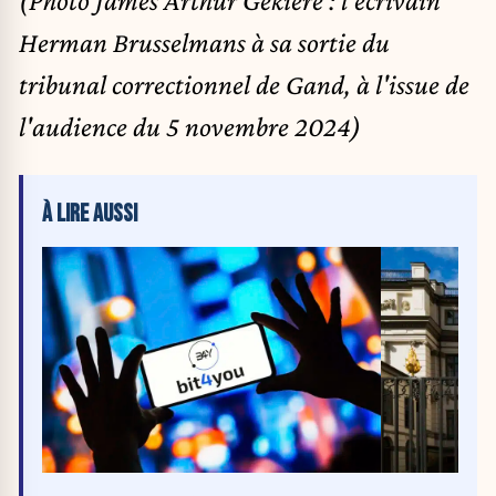
Herman Brusselmans à sa sortie du
tribunal correctionnel de Gand, à l'issue de
l'audience du 5 novembre 2024)
À LIRE AUSSI