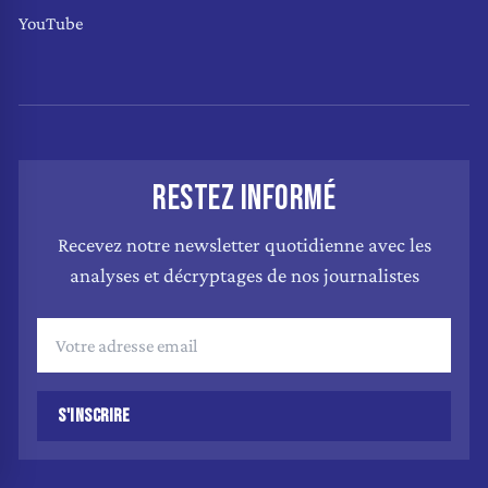
YouTube
RESTEZ INFORMÉ
Recevez notre newsletter quotidienne avec les
analyses et décryptages de nos journalistes
S'INSCRIRE