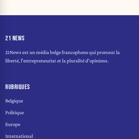
21 NEWS
21News est un média belge francophone qui promeut la
liberté, l'entrepreneuriat et la pluralité d'opinions.
RUBRIQUES
Belgique
Politique
Europe
International