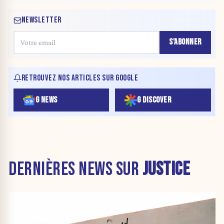
NEWSLETTER
S'ABONNER
RETROUVEZ NOS ARTICLES SUR GOOGLE
G NEWS
G DISCOVER
DERNIÈRES NEWS SUR
JUSTICE