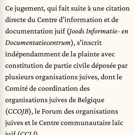
Ce jugement, qui fait suite à une citation
directe du Centre d’information et de
documentation juif (
Joods Informatie- en
Documentatiecentrum
), s'inscrit
indépendamment de la plainte avec
constitution de partie civile déposée par
plusieurs organisations juives, dont le
Comité de coordination des
organisations juives de Belgique
(
CCOJB
), le Forum des organisations
juives et le Centre communautaire laïc
juif (
CCLJ
).