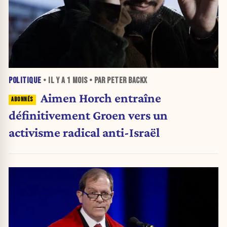
POLITIQUE
• IL Y A
1 MOIS
• PAR PETER BACKX
Aimen Horch entraîne
définitivement Groen vers un
activisme radical anti-Israël