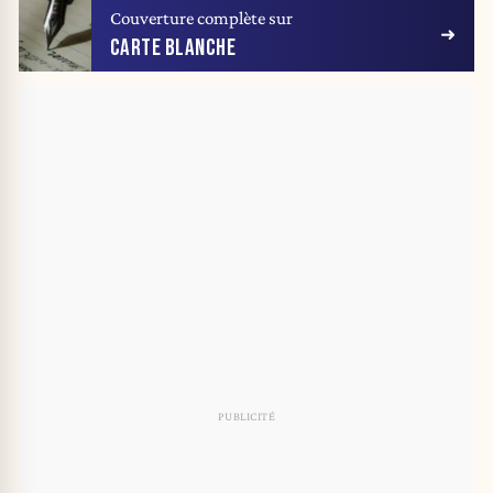
Couverture complète sur
CARTE BLANCHE