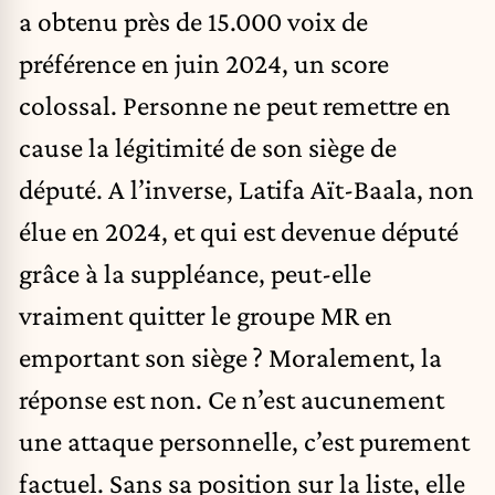
a obtenu près de 15.000 voix de
préférence en juin 2024, un score
colossal. Personne ne peut remettre en
cause la légitimité de son siège de
député. A l’inverse, Latifa Aït-Baala, non
élue en 2024, et qui est devenue député
grâce à la suppléance, peut-elle
vraiment quitter le groupe MR en
emportant son siège ? Moralement, la
réponse est non. Ce n’est aucunement
une attaque personnelle, c’est purement
factuel. Sans sa position sur la liste, elle