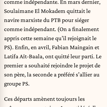
comme indépendante. En mars dernier,
Soulaimane El Mokadem quittait le
navire marxiste du PTB pour siéger
comme indépendant. (On a finalement
appris cette semaine qu’il rejoignait le
PS). Enfin, en avril, Fabian Maingain et
Latifa Aït-Baala, ont quitté leur parti. Le
premier a souhaité rejoindre le projet de
son père, la seconde a préféré s’allier au
groupe PS.
Ces départs amènent toujours les