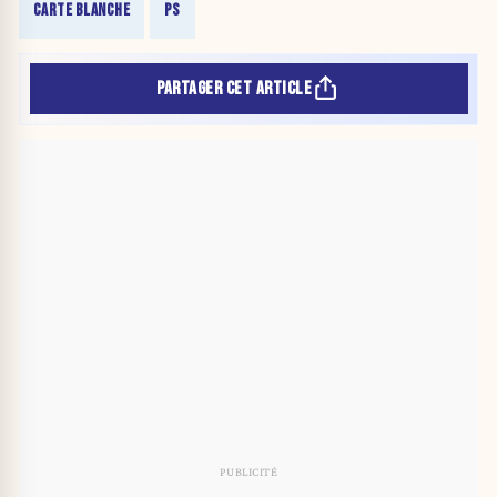
CARTE BLANCHE
PS
PARTAGER CET ARTICLE