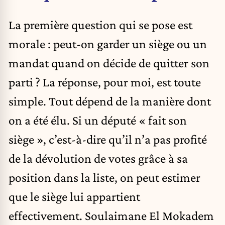
La première question qui se pose est
morale : peut-on garder un siège ou un
mandat quand on décide de quitter son
parti ? La réponse, pour moi, est toute
simple. Tout dépend de la manière dont
on a été élu. Si un député « fait son
siège », c’est-à-dire qu’il n’a pas profité
de la dévolution de votes grâce à sa
position dans la liste, on peut estimer
que le siège lui appartient
effectivement. Soulaimane El Mokadem