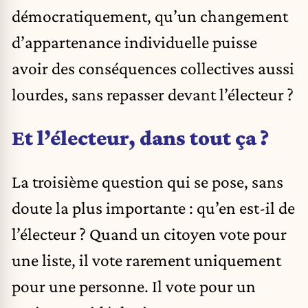
démocratiquement, qu’un changement
d’appartenance individuelle puisse
avoir des conséquences collectives aussi
lourdes, sans repasser devant l’électeur ?
Et l’électeur, dans tout ça ?
La troisième question qui se pose, sans
doute la plus importante : qu’en est-il de
l’électeur ? Quand un citoyen vote pour
une liste, il vote rarement uniquement
pour une personne. Il vote pour un