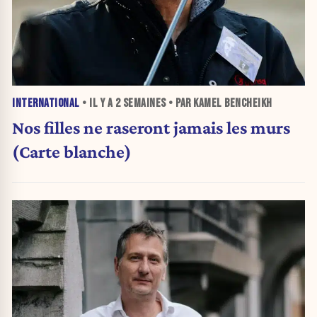
INTERNATIONAL
• IL Y A
2 SEMAINES
• PAR KAMEL BENCHEIKH
Nos filles ne raseront jamais les murs
(Carte blanche)