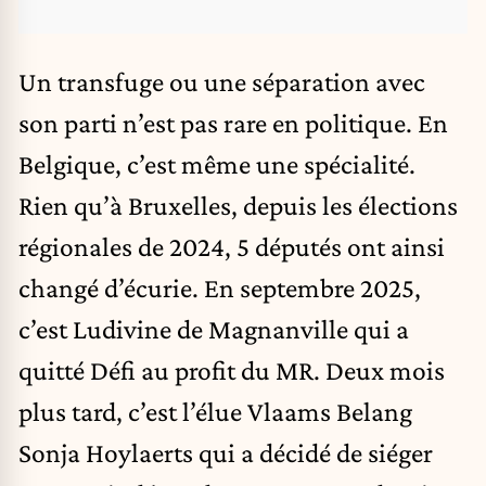
Un transfuge ou une séparation avec
son parti n’est pas rare en politique. En
Belgique, c’est même une spécialité.
Rien qu’à Bruxelles, depuis les élections
régionales de 2024, 5 députés ont ainsi
changé d’écurie. En septembre 2025,
c’est Ludivine de Magnanville qui a
quitté Défi au profit du MR. Deux mois
plus tard, c’est l’élue Vlaams Belang
Sonja Hoylaerts qui a décidé de siéger