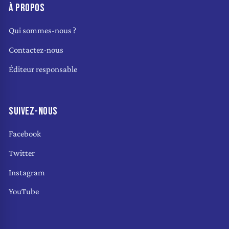
À PROPOS
Qui sommes-nous ?
Contactez-nous
Éditeur responsable
SUIVEZ-NOUS
Facebook
Twitter
Instagram
YouTube