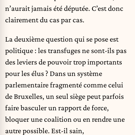
n’aurait jamais été députée. C’est donc
clairement du cas par cas.
La deuxième question qui se pose est
politique : les transfuges ne sont-ils pas
des leviers de pouvoir trop importants
pour les élus ? Dans un système
parlementaire fragmenté comme celui
de Bruxelles, un seul siège peut parfois
faire basculer un rapport de force,
bloquer une coalition ou en rendre une
autre possible. Est-il sain,