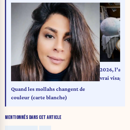
2026, l’anné
vrai visage (
Quand les mollahs changent de
couleur (carte blanche)
MENTIONNÉS DANS CET ARTICLE