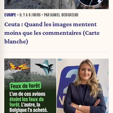
EUROPE
• IL Y A
6 JOURS
• PAR KAMEL BENCHEIKH
Ceuta : Quand les images mentent
moins que les commentaires (Carte
blanche)