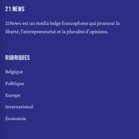
21 NEWS
21News est un média belge francophone qui promeut la
liberté, l'entrepreneuriat et la pluralité d'opinions.
RUBRIQUES
Belgique
Politique
Europe
International
Économie