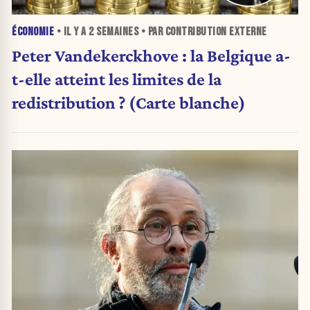
ÉCONOMIE
• IL Y A
2 SEMAINES
• PAR CONTRIBUTION EXTERNE
Peter Vandekerckhove : la Belgique a-
t-elle atteint les limites de la
redistribution ? (Carte blanche)