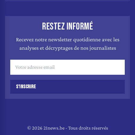
RESTEZ INFORMÉ
Recevez notre newsletter quotidienne avec les
analyses et décryptages de nos journalistes
S'INSCRIRE
© 2026 21news.be - Tous droits réservés