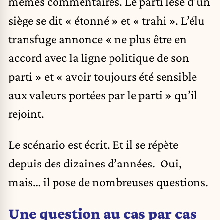
mêmes commentaires. Le parti lésé d’un
siège se dit « étonné » et « trahi ». L’élu
transfuge annonce « ne plus être en
accord avec la ligne politique de son
parti » et « avoir toujours été sensible
aux valeurs portées par le parti » qu’il
rejoint.
Le scénario est écrit. Et il se répète
depuis des dizaines d’années. Oui,
mais… il pose de nombreuses questions.
Une question au cas par cas