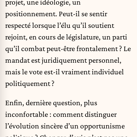
projet, une idéologie, un
positionnement. Peut-il se sentir
respecté lorsque l’élu qu’il soutient
rejoint, en cours de législature, un parti
qu’il combat peut-être frontalement ? Le
mandat est juridiquement personnel,
mais le vote est-il vraiment individuel
politiquement ?
Enfin, dernière question, plus
inconfortable : comment distinguer
l’évolution sincère d’un opportunisme