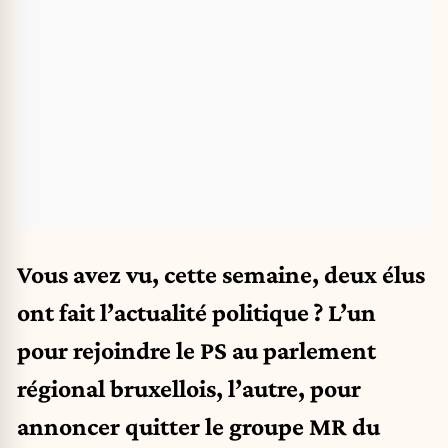
Vous avez vu, cette semaine, deux élus
ont fait l’actualité politique ? L’un
pour rejoindre le PS au parlement
régional bruxellois, l’autre, pour
annoncer quitter le groupe MR du