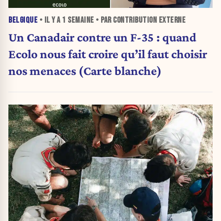
BELGIQUE
• IL Y A
1 SEMAINE
• PAR CONTRIBUTION EXTERNE
Un Canadair contre un F-35 : quand
Ecolo nous fait croire qu’il faut choisir
nos menaces (Carte blanche)