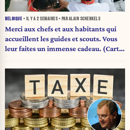
BELGIQUE
• IL Y A
2 SEMAINES
• PAR ALAIN SCHENKELS
Merci aux chefs et aux habitants qui
accueillent les guides et scouts. Vous
leur faites un immense cadeau. (Carte
blanche)