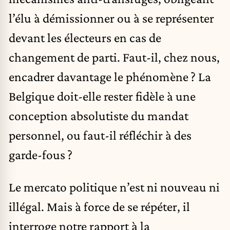
l’élu à démissionner ou à se représenter
devant les électeurs en cas de
changement de parti. Faut-il, chez nous,
encadrer davantage le phénomène ? La
Belgique doit-elle rester fidèle à une
conception absolutiste du mandat
personnel, ou faut-il réfléchir à des
garde-fous ?
Le mercato politique n’est ni nouveau ni
illégal. Mais à force de se répéter, il
interroge notre rapport à la