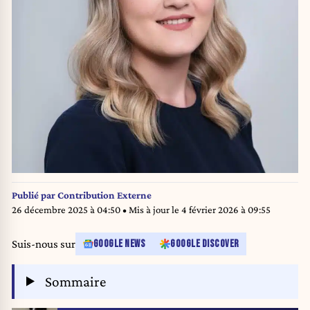
Publié par
Contribution Externe
26 décembre 2025 à 04:50
• Mis à jour le
4 février 2026 à 09:55
Suis-nous sur
GOOGLE NEWS
GOOGLE DISCOVER
Sommaire