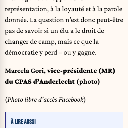
représentation, à la loyauté et à la parole
donnée. La question n’est donc peut-être
pas de savoir si un élu a le droit de
changer de camp, mais ce que la
démocratie y perd – ou y gagne.
Marcela Gori,
vice-présidente (MR)
du CPAS d’Anderlecht
(photo)
(
Photo libre d'accès Facebook
)
À LIRE AUSSI