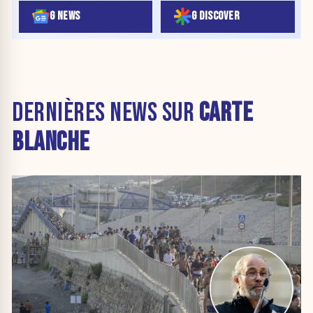
G NEWS
G DISCOVER
DERNIÈRES NEWS SUR
CARTE
BLANCHE