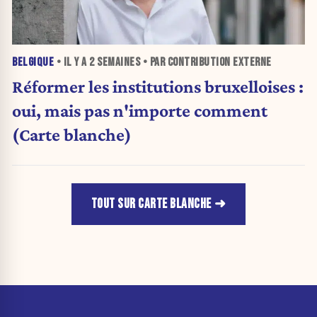
BELGIQUE
• IL Y A
2 SEMAINES
• PAR CONTRIBUTION EXTERNE
Réformer les institutions bruxelloises :
oui, mais pas n'importe comment
(Carte blanche)
TOUT SUR CARTE BLANCHE