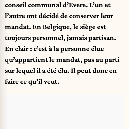
conseil communal d’Evere. L’un et
l’autre ont décidé de conserver leur
mandat. En Belgique, le siège est
toujours personnel, jamais partisan.
En clair : c’est à la personne élue
qu’appartient le mandat, pas au parti
sur lequel il a été élu. Il peut donc en
faire ce qu’il veut.