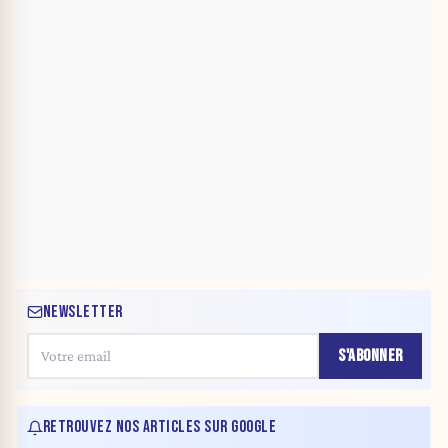
NEWSLETTER
S'ABONNER
RETROUVEZ NOS ARTICLES SUR GOOGLE