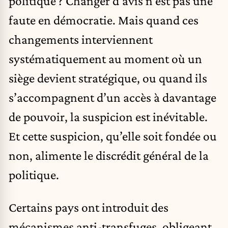
politique ? Changer d’avis n’est pas une
faute en démocratie. Mais quand ces
changements interviennent
systématiquement au moment où un
siège devient stratégique, ou quand ils
s’accompagnent d’un accès à davantage
de pouvoir, la suspicion est inévitable.
Et cette suspicion, qu’elle soit fondée ou
non, alimente le discrédit général de la
politique.
Certains pays ont introduit des
mécanismes anti-transfuges, obligeant