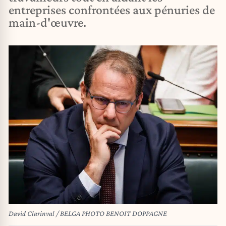
entreprises confrontées aux pénuries de
main-d'œuvre.
David Clarinval / BELGA PHOTO BENOIT DOPPAGNE