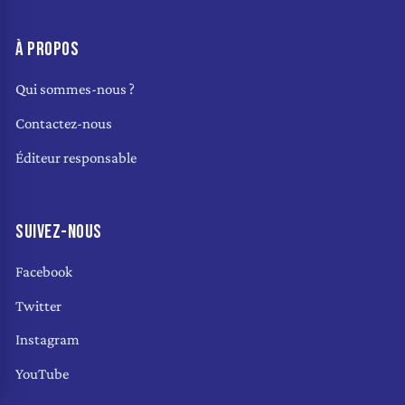
À PROPOS
Qui sommes-nous ?
Contactez-nous
Éditeur responsable
SUIVEZ-NOUS
Facebook
Twitter
Instagram
YouTube