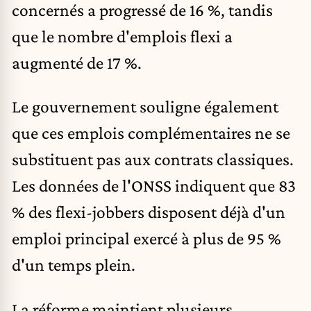
concernés a progressé de 16 %, tandis
que le nombre d'emplois flexi a
augmenté de 17 %.
Le gouvernement souligne également
que ces emplois complémentaires ne se
substituent pas aux contrats classiques.
Les données de l'ONSS indiquent que 83
% des flexi-jobbers disposent déjà d'un
emploi principal exercé à plus de 95 %
d'un temps plein.
La réforme maintient plusieurs