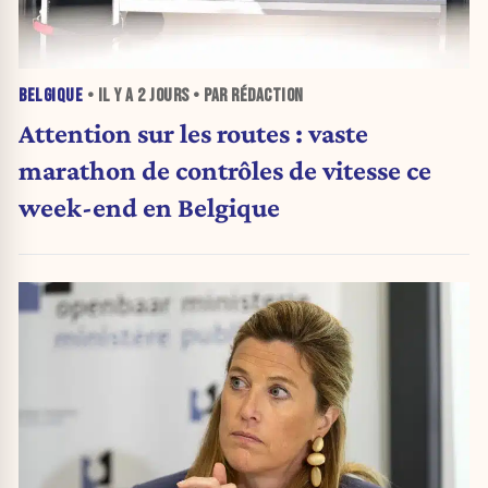
BELGIQUE
• IL Y A
2 JOURS
• PAR RÉDACTION
Attention sur les routes : vaste
marathon de contrôles de vitesse ce
week-end en Belgique