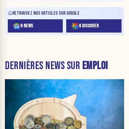
RETROUVEZ NOS ARTICLES SUR GOOGLE
G NEWS
G DISCOVER
DERNIÈRES NEWS SUR
EMPLOI