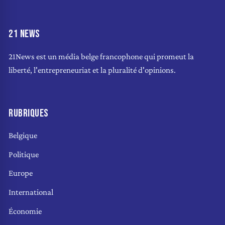
21 NEWS
21News est un média belge francophone qui promeut la
liberté, l'entrepreneuriat et la pluralité d'opinions.
RUBRIQUES
Belgique
Politique
Europe
International
Économie