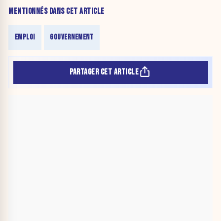
MENTIONNÉS DANS CET ARTICLE
EMPLOI
GOUVERNEMENT
PARTAGER CET ARTICLE