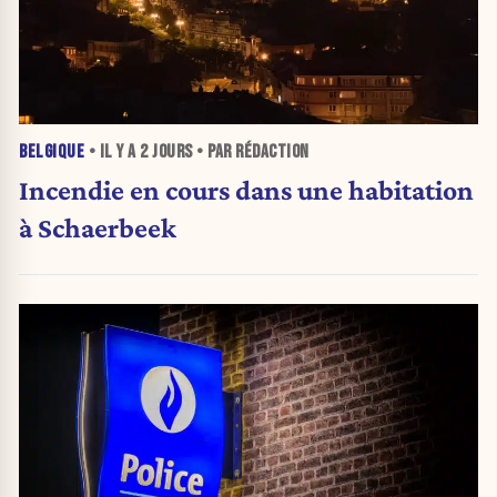
BELGIQUE
• IL Y A
2 JOURS
• PAR RÉDACTION
Incendie en cours dans une habitation
à Schaerbeek