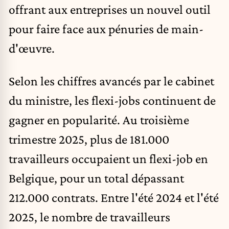
offrant aux entreprises un nouvel outil
pour faire face aux pénuries de main-
d'œuvre.
Selon les chiffres avancés par le cabinet
du ministre, les flexi-jobs continuent de
gagner en popularité. Au troisième
trimestre 2025, plus de 181.000
travailleurs occupaient un flexi-job en
Belgique, pour un total dépassant
212.000 contrats. Entre l'été 2024 et l'été
2025, le nombre de travailleurs