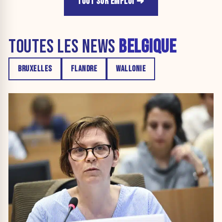
TOUT SUR EMPLOI
TOUTES LES NEWS
BELGIQUE
BRUXELLES
FLANDRE
WALLONIE