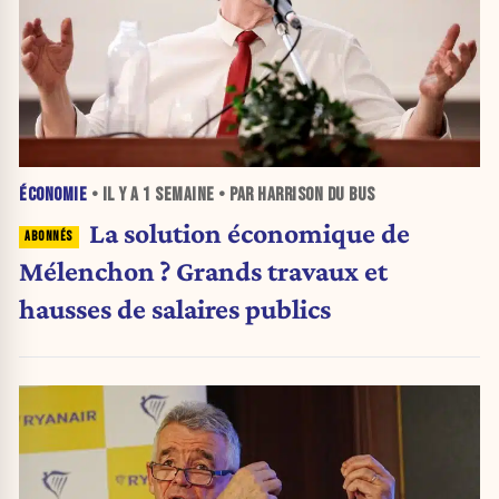
ÉCONOMIE
• IL Y A
1 SEMAINE
• PAR HARRISON DU BUS
La solution économique de
Mélenchon ? Grands travaux et
hausses de salaires publics