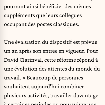
pourront ainsi bénéficier des mêmes
suppléments que leurs collègues
occupant des postes classiques.
Une évaluation du dispositif est prévue
un an après son entrée en vigueur. Pour
David Clarinval, cette réforme répond à
une évolution des attentes du monde du
travail. « Beaucoup de personnes
souhaitent aujourd'hui combiner
plusieurs activités, travailler davantage
à certaines périodes ou poursuivre une