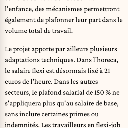
l'enfance, des mécanismes permettront
également de plafonner leur part dans le
volume total de travail.
Le projet apporte par ailleurs plusieurs
adaptations techniques. Dans l'horeca,
le salaire flexi est désormais fixé à 21
euros de l'heure. Dans les autres
secteurs, le plafond salarial de 150 % ne
s'appliquera plus qu'au salaire de base,
sans inclure certaines primes ou
indemnités. Les travailleurs en flexi-job