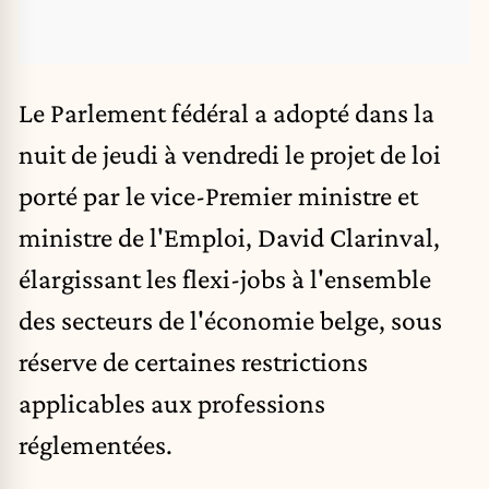
Le Parlement fédéral a adopté dans la
nuit de jeudi à vendredi le projet de loi
porté par le vice-Premier ministre et
ministre de l'Emploi,
David Clarinval
,
élargissant les flexi-jobs à l'ensemble
des secteurs de l'économie belge, sous
réserve de certaines restrictions
applicables aux professions
réglementées.