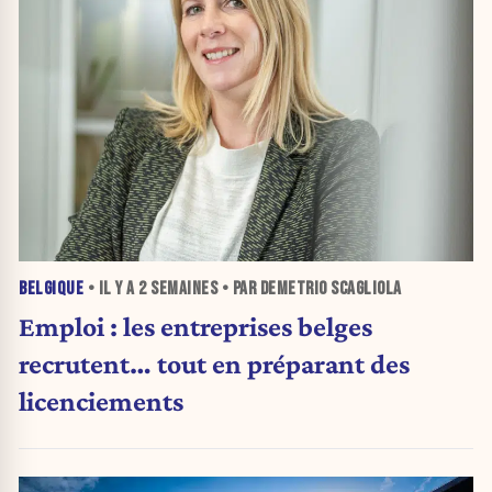
BELGIQUE
• IL Y A
2 SEMAINES
• PAR DEMETRIO SCAGLIOLA
Emploi : les entreprises belges
recrutent… tout en préparant des
licenciements