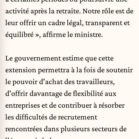
activité après la retraite. Notre rôle est de
leur offrir un cadre légal, transparent et
équilibré », affirme le ministre.
Le gouvernement estime que cette
extension permettra à la fois de soutenir
le pouvoir d'achat des travailleurs,
d'offrir davantage de flexibilité aux
entreprises et de contribuer à résorber
les difficultés de recrutement
rencontrées dans plusieurs secteurs de