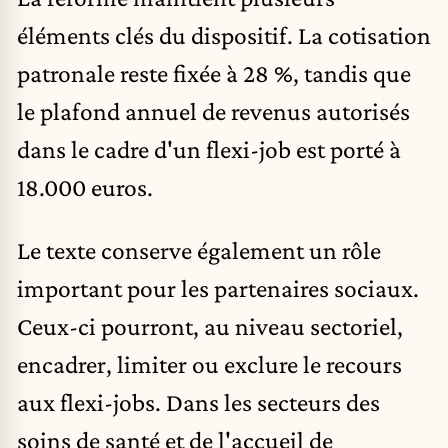
éléments clés du dispositif. La cotisation
patronale reste fixée à 28 %, tandis que
le plafond annuel de revenus autorisés
dans le cadre d'un flexi-job est porté à
18.000 euros.
Le texte conserve également un rôle
important pour les partenaires sociaux.
Ceux-ci pourront, au niveau sectoriel,
encadrer, limiter ou exclure le recours
aux flexi-jobs. Dans les secteurs des
soins de santé et de l'accueil de