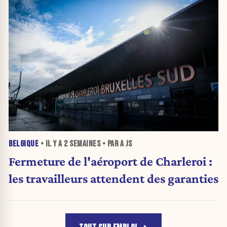
BELGIQUE
• IL Y A
2 SEMAINES
• PAR A JS
Fermeture de l'aéroport de Charleroi :
les travailleurs attendent des garanties