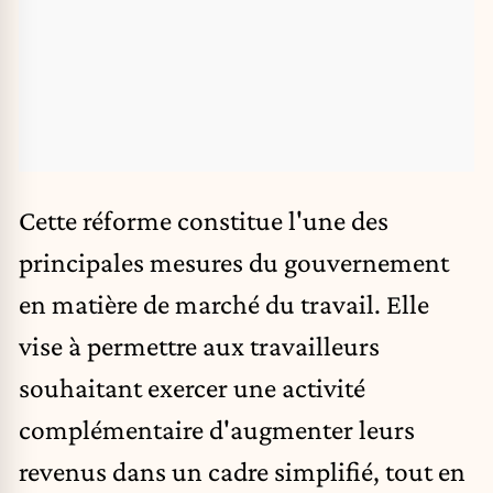
Cette réforme constitue l'une des
principales mesures du gouvernement
en matière de marché du travail. Elle
vise à permettre aux travailleurs
souhaitant exercer une activité
complémentaire d'augmenter leurs
revenus dans un cadre simplifié, tout en