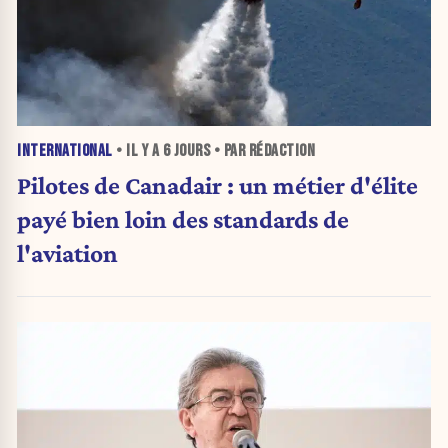
INTERNATIONAL
• IL Y A
6 JOURS
• PAR RÉDACTION
Pilotes de Canadair : un métier d'élite
payé bien loin des standards de
l'aviation