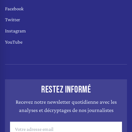
Facebook
Twitter
Instagram
YouTube
RESTEZ INFORMÉ
Recevez notre newsletter quotidienne avec les
analyses et décryptages de nos journalistes