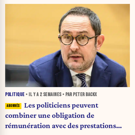
POLITIQUE
• IL Y A
2 SEMAINES
• PAR PETER BACKX
Les politiciens peuvent
combiner une obligation de
rémunération avec des prestations