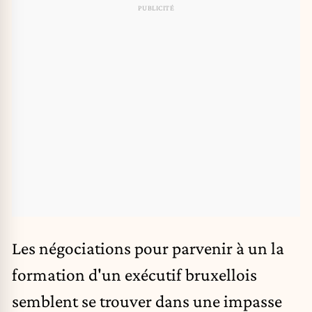
Les négociations pour parvenir à un la
formation d'un exécutif bruxellois
semblent se trouver dans une impasse