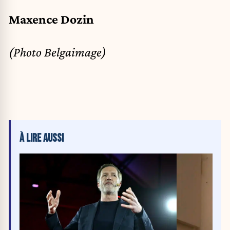
Maxence Dozin
(Photo Belgaimage)
À LIRE AUSSI