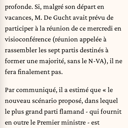
profonde. Si, malgré son départ en
vacances, M. De Gucht avait prévu de
participer à la réunion de ce mercredi en
visioconférence (réunion appelée à
rassembler les sept partis destinés à
former une majorité, sans le N-VA), il ne
fera finalement pas.
Par communiqué, il a estimé que « le
nouveau scénario proposé, dans lequel
le plus grand parti flamand - qui fournit
en outre le Premier ministre - est