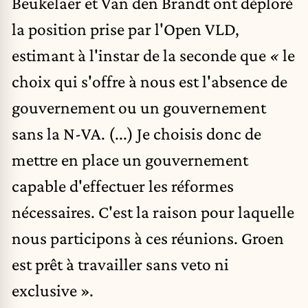
Beukelaer et Van den Brandt ont déploré
la position prise par l'Open VLD,
estimant à l'instar de la seconde que
«
le
choix qui s'offre à nous est l'absence de
gouvernement ou un gouvernement
sans la N-VA. (...) Je choisis donc de
mettre en place un gouvernement
capable d'effectuer les réformes
nécessaires. C'est la raison pour laquelle
nous participons à ces réunions. Groen
est prêt à travailler sans veto ni
exclusive ».