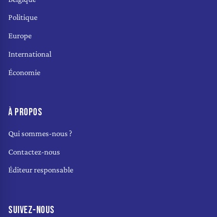
Politique
Europe
International
Économie
À PROPOS
Qui sommes-nous ?
Contactez-nous
Éditeur responsable
SUIVEZ-NOUS