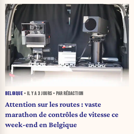
BELGIQUE
• IL Y A
3 JOURS
• PAR RÉDACTION
Attention sur les routes : vaste
marathon de contrôles de vitesse ce
week-end en Belgique