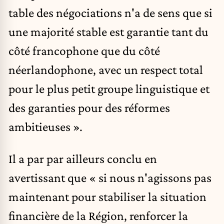
table des négociations n'a de sens que si
une majorité stable est garantie tant du
côté francophone que du côté
néerlandophone, avec un respect total
pour le plus petit groupe linguistique et
des garanties pour des réformes
ambitieuses ».
Il a par par ailleurs conclu en
avertissant que « si nous n'agissons pas
maintenant pour stabiliser la situation
financière de la Région, renforcer la