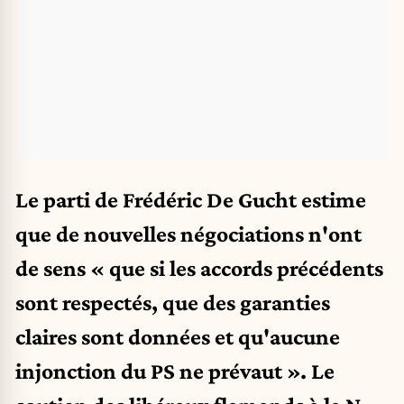
Le parti de Frédéric De Gucht estime
que de nouvelles négociations n'ont
de sens « que si les accords précédents
sont respectés, que des garanties
claires sont données et qu'aucune
injonction du PS ne prévaut ». Le