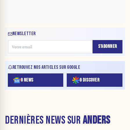
NEWSLETTER
S'ABONNER
RETROUVEZ NOS ARTICLES SUR GOOGLE
G NEWS
G DISCOVER
DERNIÈRES NEWS SUR
ANDERS