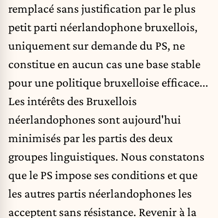
remplacé sans justification par le plus
petit parti néerlandophone bruxellois,
uniquement sur demande du PS, ne
constitue en aucun cas une base stable
pour une politique bruxelloise efficace...
Les intérêts des Bruxellois
néerlandophones sont aujourd'hui
minimisés par les partis des deux
groupes linguistiques. Nous constatons
que le PS impose ses conditions et que
les autres partis néerlandophones les
acceptent sans résistance. Revenir à la