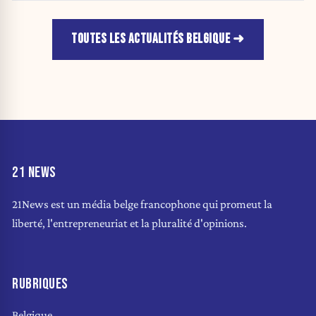
TOUTES LES ACTUALITÉS BELGIQUE
21 NEWS
21News est un média belge francophone qui promeut la
liberté, l'entrepreneuriat et la pluralité d'opinions.
RUBRIQUES
Belgique