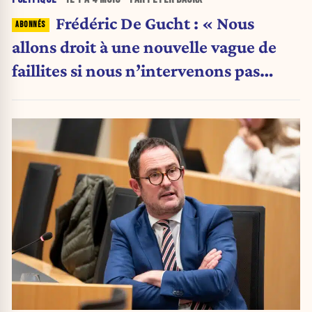
Frédéric De Gucht : « Nous
allons droit à une nouvelle vague de
faillites si nous n’intervenons pas
maintenant »