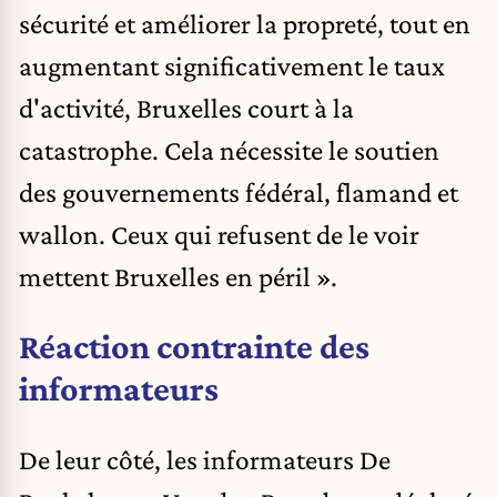
sécurité et améliorer la propreté, tout en
augmentant significativement le taux
d'activité, Bruxelles court à la
catastrophe. Cela nécessite le soutien
des gouvernements fédéral, flamand et
wallon. Ceux qui refusent de le voir
mettent Bruxelles en péril ».
Réaction contrainte des
informateurs
De leur côté, les informateurs De