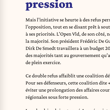
pression
Mais l’initiative se heurte à des refus pe
l’opposition, tout en se disant prêt à sou
à ses priorités. L’Open Vld, de son côté,
la majorité. Son président Frédéric De G
Dirk De Smedt travaillera à un budget 20
des majorités tant au gouvernement qu’a
de plein exercice.
Ce double refus affaiblit une coalition dé
Pour ses défenseurs, cette coalition dite
éviter une prolongation des affaires cour
régionales sous forte pression.