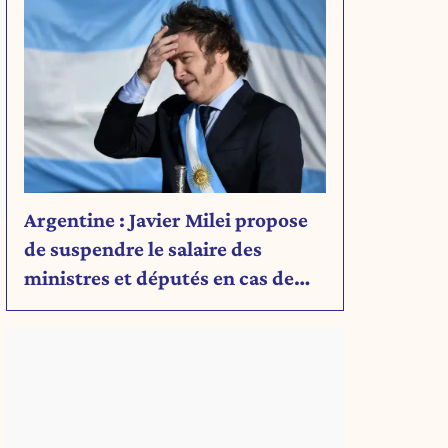
Argentine : Javier Milei propose
de suspendre le salaire des
ministres et députés en cas de
déficit budgétaire