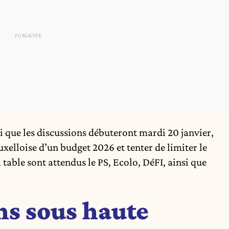
i que les discussions débuteront mardi 20 janvier,
ruxelloise d’un budget 2026 et tenter de limiter le
a table sont attendus le PS, Ecolo, DéFI, ainsi que
ns sous haute