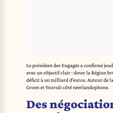
Le président des Engagés a confirmé jeud
avec un objectif clair : doter la Région b
déficit à un milliard d’euros. Autour de l
Groen et Vooruit côté néerlandophone.
Des négociatio