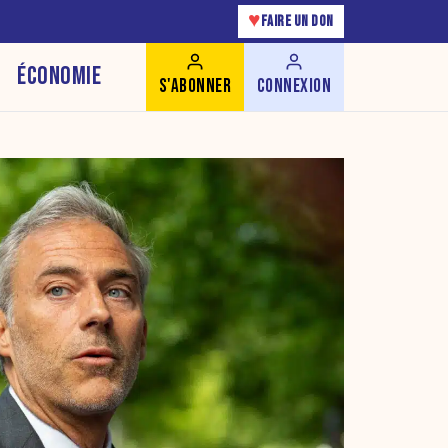
♥
FAIRE UN DON
ÉCONOMIE
S'ABONNER
CONNEXION