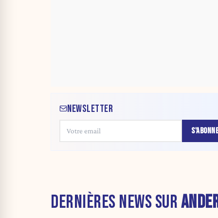
NEWSLETTER
S'ABONN
DERNIÈRES NEWS SUR
ANDE