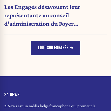
Les Engagés désavouent leur
représentante au conseil
d'administration du Foyer
anderlechtois
TOUT SUR ENGAGÉS
21 NEWS
21News est un média belge francophone qui promeut la