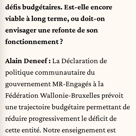
défis budgétaires. Est-elle encore
viable à long terme, ou doit-on
envisager une refonte de son
fonctionnement ?
Alain Deneef :
La Déclaration de
politique communautaire du
gouvernement MR-Engagés à la
Fédération Wallonie-Bruxelles prévoit
une trajectoire budgétaire permettant de
réduire progressivement le déficit de
cette entité. Notre enseignement est