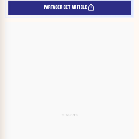
PARTAGER CET ARTICLE