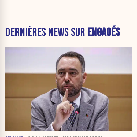
DERNIÈRES NEWS SUR
ENGAGÉS