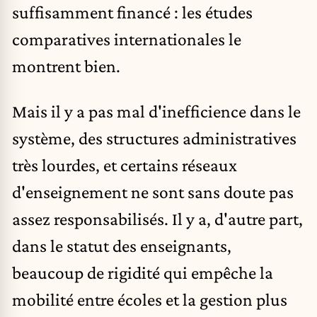
suffisamment financé : les études
comparatives internationales le
montrent bien.
Mais il y a pas mal d'inefficience dans le
système, des structures administratives
très lourdes, et certains réseaux
d'enseignement ne sont sans doute pas
assez responsabilisés. Il y a, d'autre part,
dans le statut des enseignants,
beaucoup de rigidité qui empêche la
mobilité entre écoles et la gestion plus