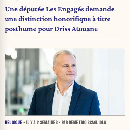
Une députée Les Engagés demande
une distinction honorifique à titre
posthume pour Driss Atouane
BELGIQUE
• IL Y A
2 SEMAINES
• PAR DEMETRIO SCAGLIOLA