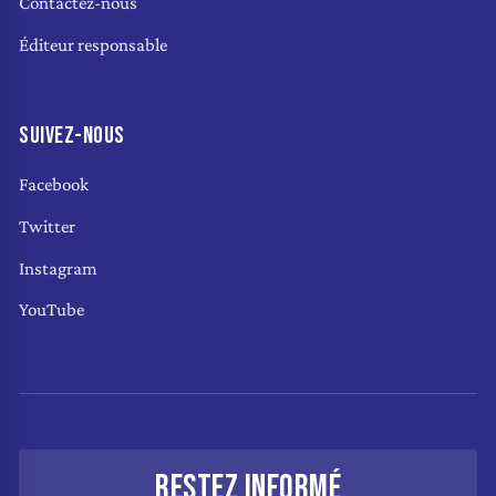
Contactez-nous
Éditeur responsable
SUIVEZ-NOUS
Facebook
Twitter
Instagram
YouTube
RESTEZ INFORMÉ