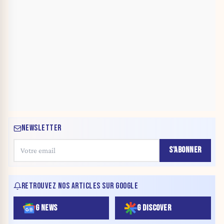
NEWSLETTER
S'ABONNER
RETROUVEZ NOS ARTICLES SUR GOOGLE
G NEWS
G DISCOVER