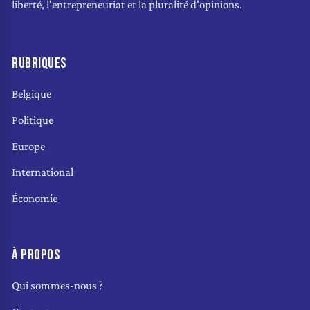
liberté, l'entrepreneuriat et la pluralité d'opinions.
RUBRIQUES
Belgique
Politique
Europe
International
Économie
À PROPOS
Qui sommes-nous ?