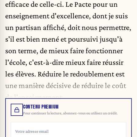
efficace de celle-ci. Le Pacte pour un
enseignement d'excellence, dont je suis
un partisan affiché, doit nous permettre,
s'il est bien mené et poursuivi jusqu'à
son terme, de mieux faire fonctionner
l'école, c'est-à-dire mieux faire réussir
les élèves. Réduire le redoublement est
une manière décisive de réduire le coût
de l'enseignement.
CONTENU PREMIUM
Pour continuer la lecture, abonnez-vous ou utilisez un crédit.