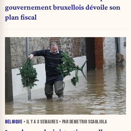
gouvernement bruxellois dévoile son
plan fiscal
BELGIQUE
• IL Y A
3 SEMAINES
• PAR DEMETRIO SCAGLIOLA