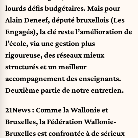
lourds défis budgétaires. Mais pour
Alain Deneef, député bruxellois (Les
Engagés), la clé reste l’amélioration de
l’école, via une gestion plus
rigoureuse, des réseaux mieux
structurés et un meilleur
accompagnement des enseignants.
Deuxième partie
de notre entretien
.
21News : Comme la Wallonie et
Bruxelles, la Fédération Wallonie-
Bruxelles est confrontée à de sérieux