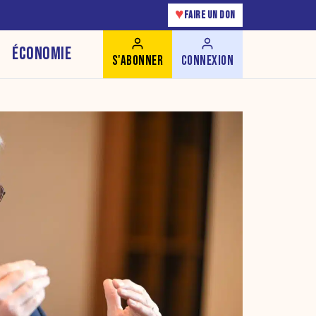
♥
FAIRE UN DON
ÉCONOMIE
S'ABONNER
CONNEXION