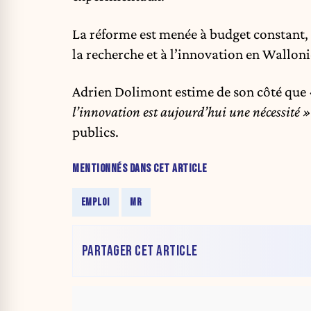
La réforme est menée à budget constant, 
la recherche et à l’innovation en Walloni
Adrien Dolimont estime de son côté que
l’innovation est aujourd’hui une nécessité »
publics.
MENTIONNÉS DANS CET ARTICLE
EMPLOI
MR
PARTAGER CET ARTICLE