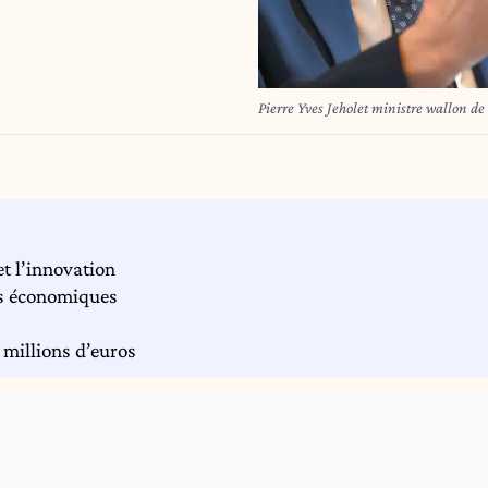
Pierre Yves Jeholet ministre wallon de
t l’innovation
es économiques
 millions d’euros