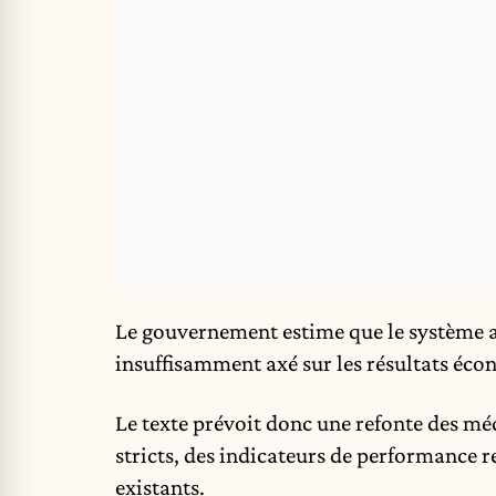
Le gouvernement estime que le système a
insuffisamment axé sur les résultats éc
Le texte prévoit donc une refonte des méc
stricts, des indicateurs de performance r
existants.