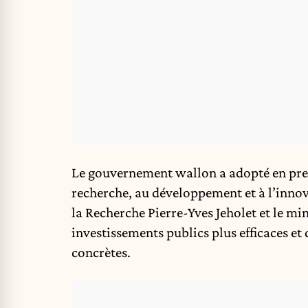
Le gouvernement wallon a adopté en prem
recherche, au développement et à l’innov
la Recherche Pierre-Yves Jeholet et le mi
investissements publics plus efficaces e
concrètes.