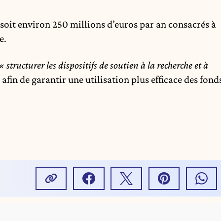
soit environ 250 millions d’euros par an consacrés à
e.
« structurer les dispositifs de soutien à la recherche et à
afin de garantir une utilisation plus efficace des fond