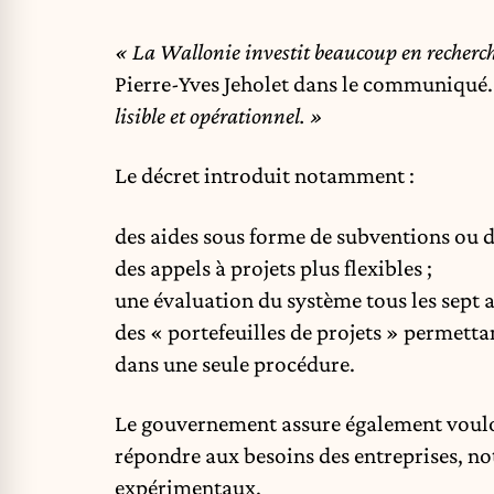
« La Wallonie investit beaucoup en recherch
Pierre-Yves Jeholet dans le communiqué
lisible et opérationnel. »
Le décret introduit notamment :
des aides sous forme de subventions ou d
des appels à projets plus flexibles ;
une évaluation du système tous les sept a
des « portefeuilles de projets » permett
dans une seule procédure.
Le gouvernement assure également vouloir
répondre aux besoins des entreprises
, n
expérimentaux.