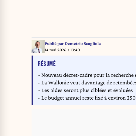
Publié par
Demetrio Scagliola
14 mai 2026 à 13:40
DE L'ARTICLE
RÉSUMÉ
- Nouveau décret-cadre pour la recherche e
- La Wallonie veut davantage de retombé
- Les aides seront plus ciblées et évaluées
- Le budget annuel reste fixé à environ 250