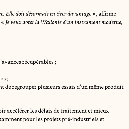
e. Elle doit désormais en tirer davantage »
, affirme
.
« Je veux doter la Wallonie d’un instrument moderne,
’avances récupérables ;
ns ;
ant de regrouper plusieurs essais d’un même produit
 accélérer les délais de traitement et mieux
otamment pour les projets pré-industriels et