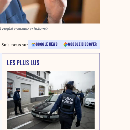
 l'emploi economie et industrie
Suis-nous sur
GOOGLE NEWS
GOOGLE DISCOVER
LES PLUS LUS