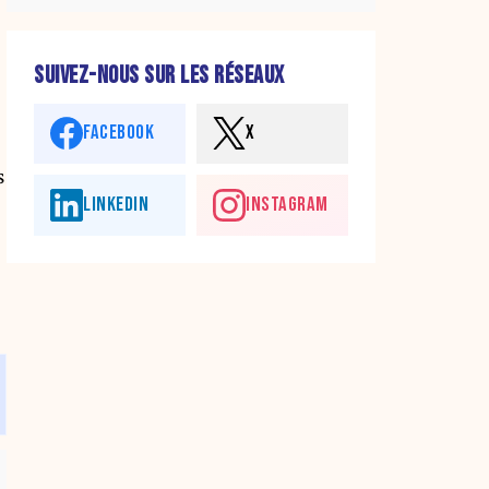
SUIVEZ-NOUS SUR LES RÉSEAUX
FACEBOOK
X
s
LINKEDIN
INSTAGRAM