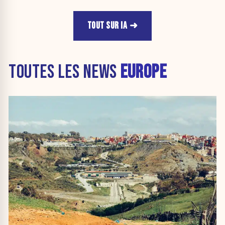
TOUT SUR IA
TOUTES LES NEWS
EUROPE