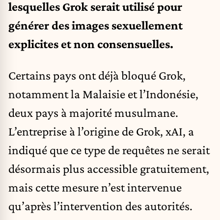
lesquelles Grok serait utilisé pour
générer des images sexuellement
explicites et non consensuelles.
Certains pays ont déjà bloqué Grok,
notamment la Malaisie et l’Indonésie,
deux pays à majorité musulmane.
L’entreprise à l’origine de Grok, xAI, a
indiqué que ce type de requêtes ne serait
désormais plus accessible gratuitement,
mais cette mesure n’est intervenue
qu’après l’intervention des autorités.