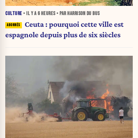
CULTURE
• IL Y A
6 HEURES
• PAR HARRISON DU BUS
Ceuta : pourquoi cette ville est
espagnole depuis plus de six siècles