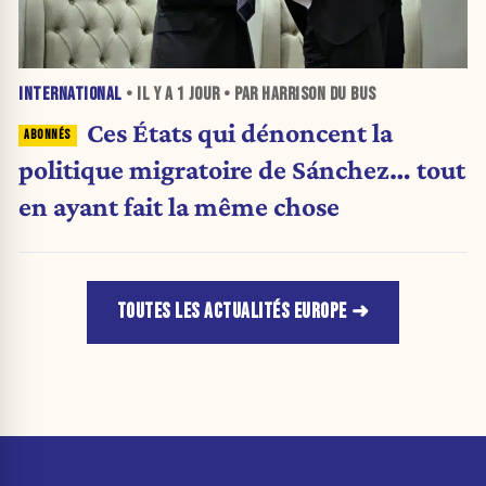
INTERNATIONAL
• IL Y A
1 JOUR
• PAR HARRISON DU BUS
Ces États qui dénoncent la
politique migratoire de Sánchez… tout
en ayant fait la même chose
TOUTES LES ACTUALITÉS EUROPE