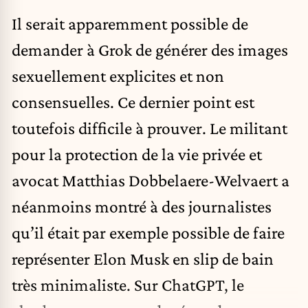
Il serait apparemment possible de
demander à Grok de générer des images
sexuellement explicites et non
consensuelles. Ce dernier point est
toutefois difficile à prouver. Le militant
pour la protection de la vie privée et
avocat Matthias Dobbelaere-Welvaert a
néanmoins montré à des journalistes
qu’il était par exemple possible de faire
représenter Elon Musk en slip de bain
très minimaliste. Sur ChatGPT, le