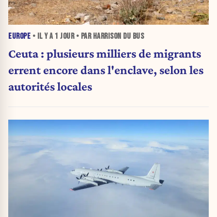
EUROPE
• IL Y A
1 JOUR
• PAR HARRISON DU BUS
Ceuta : plusieurs milliers de migrants
errent encore dans l'enclave, selon les
autorités locales