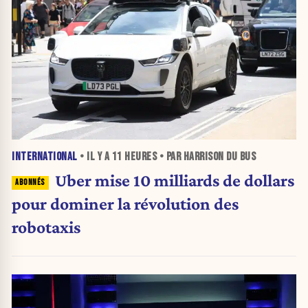
INTERNATIONAL
• IL Y A
11 HEURES
• PAR HARRISON DU BUS
Uber mise 10 milliards de dollars
pour dominer la révolution des
robotaxis