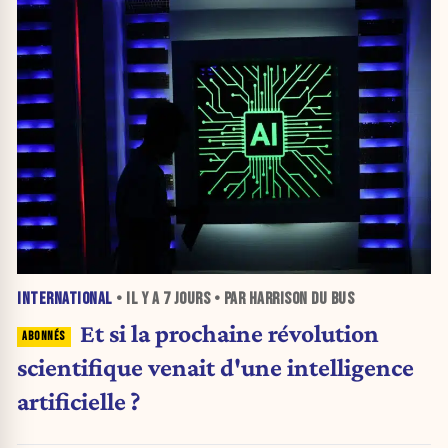
INTERNATIONAL
• IL Y A
7 JOURS
• PAR HARRISON DU BUS
Et si la prochaine révolution
scientifique venait d'une intelligence
artificielle ?