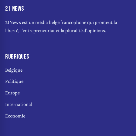
21 NEWS
21News est un média belge francophone qui promeut la
liberté, l'entrepreneuriat et la pluralité d'opinions.
RUBRIQUES
Belgique
Politique
Europe
International
Économie