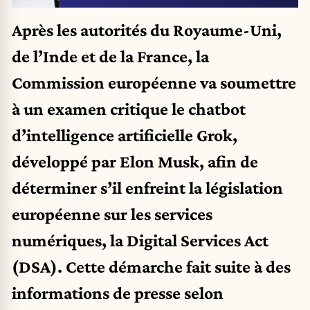
Après les autorités du Royaume-Uni,
de l’Inde et de la France, la
Commission européenne va soumettre
à un examen critique le chatbot
d’intelligence artificielle Grok,
développé par Elon Musk, afin de
déterminer s’il enfreint la législation
européenne sur les services
numériques, la Digital Services Act
(DSA). Cette démarche fait suite à des
informations de presse selon