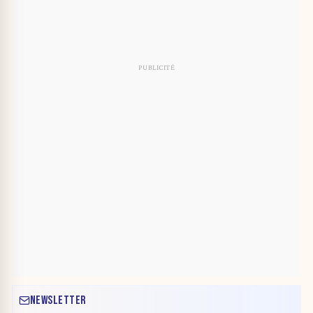
NEWSLETTER