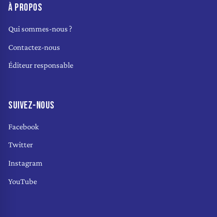
À PROPOS
Qui sommes-nous ?
Contactez-nous
Éditeur responsable
SUIVEZ-NOUS
Facebook
Twitter
Instagram
YouTube