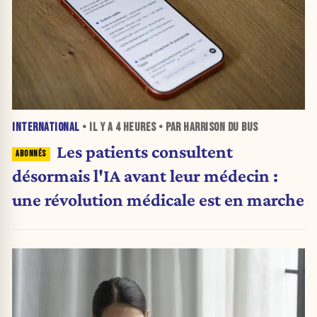
INTERNATIONAL
• IL Y A
4 HEURES
• PAR HARRISON DU BUS
Les patients consultent
désormais l'IA avant leur médecin :
une révolution médicale est en marche