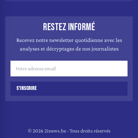
RESTEZ INFORMÉ
Recevez notre newsletter quotidienne avec les
analyses et décryptages de nos journalistes
S'INSCRIRE
© 2026 21news.be - Tous droits réservés