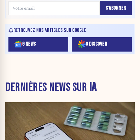
S'ABONNER
RETROUVEZ NOS ARTICLES SUR GOOGLE
G NEWS
G DISCOVER
DERNIÈRES NEWS SUR
IA