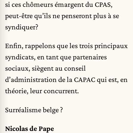
si ces chômeurs émargent du CPAS,
peut-être qu’ils ne penseront plus à se
syndiquer?
Enfin, rappelons que les trois principaux
syndicats, en tant que partenaires
sociaux, siègent au conseil
d’administration de la CAPAC qui est, en
théorie, leur concurrent.
Surréalisme belge ?
Nicolas de Pape