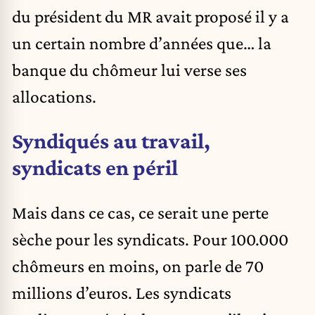
du président du MR avait proposé il y a
un certain nombre d’années que… la
banque du chômeur lui verse ses
allocations.
Syndiqués au travail,
syndicats en péril
Mais dans ce cas, ce serait une perte
sèche pour les syndicats. Pour 100.000
chômeurs en moins, on parle de 70
millions d’euros. Les syndicats