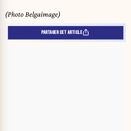
(Photo Belgaimage)
PARTAGER CET ARTICLE