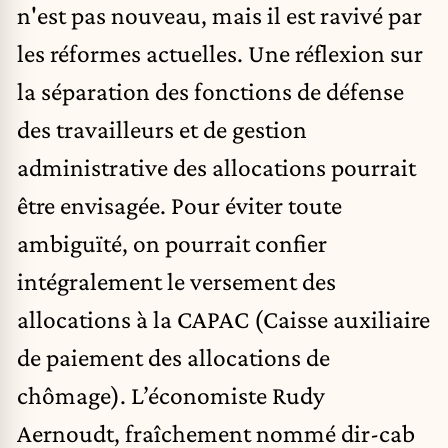
n'est pas nouveau, mais il est ravivé par
les réformes actuelles. Une réflexion sur
la séparation des fonctions de défense
des travailleurs et de gestion
administrative des allocations pourrait
être envisagée. Pour éviter toute
ambiguïté, on pourrait confier
intégralement le versement des
allocations à la CAPAC (Caisse auxiliaire
de paiement des allocations de
chômage). L’économiste Rudy
Aernoudt, fraîchement nommé dir-cab