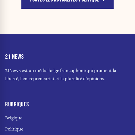
21 NEWS
21News est un média belge francophone qui promeut la
liberté, l'entrepreneuriat et la pluralité d'opinions.
RUBRIQUES
Belgique
Politique