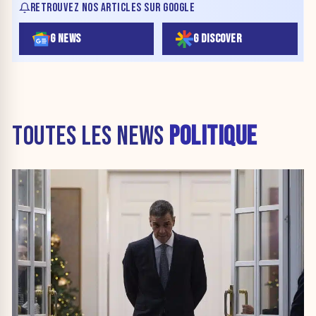
RETROUVEZ NOS ARTICLES SUR GOOGLE
G NEWS
G DISCOVER
TOUTES LES NEWS
POLITIQUE