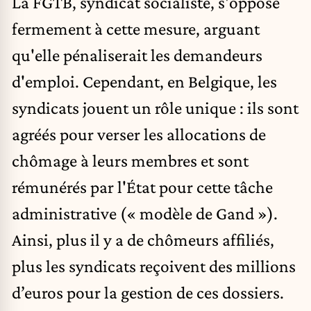
La FGTB, syndicat socialiste, s'oppose
fermement à cette mesure, arguant
qu'elle pénaliserait les demandeurs
d'emploi. Cependant, en Belgique, les
syndicats jouent un rôle unique : ils sont
agréés pour verser les allocations de
chômage à leurs membres et sont
rémunérés par l'État pour cette tâche
administrative (« modèle de Gand »).
Ainsi, plus il y a de chômeurs affiliés,
plus les syndicats reçoivent des millions
d’euros pour la gestion de ces dossiers.​