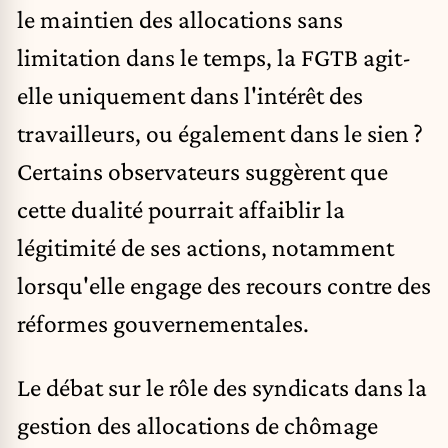
le maintien des allocations sans
limitation dans le temps, la FGTB agit-
elle uniquement dans l'intérêt des
travailleurs, ou également dans le sien ?
Certains observateurs suggèrent que
cette dualité pourrait affaiblir la
légitimité de ses actions, notamment
lorsqu'elle engage des recours contre des
réformes gouvernementales.​
Le débat sur le rôle des syndicats dans la
gestion des allocations de chômage