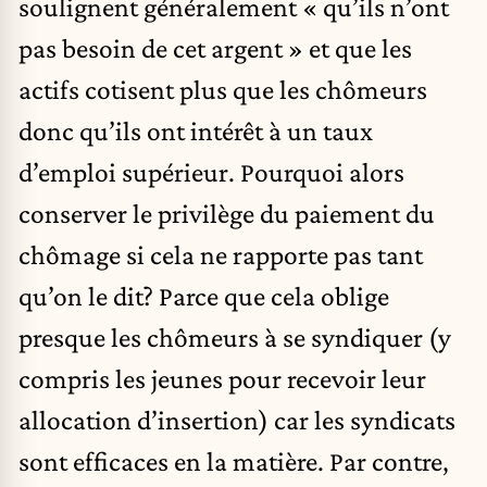
soulignent généralement « qu’ils n’ont
pas besoin de cet argent » et que les
actifs cotisent plus que les chômeurs
donc qu’ils ont intérêt à un taux
d’emploi supérieur. Pourquoi alors
conserver le privilège du paiement du
chômage si cela ne rapporte pas tant
qu’on le dit? Parce que cela oblige
presque les chômeurs à se syndiquer (y
compris les jeunes pour recevoir leur
allocation d’insertion) car les syndicats
sont efficaces en la matière. Par contre,