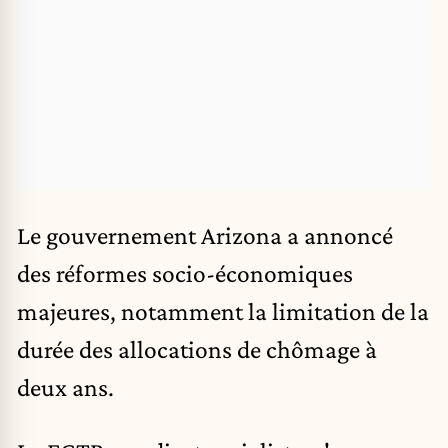
Le gouvernement Arizona a annoncé
des réformes socio-économiques
majeures, notamment la limitation de la
durée des allocations de chômage à
deux ans.​