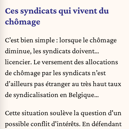
Ces syndicats qui vivent du
chômage
C’est bien simple : lorsque le chômage
diminue, les syndicats doivent…
licencier. Le versement des allocations
de chômage par les syndicats n’est
d’ailleurs pas étranger au très haut taux
de syndicalisation en Belgique…
Cette situation soulève la question d'un
possible conflit d'intérêts. En défendant