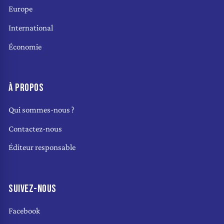
Europe
International
Économie
À PROPOS
Qui sommes-nous ?
Contactez-nous
Éditeur responsable
SUIVEZ-NOUS
Facebook