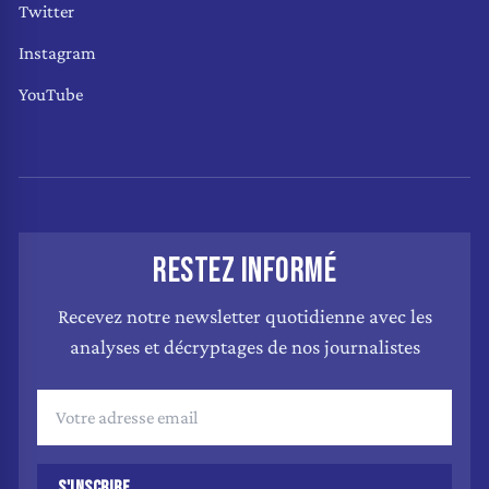
Twitter
Instagram
YouTube
RESTEZ INFORMÉ
Recevez notre newsletter quotidienne avec les
analyses et décryptages de nos journalistes
S'INSCRIRE