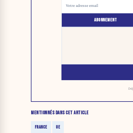
ABONNEMENT
Déj
MENTIONNÉS DANS CET ARTICLE
FRANCE
UE