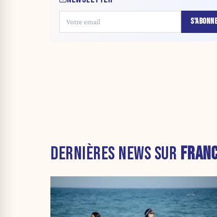
S'ABONN
DERNIÈRES NEWS SUR
FRAN