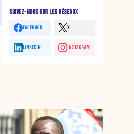
SUIVEZ-NOUS SUR LES RÉSEAUX
FACEBOOK
X
LINKEDIN
INSTAGRAM