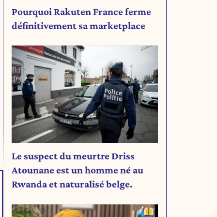
Pourquoi Rakuten France ferme
définitivement sa marketplace
Le suspect du meurtre Driss
Atounane est un homme né au
Rwanda et naturalisé belge.