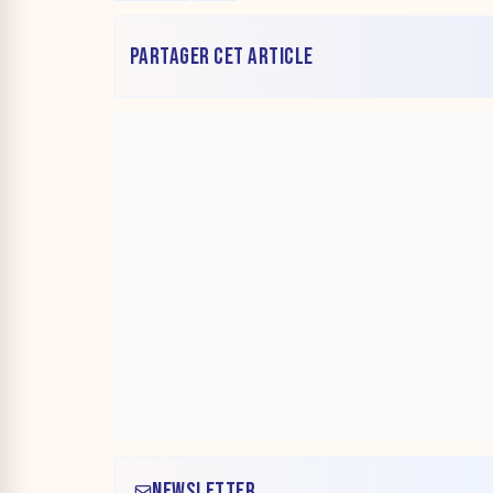
PARTAGER CET ARTICLE
NEWSLETTER