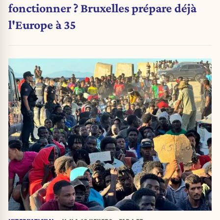
fonctionner ? Bruxelles prépare déjà
l'Europe à 35