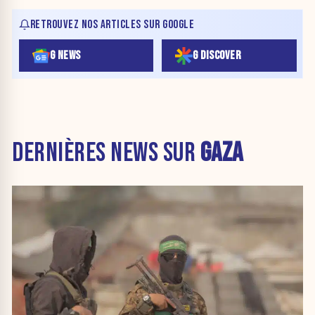
RETROUVEZ NOS ARTICLES SUR GOOGLE
G NEWS
G DISCOVER
DERNIÈRES NEWS SUR
GAZA