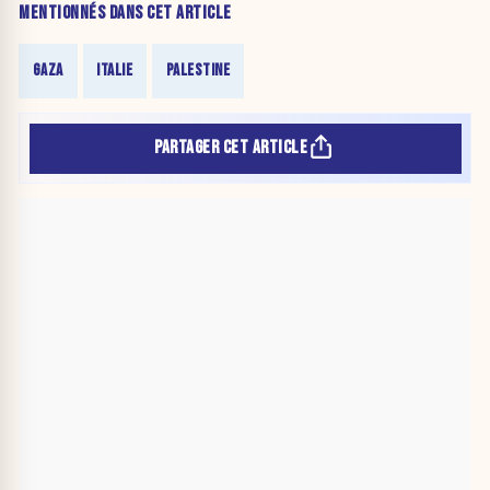
MENTIONNÉS DANS CET ARTICLE
GAZA
ITALIE
PALESTINE
PARTAGER CET ARTICLE