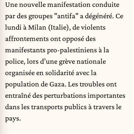
Une nouvelle manifestation conduite
par des groupes "antifa" a dégénéré. Ce
lundi à Milan (Italie), de violents
affrontements ont opposé des
manifestants pro-palestiniens à la
police, lors d’une grève nationale
organisée en solidarité avec la
population de Gaza. Les troubles ont
entraîné des perturbations importantes
dans les transports publics à travers le
pays.