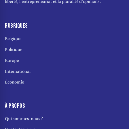
liberté, l'entrepreneuriat et la pluralité d'opinions.
RUBRIQUES
Belgique
Politique
Europe
International
Économie
À PROPOS
Qui sommes-nous ?