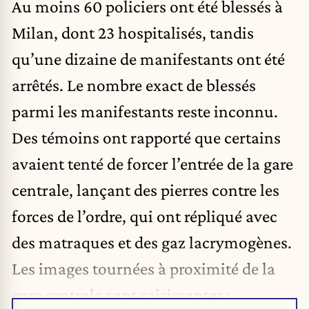
Au moins 60 policiers ont été blessés à
Milan, dont 23 hospitalisés, tandis
qu’une dizaine de manifestants ont été
arrêtés. Le nombre exact de blessés
parmi les manifestants reste inconnu.
Des témoins ont rapporté que certains
avaient tenté de forcer l’entrée de la gare
centrale, lançant des pierres contre les
forces de l’ordre, qui ont répliqué avec
des matraques et des gaz lacrymogènes.
Les images tournées à proximité de la
gare centrale sont saisissantes :