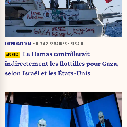
INTERNATIONAL
• IL Y A
3 SEMAINES
• PAR A.G.
Le Hamas contrôlerait
indirectement les flottilles pour Gaza,
selon Israël et les États-Unis