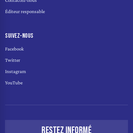
Contactez-nous
Éditeur responsable
SUIVEZ-NOUS
Facebook
Twitter
Instagram
YouTube
RESTEZ INFORMÉ