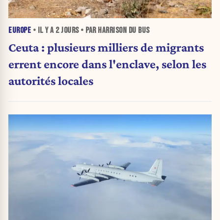
EUROPE
• IL Y A
2 JOURS
• PAR HARRISON DU BUS
Ceuta : plusieurs milliers de migrants
errent encore dans l'enclave, selon les
autorités locales