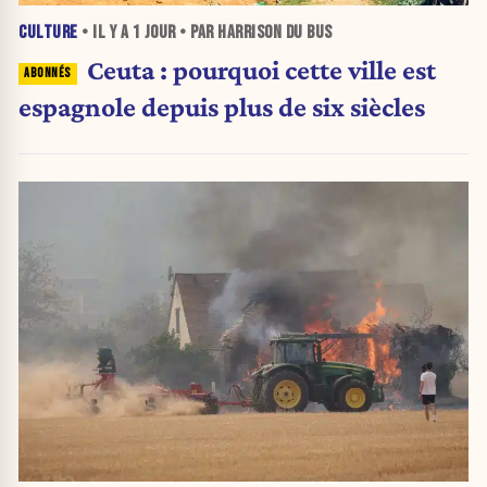
CULTURE
• IL Y A
1 JOUR
• PAR HARRISON DU BUS
Ceuta : pourquoi cette ville est
espagnole depuis plus de six siècles