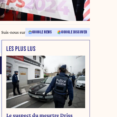
Suis-nous sur
GOOGLE NEWS
GOOGLE DISCOVER
LES PLUS LUS
Le suspect du meurtre Driss