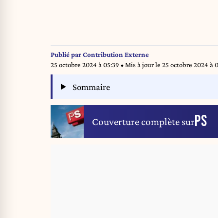
Publié par
Contribution Externe
25 octobre 2024 à 05:39
• Mis à jour le
25 octobre 2024 à 
Sommaire
PS
Couverture complète sur