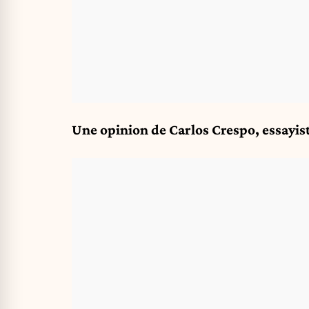
Une opinion de Carlos Crespo, essayis