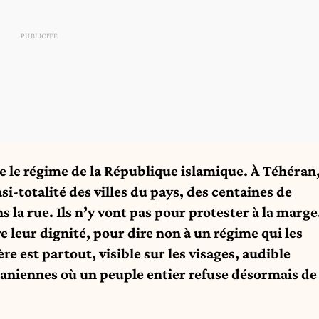
tre le régime de la République islamique. À Téhéran
-totalité des villes du pays, des centaines de
 la rue. Ils n’y vont pas pour protester à la marge
e leur dignité, pour dire non à un régime qui les
re est partout, visible sur les visages, audible
 iraniennes où un peuple entier refuse désormais de