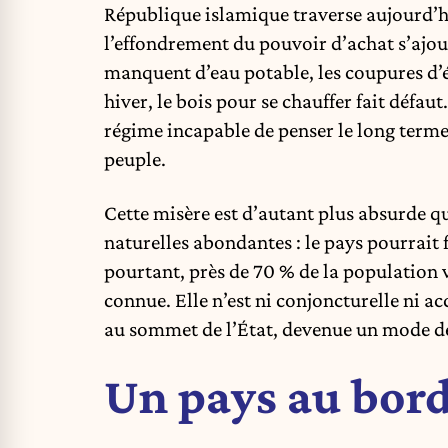
République islamique traverse aujourd’hu
l’effondrement du pouvoir d’achat s’ajout
manquent d’eau potable, les coupures d’éle
hiver, le bois pour se chauffer fait défaut
régime incapable de penser le long terme,
peuple.
Cette misère est d’autant plus absurde que
naturelles abondantes : le pays pourrait
pourtant, près de 70 % de la population v
connue. Elle n’est ni conjoncturelle ni ac
au sommet de l’État, devenue un mode d
Un pays au bord