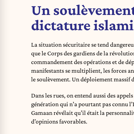
Un soulèvement 
dictature islami
La situation sécuritaire se tend danger
que le Corps des gardiens de la révolutio
commandement des opérations et de déploy
manifestants se multiplient, les forces an
le soulèvement. Un déploiement massif d
Dans les rues, on entend aussi des appel
génération qui n’a pourtant pas connu l’I
Gamaan révélait qu’il était la personnali
d’opinions favorables.