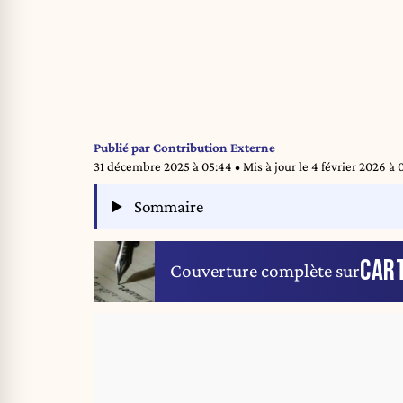
Publié par
Contribution Externe
31 décembre 2025 à 05:44
• Mis à jour le
4 février 2026 à 
Sommaire
CAR
Couverture complète sur