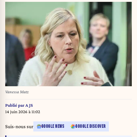
Vanessa Matz
Publié par
A JS
14 juin 2026 à 11:02
Suis-nous sur
GOOGLE NEWS
GOOGLE DISCOVER