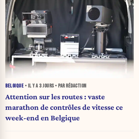
BELGIQUE
• IL Y A
3 JOURS
• PAR RÉDACTION
Attention sur les routes : vaste
marathon de contrôles de vitesse ce
week-end en Belgique