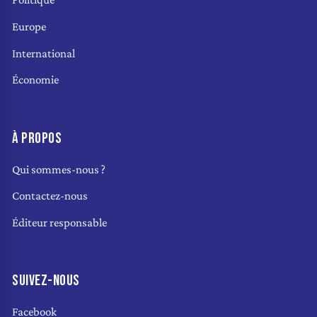
Europe
International
Économie
À PROPOS
Qui sommes-nous ?
Contactez-nous
Éditeur responsable
SUIVEZ-NOUS
Facebook