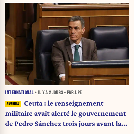
INTERNATIONAL
• IL Y A
2 JOURS
• PAR J.PE
Ceuta : le renseignement
militaire avait alerté le gouvernement
de Pedro Sánchez trois jours avant la
crise migratoire