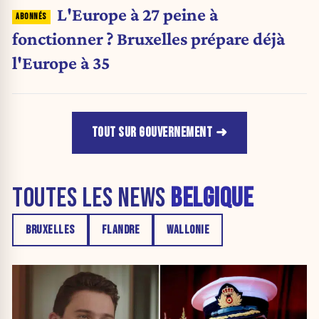
L'Europe à 27 peine à
fonctionner ? Bruxelles prépare déjà
l'Europe à 35
TOUT SUR GOUVERNEMENT
TOUTES LES NEWS
BELGIQUE
BRUXELLES
FLANDRE
WALLONIE