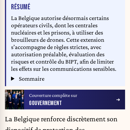
DE L'ARTICLE
RÉSUMÉ
La Belgique autorise désormais certains
opérateurs civils, dont les centrales
nucléaires et les prisons, à utiliser des
brouilleurs de drones. Cette extension
s’accompagne de règles strictes, avec
autorisation préalable, évaluation des
risques et contrôle du BIPT, afin de limiter
les effets sur les communications sensibles.
Sommaire
Couverture complète sur
GOUVERNEMENT
La Belgique renforce discrètement son
dispositif de protection des