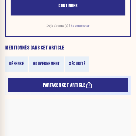
CONTINUER
Déjà abonné(e) ?
Se connecter
MENTIONNÉS DANS CET ARTICLE
DÉFENSE
GOUVERNEMENT
SÉCURITÉ
PARTAGER CET ARTICLE