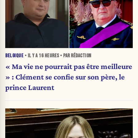
BELGIQUE
• IL Y A
16 HEURES
• PAR RÉDACTION
« Ma vie ne pourrait pas être meilleure
» : Clément se confie sur son père, le
prince Laurent