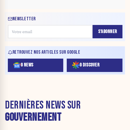
NEWSLETTER
S'ABONNER
RETROUVEZ NOS ARTICLES SUR GOOGLE
G NEWS
G DISCOVER
DERNIÈRES NEWS SUR
GOUVERNEMENT