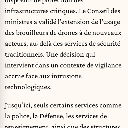
infrastructures critiques. Le Conseil des
ministres a validé l’extension de l’usage
des brouilleurs de drones à de nouveaux
acteurs, au-delà des services de sécurité
traditionnels. Une décision qui
intervient dans un contexte de vigilance
accrue face aux intrusions
technologiques.
Jusqu’ici, seuls certains services comme
la police, la Défense, les services de
renseignement, ainsi que des structures