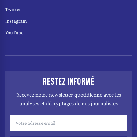
Twitter
Instagram
YouTube
RESTEZ INFORMÉ
Recevez notre newsletter quotidienne avec les
analyses et décryptages de nos journalistes