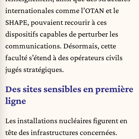
internationales comme l’OTAN et le
SHAPE, pouvaient recourir à ces
dispositifs capables de perturber les
communications. Désormais, cette
faculté s’étend à des opérateurs civils
jugés stratégiques.
Des sites sensibles en première
ligne
Les installations nucléaires figurent en
tête des infrastructures concernées.