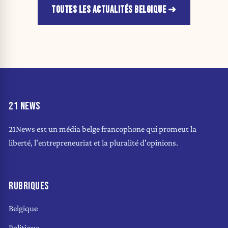
TOUTES LES ACTUALITÉS BELGIQUE
21 NEWS
21News est un média belge francophone qui promeut la
liberté, l'entrepreneuriat et la pluralité d'opinions.
RUBRIQUES
Belgique
Politique