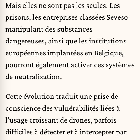
Mais elles ne sont pas les seules. Les
prisons, les entreprises classées Seveso
manipulant des substances
dangereuses, ainsi que les institutions
européennes implantées en Belgique,
pourront également activer ces systèmes
de neutralisation.
Cette évolution traduit une prise de
conscience des vulnérabilités liées à
l’usage croissant de
drones
, parfois
difficiles à détecter et à intercepter par