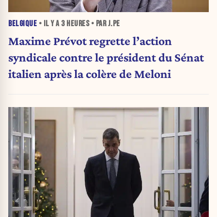
BELGIQUE
• IL Y A
3 HEURES
• PAR J.PE
Maxime Prévot regrette l’action
syndicale contre le président du Sénat
italien après la colère de Meloni