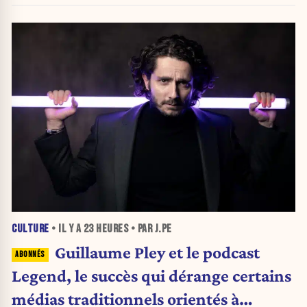
CULTURE
• IL Y A
23 HEURES
• PAR J.PE
Guillaume Pley et le podcast
Legend, le succès qui dérange certains
médias traditionnels orientés à