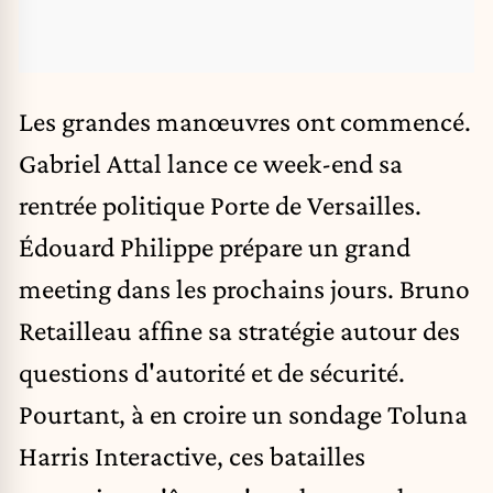
Les grandes manœuvres ont commencé.
Gabriel Attal
lance ce week-end sa
rentrée politique Porte de Versailles.
Édouard Philippe
prépare un grand
meeting dans les prochains jours.
Bruno
Retailleau
affine sa stratégie autour des
questions d'autorité et de sécurité.
Pourtant, à en croire un sondage Toluna
Harris Interactive, ces batailles