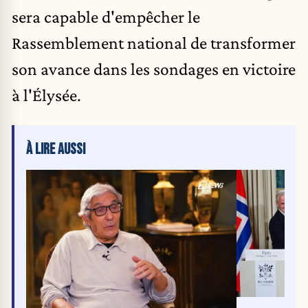
sera capable d'empêcher le
Rassemblement national de transformer
son avance dans les sondages en victoire
à l'Élysée.
À LIRE AUSSI