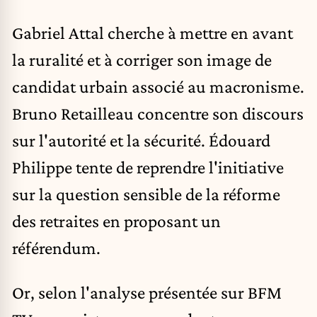
Gabriel Attal cherche à mettre en avant
la ruralité et à corriger son image de
candidat urbain associé au macronisme.
Bruno Retailleau concentre son discours
sur l'autorité et la
sécurité
. Édouard
Philippe tente de reprendre l'initiative
sur la question sensible de la réforme
des retraites en proposant un
référendum.
Or, selon l'analyse présentée sur BFM