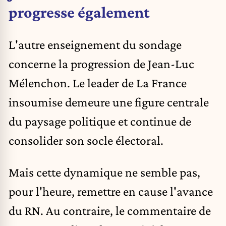
progresse également
L'autre enseignement du sondage
concerne la progression de
Jean-Luc
Mélenchon
. Le leader de
La France
insoumise
demeure une figure centrale
du paysage politique et continue de
consolider son socle électoral.
Mais cette dynamique ne semble pas,
pour l'heure, remettre en cause l'avance
du RN. Au contraire, le commentaire de