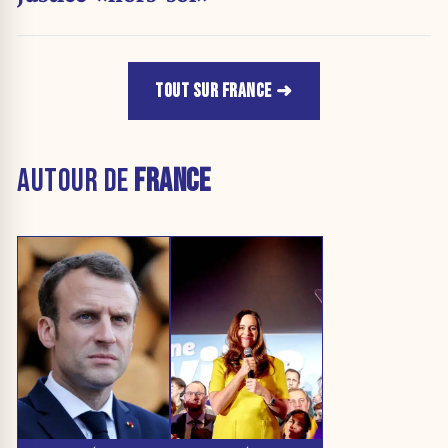
TOUT SUR FRANCE
AUTOUR DE
FRANCE