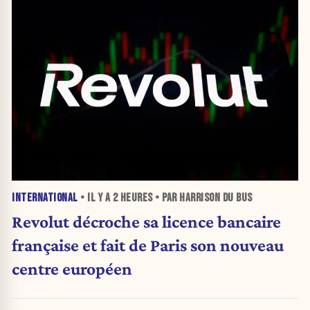
INTERNATIONAL
• IL Y A
2 HEURES
• PAR HARRISON DU BUS
Revolut décroche sa licence bancaire
française et fait de Paris son nouveau
centre européen