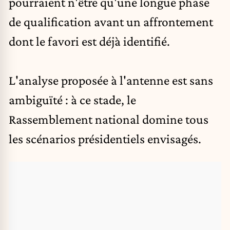
pourraient n'être qu'une longue phase
de qualification avant un affrontement
dont le favori est déjà identifié.
L'analyse proposée à l'antenne est sans
ambiguïté : à ce stade, le
Rassemblement national domine tous
les scénarios présidentiels envisagés.