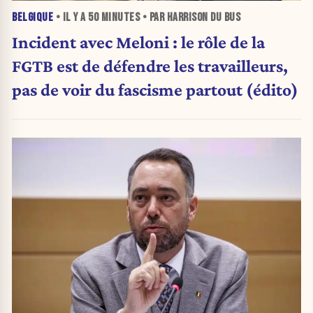
BELGIQUE
• IL Y A
50 MINUTES
• PAR HARRISON DU BUS
Incident avec Meloni : le rôle de la
FGTB est de défendre les travailleurs,
pas de voir du fascisme partout (édito)