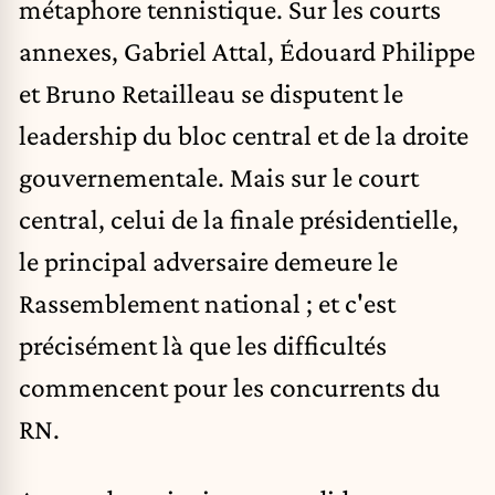
métaphore tennistique. Sur les courts
annexes, Gabriel Attal, Édouard Philippe
et Bruno Retailleau se disputent le
leadership du bloc central et de la droite
gouvernementale. Mais sur le court
central, celui de la finale présidentielle,
le principal adversaire demeure le
Rassemblement national ; et c'est
précisément là que les difficultés
commencent pour les concurrents du
RN.