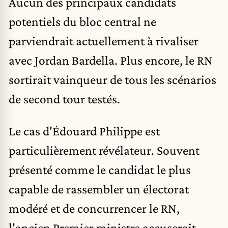
Aucun des principaux candidats
potentiels du bloc central ne
parviendrait actuellement à rivaliser
avec
Jordan Bardella
. Plus encore, le RN
sortirait vainqueur de tous les scénarios
de second tour testés.
Le cas d'Édouard Philippe est
particulièrement révélateur. Souvent
présenté comme le candidat le plus
capable de rassembler un électorat
modéré et de concurrencer le RN,
l'ancien Premier ministre accuserait