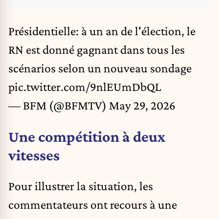
Présidentielle: à un an de l'élection, le
RN est donné gagnant dans tous les
scénarios selon un nouveau sondage
pic.twitter.com/9nlEUmDbQL
— BFM (@BFMTV)
May 29, 2026
Une compétition à deux
vitesses
Pour illustrer la situation, les
commentateurs ont recours à une