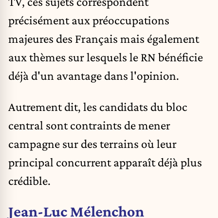
TV, ces sujets correspondent
précisément aux préoccupations
majeures des Français mais également
aux thèmes sur lesquels le RN bénéficie
déjà d'un avantage dans l'opinion.
Autrement dit, les candidats du bloc
central sont contraints de mener
campagne sur des terrains où leur
principal concurrent apparaît déjà plus
crédible.
Jean-Luc Mélenchon