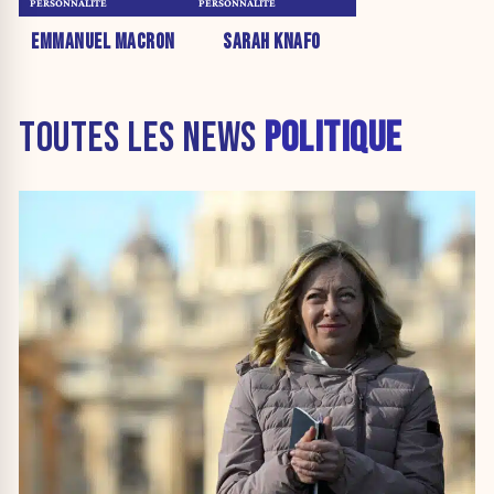
PERSONNALITÉ
PERSONNALITÉ
EMMANUEL MACRON
SARAH KNAFO
TOUTES LES NEWS
POLITIQUE