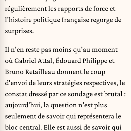
régulièrement les rapports de force et
l'histoire politique française regorge de
surprises.
Il n'en reste pas moins qu'au moment
où Gabriel Attal, Édouard Philippe et
Bruno Retailleau donnent le coup
d'envoi de leurs stratégies respectives, le
constat dressé par ce sondage est brutal :
aujourd'hui, la question n'est plus
seulement de savoir qui représentera le
bloc central. Elle est aussi de savoir qui