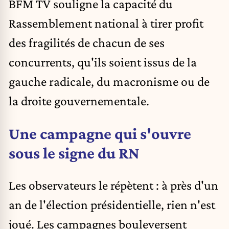
BFM TV souligne la capacité du
Rassemblement national à tirer profit
des fragilités de chacun de ses
concurrents, qu'ils soient issus de la
gauche radicale, du macronisme ou de
la droite gouvernementale.
Une campagne qui s'ouvre
sous le signe du RN
Les observateurs le répètent : à près d'un
an de l'élection présidentielle, rien n'est
joué. Les campagnes bouleversent