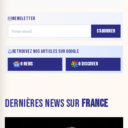
NEWSLETTER
S'ABONNER
RETROUVEZ NOS ARTICLES SUR GOOGLE
G NEWS
G DISCOVER
DERNIÈRES NEWS SUR
FRANCE