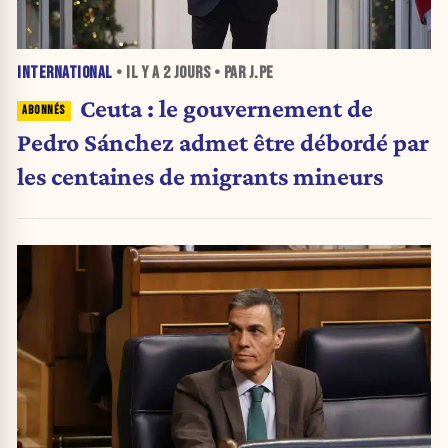
INTERNATIONAL
• IL Y A
2 JOURS
• PAR J.PE
Ceuta : le gouvernement de
Pedro Sánchez admet être débordé par
les centaines de migrants mineurs