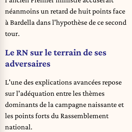
néanmoins un retard de huit points face
à Bardella dans l'hypothèse de ce second
tour.
Le RN sur le terrain de ses
adversaires
L'une des explications avancées repose
sur l'adéquation entre les thèmes
dominants de la campagne naissante et
les points forts du Rassemblement
national.