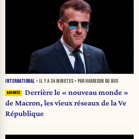
INTERNATIONAL
• IL Y A
24 MINUTES
• PAR HARRISON DU BUS
Derrière le « nouveau monde »
de Macron, les vieux réseaux de la Ve
République